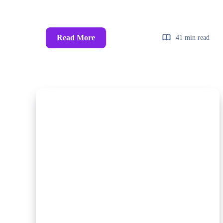
Read More
41 min read