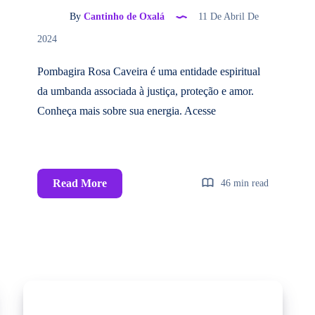
By
Cantinho de Oxalá
11 De Abril De
2024
Pombagira Rosa Caveira é uma entidade espiritual
da umbanda associada à justiça, proteção e amor.
Conheça mais sobre sua energia. Acesse
Read More
46 min read