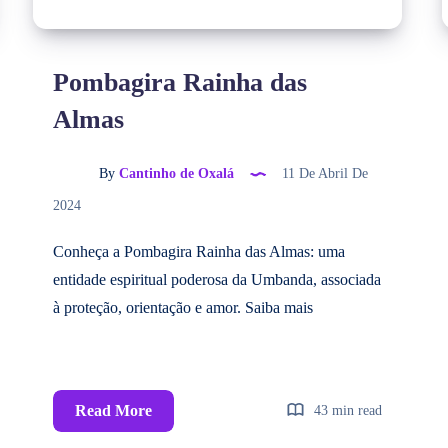
Pombagira Rainha das
Almas
By
Cantinho de Oxalá
11 De Abril De
2024
Conheça a Pombagira Rainha das Almas: uma
entidade espiritual poderosa da Umbanda, associada
à proteção, orientação e amor. Saiba mais
Read More
43 min read