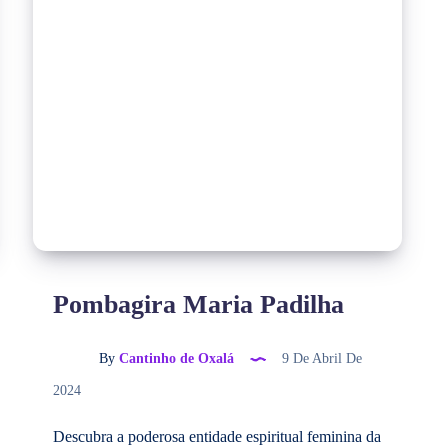
Pombagira Maria Padilha
By
Cantinho de Oxalá
9 De Abril De
2024
Descubra a poderosa entidade espiritual feminina da