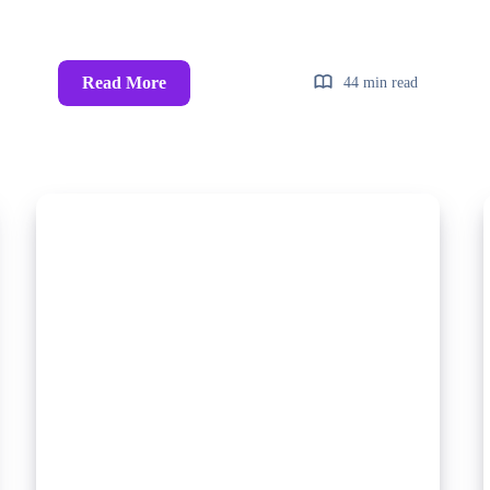
Read More
44 min read