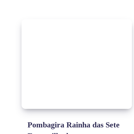
Pombagira Rainha das Sete