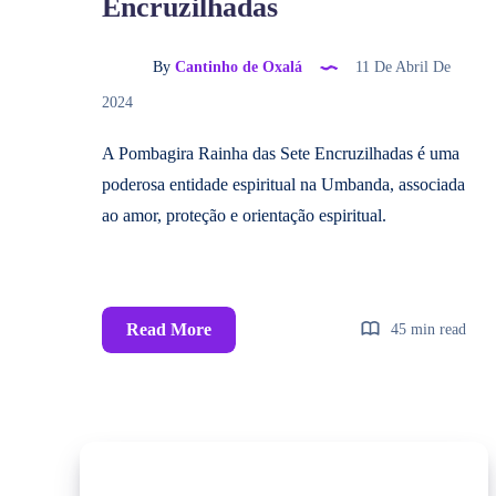
Encruzilhadas
By
Cantinho de Oxalá
11 De Abril De
2024
A Pombagira Rainha das Sete Encruzilhadas é uma
poderosa entidade espiritual na Umbanda, associada
ao amor, proteção e orientação espiritual.
Read More
45 min read