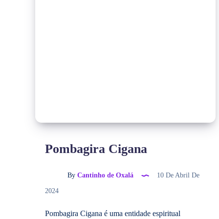
Pombagira Cigana
By
Cantinho de Oxalá
10 De Abril De
2024
Pombagira Cigana é uma entidade espiritual