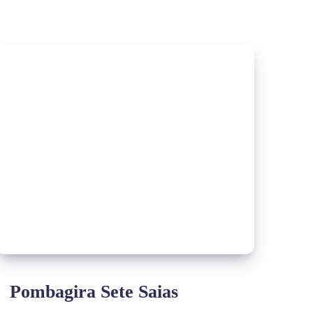
Pombagira Sete Saias