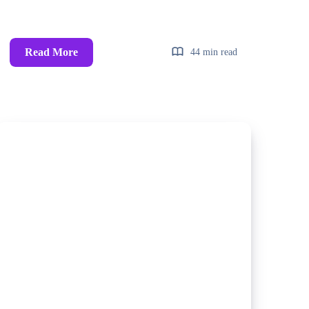
Read More
44 min read