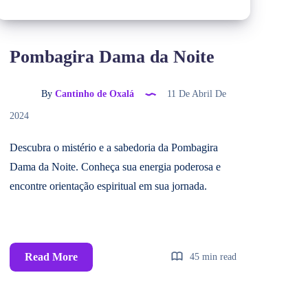
Pombagira Dama da Noite
By
Cantinho de Oxalá
11 De Abril De
2024
Descubra o mistério e a sabedoria da Pombagira
Dama da Noite. Conheça sua energia poderosa e
encontre orientação espiritual em sua jornada.
Read More
45 min read