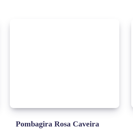
Pombagira Rosa Caveira