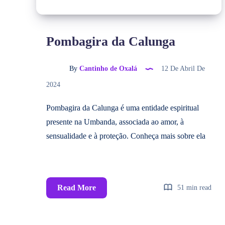
Pombagira da Calunga
By
Cantinho de Oxalá
12 De Abril De
2024
Pombagira da Calunga é uma entidade espiritual
presente na Umbanda, associada ao amor, à
sensualidade e à proteção. Conheça mais sobre ela
Read More
51 min read