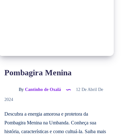
Pombagira Menina
By
Cantinho de Oxalá
12 De Abril De
2024
Descubra a energia amorosa e protetora da
Pombagira Menina na Umbanda. Conheça sua
história, características e como cultuá-la. Saiba mais