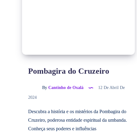
Pombagira do Cruzeiro
By
Cantinho de Oxalá
12 De Abril De
2024
Descubra a história e os mistérios da Pombagira do
Cruzeiro, poderosa entidade espiritual da umbanda.
Conheça seus poderes e influências