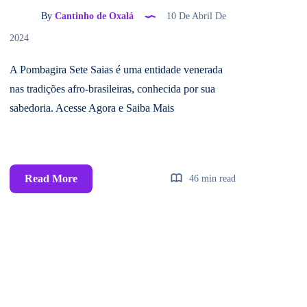
By
Cantinho de Oxalá
10 De Abril De
2024
A Pombagira Sete Saias é uma entidade venerada
nas tradições afro-brasileiras, conhecida por sua
sabedoria. Acesse Agora e Saiba Mais
Read More
46 min read