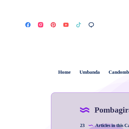
Home
Umbanda
Candomb
Pombagir
23
Articles in this 