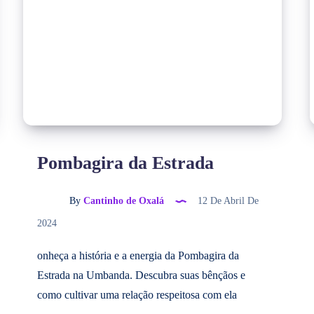
Pombagira da Estrada
By
Cantinho de Oxalá
12 De Abril De
2024
onheça a história e a energia da Pombagira da
Estrada na Umbanda. Descubra suas bênçãos e
como cultivar uma relação respeitosa com ela