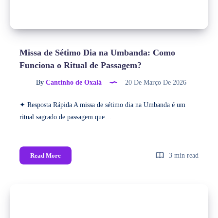
Missa de Sétimo Dia na Umbanda: Como
Funciona o Ritual de Passagem?
By
Cantinho de Oxalá
20 De Março De 2026
✦ Resposta Rápida A missa de sétimo dia na Umbanda é um
ritual sagrado de passagem que…
Read More
3 min read