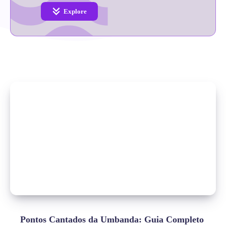
Explore
Pontos Cantados da Umbanda: Guia Completo