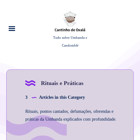
Tudo sobre Umbanda e
Candomblé
Rituais e Práticas
3
Articles in this Category
Rituais, pontos cantados, defumações, oferendas e
práticas da Umbanda explicados com profundidade.