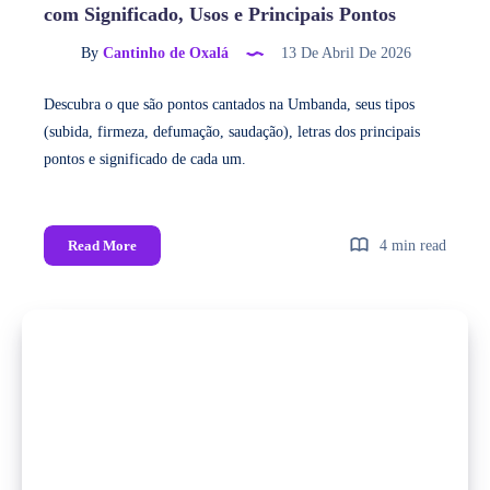
com Significado, Usos e Principais Pontos
By
Cantinho de Oxalá
13 De Abril De 2026
Descubra o que são pontos cantados na Umbanda, seus tipos
(subida, firmeza, defumação, saudação), letras dos principais
pontos e significado de cada um.
Read More
4 min read