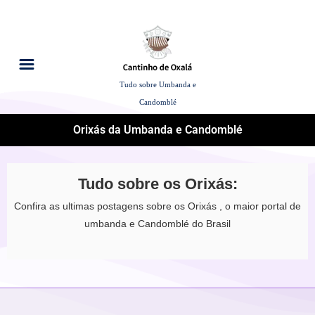
Tudo sobre Umbanda e
Candomblé
Orixás da Umbanda e Candomblé
Tudo sobre os Orixás:
Confira as ultimas postagens sobre os Orixás , o maior portal de
umbanda e Candomblé do Brasil