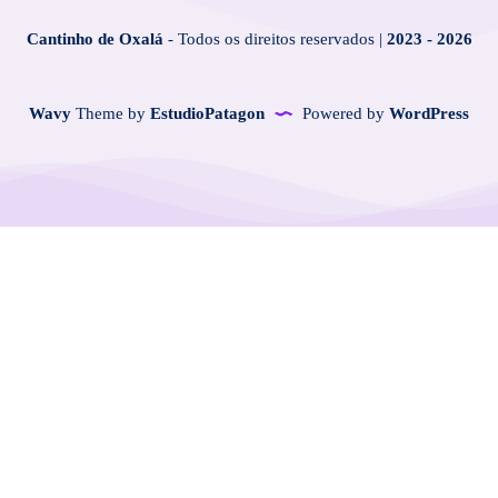
Cantinho de Oxalá
- Todos os direitos reservados |
2023 - 2026
Wavy
Theme by
EstudioPatagon
Powered by
WordPress