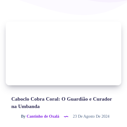
Caboclo Cobra Coral: O Guardião e Curador
na Umbanda
By
Cantinho de Oxalá
23 De Agosto De 2024