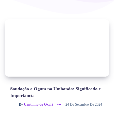
Saudação a Ogum na Umbanda: Significado e
Importância
By
Cantinho de Oxalá
24 De Setembro De 2024