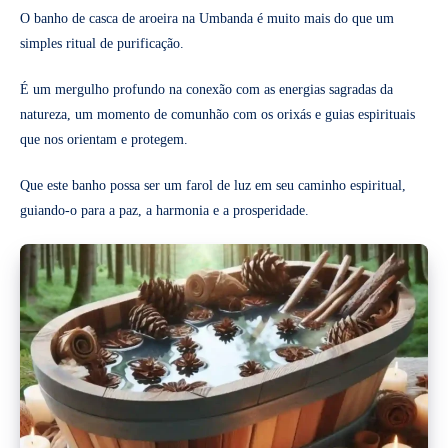
O banho de casca de aroeira na Umbanda é muito mais do que um
simples ritual de purificação.
É um mergulho profundo na conexão com as energias sagradas da
natureza, um momento de comunhão com os orixás e guias espirituais
que nos orientam e protegem.
Que este banho possa ser um farol de luz em seu caminho espiritual,
guiando-o para a paz, a harmonia e a prosperidade.