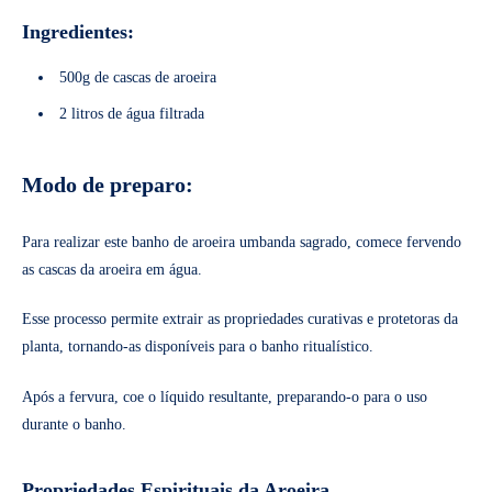
Ingredientes:
500g de cascas de aroeira
2 litros de água filtrada
Modo de preparo:
Para realizar este banho de aroeira umbanda sagrado, comece fervendo
as cascas da aroeira em água.
Esse processo permite extrair as propriedades curativas e protetoras da
planta, tornando-as disponíveis para o banho ritualístico.
Após a fervura, coe o líquido resultante, preparando-o para o uso
durante o banho.
Propriedades Espirituais da Aroeira