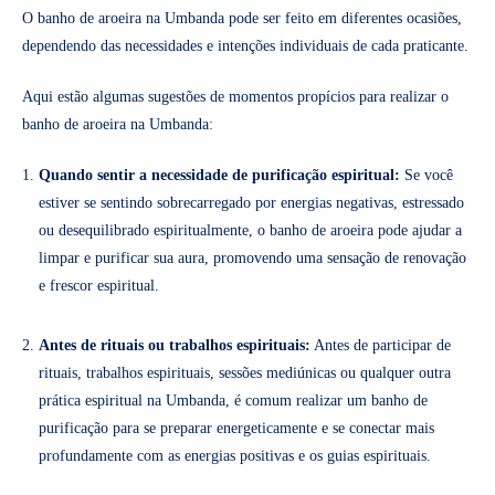
O banho de aroeira na Umbanda pode ser feito em diferentes ocasiões,
dependendo das necessidades e intenções individuais de cada praticante.
Aqui estão algumas sugestões de momentos propícios para realizar o
banho de aroeira na Umbanda:
Quando sentir a necessidade de purificação espiritual:
Se você
estiver se sentindo sobrecarregado por energias negativas, estressado
ou desequilibrado espiritualmente, o banho de aroeira pode ajudar a
limpar e purificar sua aura, promovendo uma sensação de renovação
e frescor espiritual.
Antes de rituais ou trabalhos espirituais:
Antes de participar de
rituais, trabalhos espirituais, sessões mediúnicas ou qualquer outra
prática espiritual na Umbanda, é comum realizar um banho de
purificação para se preparar energeticamente e se conectar mais
profundamente com as energias positivas e os guias espirituais.