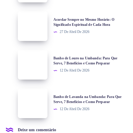
Acordar Sempre no Mesmo Horário: O
Significado Espiritual de Cada Hora
27 De Abril De 2026
Banho de Louro na Umbanda: Para Que
Serve, 7 Benefícios e Como Preparar
12 De Abril De 2026
Banho de Lavanda na Umbanda: Para Que
Serve, 7 Benefícios e Como Preparar
12 De Abril De 2026
Deixe um comentário