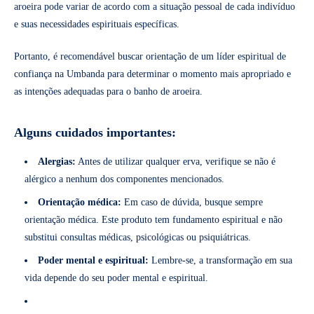
aroeira pode variar de acordo com a situação pessoal de cada indivíduo
e suas necessidades espirituais específicas.
Portanto, é recomendável buscar orientação de um líder espiritual de
confiança na Umbanda para determinar o momento mais apropriado e
as intenções adequadas para o banho de aroeira.
Alguns cuidados importantes:
Alergias:
Antes de utilizar qualquer erva, verifique se não é
alérgico a nenhum dos componentes mencionados.
Orientação médica:
Em caso de dúvida, busque sempre
orientação médica. Este produto tem fundamento espiritual e não
substitui consultas médicas, psicológicas ou psiquiátricas.
Poder mental e espiritual:
Lembre-se, a transformação em sua
vida depende do seu poder mental e espiritual.