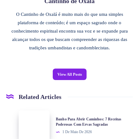
Cantinho de Oxalá
O Cantinho de Oxalá é muito mais do que uma simples
plataforma de conteúdo; é um espaço sagrado onde o
conhecimento espiritual encontra sua voz e se expande para
alcançar todos os que buscam compreender as riquezas das
tradições umbandistas e candomblecistas.
View All Posts
Related Articles
Banho Para Abrir Caminhos: 7 Receitas
Poderosas Com Ervas Sagradas
1 De Maio De 2026