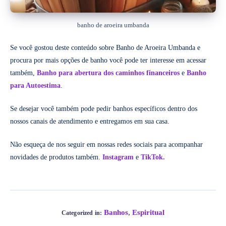
banho de aroeira umbanda
Se você gostou deste conteúdo sobre Banho de Aroeira Umbanda e
procura por mais opções de banho você pode ter interesse em acessar
também,
Banho para abertura dos caminhos financeiros
e
Banho
para Autoestima
.
Se desejar você também pode pedir banhos específicos dentro dos
nossos canais de atendimento e entregamos em sua casa.
Não esqueça de nos seguir em nossas redes sociais para acompanhar
novidades de produtos também.
Instagram
e
TikTok.
Banhos
,
Espiritual
Categorized in: