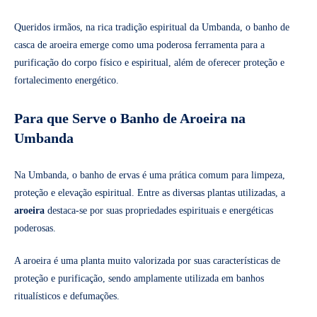
Queridos irmãos, na rica tradição espiritual da Umbanda, o banho de
casca de aroeira emerge como uma poderosa ferramenta para a
purificação do corpo físico e espiritual, além de oferecer proteção e
fortalecimento energético.
Para que Serve o Banho de Aroeira na
Umbanda
Na Umbanda, o banho de ervas é uma prática comum para limpeza,
proteção e elevação espiritual. Entre as diversas plantas utilizadas, a
aroeira
destaca-se por suas propriedades espirituais e energéticas
poderosas.
A aroeira é uma planta muito valorizada por suas características de
proteção e purificação, sendo amplamente utilizada em banhos
ritualísticos e defumações.