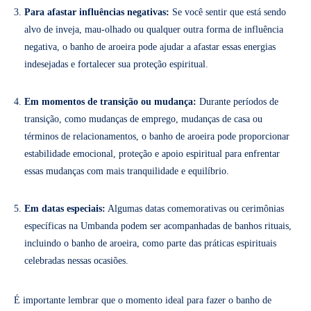
Para afastar influências negativas:
Se você sentir que está sendo
alvo de inveja, mau-olhado ou qualquer outra forma de influência
negativa, o banho de aroeira pode ajudar a afastar essas energias
indesejadas e fortalecer sua proteção espiritual.
Em momentos de transição ou mudança:
Durante períodos de
transição, como mudanças de emprego, mudanças de casa ou
términos de relacionamentos, o banho de aroeira pode proporcionar
estabilidade emocional, proteção e apoio espiritual para enfrentar
essas mudanças com mais tranquilidade e equilíbrio.
Em datas especiais:
Algumas datas comemorativas ou cerimônias
específicas na Umbanda podem ser acompanhadas de banhos rituais,
incluindo o banho de aroeira, como parte das práticas espirituais
celebradas nessas ocasiões.
É importante lembrar que o momento ideal para fazer o banho de