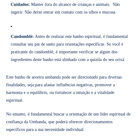
Cuidados:
Manter fora do alcance de crianças e animais. Não
ingerir. Não deixe entrar em contato com os olhos e mucosa.
Candomblé:
Antes de realizar este banho espiritual, é fundamental
consultar seu pai de santo para orientações específicas. Se você é
praticante do candomblé, é importante verificar se algum dos
ingredientes deste banho está alinhado com a quizila do seu orixá
Este banho de aroeira umbanda pode ser direcionado para diversas
finalidades, seja para afastar influências negativas, promover a
harmonia e o equilíbrio, ou fortalecer a intuição e a vitalidade
espiritual.
No entanto, é fundamental buscar a orientação de um líder espiritual de
confiança da Umbanda, que poderá oferecer direcionamentos
específicos para a sua necessidade individual.