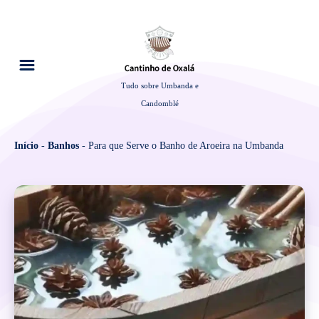
Tudo sobre Umbanda e
Candomblé
Início
-
Banhos
-
Para que Serve o Banho de Aroeira na Umbanda