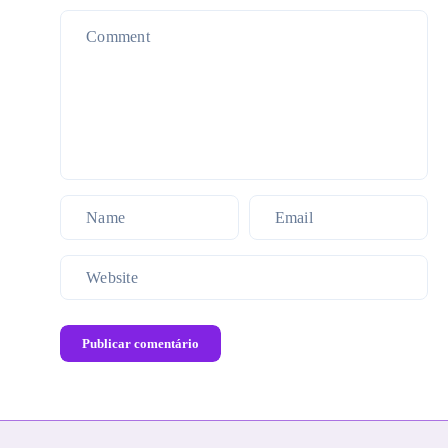
Publicar comentário