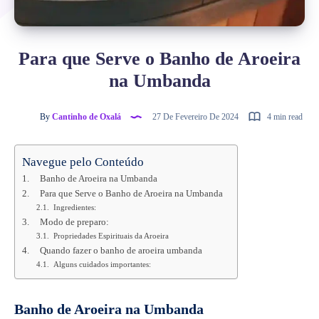
Para que Serve o Banho de Aroeira
na Umbanda
By
Cantinho de Oxalá
27 De Fevereiro De 2024
4 min read
Navegue pelo Conteúdo
Banho de Aroeira na Umbanda
Para que Serve o Banho de Aroeira na Umbanda
Ingredientes:
Modo de preparo:
Propriedades Espirituais da Aroeira
Quando fazer o banho de aroeira umbanda
Alguns cuidados importantes:
Banho de Aroeira na Umbanda