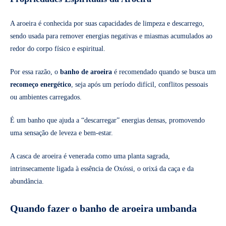
A aroeira é conhecida por suas capacidades de limpeza e descarrego,
sendo usada para remover energias negativas e miasmas acumulados ao
redor do corpo físico e espiritual.
Por essa razão, o
banho de aroeira
é recomendado quando se busca um
recomeço energético
, seja após um período difícil, conflitos pessoais
ou ambientes carregados.
É um banho que ajuda a “descarregar” energias densas, promovendo
uma sensação de leveza e bem-estar.
A casca de aroeira é venerada como uma planta sagrada,
intrinsecamente ligada à essência de Oxóssi, o orixá da caça e da
abundância.
Quando fazer o banho de aroeira umbanda