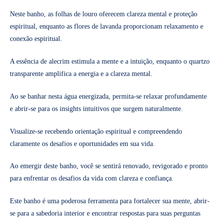
Neste banho, as folhas de louro oferecem clareza mental e proteção
espiritual, enquanto as flores de lavanda proporcionam relaxamento e
conexão espiritual.
A essência de alecrim estimula a mente e a intuição, enquanto o quartzo
transparente amplifica a energia e a clareza mental.
Ao se banhar nesta água energizada, permita-se relaxar profundamente
e abrir-se para os insights intuitivos que surgem naturalmente.
Visualize-se recebendo orientação espiritual e compreendendo
claramente os desafios e oportunidades em sua vida.
Ao emergir deste banho, você se sentirá renovado, revigorado e pronto
para enfrentar os desafios da vida com clareza e confiança.
Este banho é uma poderosa ferramenta para fortalecer sua mente, abrir-
se para a sabedoria interior e encontrar respostas para suas perguntas