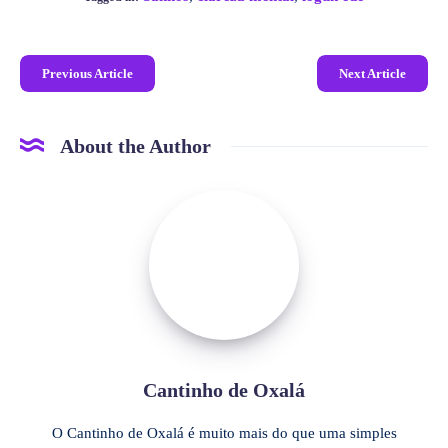
Previous Article
Next Article
About the Author
Cantinho de Oxalá
O Cantinho de Oxalá é muito mais do que uma simples