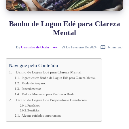
Banho de Logun Edé para Clareza
Mental
By
Cantinho de Oxalá
29 De Fevereiro De 2024
6 min read
Navegue pelo Conteúdo
Banho de Logun Edé para Clareza Mental
Ingredientes: Banho de Logun Edé para Clareza Mental
Modo de Preparo:
Procedimento:
Melhor Momento para Realizar o Banho:
Banho de Logun Edé Propósitos e Benefícios
Propósitos:
Benefícios:
Alguns cuidados importantes: