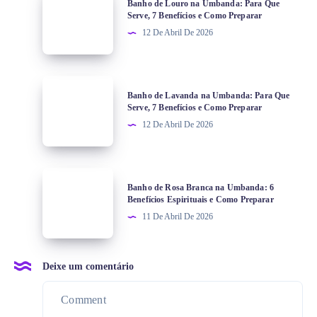
Banho de Louro na Umbanda: Para Que
Serve, 7 Benefícios e Como Preparar
12 De Abril De 2026
Banho de Lavanda na Umbanda: Para Que
Serve, 7 Benefícios e Como Preparar
12 De Abril De 2026
Banho de Rosa Branca na Umbanda: 6
Benefícios Espirituais e Como Preparar
11 De Abril De 2026
Deixe um comentário