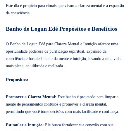
Este dia é propício para rituais que visam a clareza mental e a expansão
da consciência.
Banho de Logun Edé Propósitos e Benefícios
O Banho de Logun Edé para Clareza Mental e Intuição oferece uma
oportunidade poderosa de purificação espiritual, expansão da
consciência e fortalecimento da mente e intuição, levando a uma vida
mais plena, equilibrada e realizada.
Propósitos:
Promover a Clareza Mental:
Este banho é projetado para limpar a
mente de pensamentos confusos e promover a clareza mental,
permitindo que você tome decisões com mais facilidade e confiança.
Estimular a Intuição:
Ele busca fortalecer sua conexão com sua