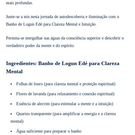
mais profundas.
Junte-se a nós nesta jornada de autodescoberta e iluminação com o
Banho de Logun Edé para Clareza Mental e Intuição.
Permita-se mergulhar nas águas da consciência superior e descobrir o
verdadeiro poder da mente e do espírito.
Ingredientes: Banho de Logun Edé para Clareza
Mental
Folhas de louro (para clareza mental e proteção espiritual)
Flores de lavanda (para relaxamento e conexão espiritual)
Essência de alecrim (para estimular a mente e a intuição)
Quartzo transparente (para amplificar a energia e a clareza
mental)
Água suficiente para preparar o banho