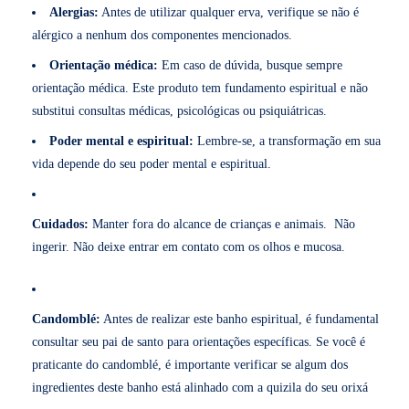
Alergias:
Antes de utilizar qualquer erva, verifique se não é
alérgico a nenhum dos componentes mencionados.
Orientação médica:
Em caso de dúvida, busque sempre
orientação médica. Este produto tem fundamento espiritual e não
substitui consultas médicas, psicológicas ou psiquiátricas.
Poder mental e espiritual:
Lembre-se, a transformação em sua
vida depende do seu poder mental e espiritual.
Cuidados:
Manter fora do alcance de crianças e animais. Não
ingerir. Não deixe entrar em contato com os olhos e mucosa.
Candomblé:
Antes de realizar este banho espiritual, é fundamental
consultar seu pai de santo para orientações específicas. Se você é
praticante do candomblé, é importante verificar se algum dos
ingredientes deste banho está alinhado com a quizila do seu orixá