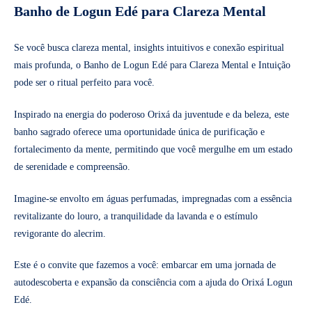
Banho de Logun Edé para Clareza Mental
Se você busca clareza mental, insights intuitivos e conexão espiritual
mais profunda, o Banho de Logun Edé para Clareza Mental e Intuição
pode ser o ritual perfeito para você.
Inspirado na energia do poderoso Orixá da juventude e da beleza, este
banho sagrado oferece uma oportunidade única de purificação e
fortalecimento da mente, permitindo que você mergulhe em um estado
de serenidade e compreensão.
Imagine-se envolto em águas perfumadas, impregnadas com a essência
revitalizante do louro, a tranquilidade da lavanda e o estímulo
revigorante do alecrim.
Este é o convite que fazemos a você: embarcar em uma jornada de
autodescoberta e expansão da consciência com a ajuda do Orixá Logun
Edé.