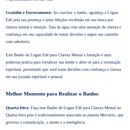
Gratidão e Encerramento:
Ao concluir o banho, agradeça a Logun
Edé pela sua presença e pelas bênçãos recebidas em sua busca por
clareza mental e intuição. Saia da água com uma sensação de clareza e
confiança em sua capacidade de tomar decisões e seguir seu caminho
com sabedoria.
Este Banho de Logun Edé para Clareza Mental e Intuição é uma
poderosa prática para fortalecer sua mente e abrir-se para a orientação
espiritual, permitindo que você tome decisões com confiança e clareza
em sua jornada espiritual e pessoal.
Melhor Momento para Realizar o Banho:
Quarta-feira:
Faça esse Banho de Logun Edé para Clareza Mental na
Quarta-feira pois é tradicionalmente associada ao planeta Mercúrio, que
governa a comunicação, a mente e a inteligência.