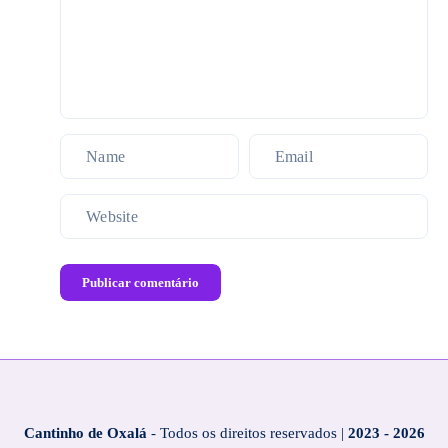
Publicar comentário
Cantinho de Oxalá
- Todos os direitos reservados |
2023 - 2026