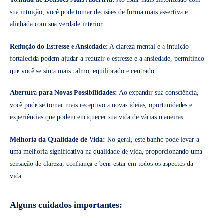
sua intuição, você pode tomar decisões de forma mais assertiva e
alinhada com sua verdade interior.
Redução do Estresse e Ansiedade:
A clareza mental e a intuição
fortalecida podem ajudar a reduzir o estresse e a ansiedade, permitindo
que você se sinta mais calmo, equilibrado e centrado.
Abertura para Novas Possibilidades:
Ao expandir sua consciência,
você pode se tornar mais receptivo a novas ideias, oportunidades e
experiências que podem enriquecer sua vida de várias maneiras.
Melhoria da Qualidade de Vida:
No geral, este banho pode levar a
uma melhoria significativa na qualidade de vida, proporcionando uma
sensação de clareza, confiança e bem-estar em todos os aspectos da
vida.
Alguns cuidados importantes: