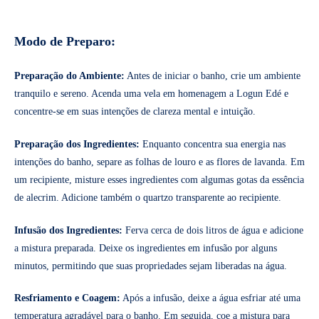
Modo de Preparo:
Preparação do Ambiente:
Antes de iniciar o banho, crie um ambiente
tranquilo e sereno. Acenda uma vela em homenagem a Logun Edé e
concentre-se em suas intenções de clareza mental e intuição.
Preparação dos Ingredientes:
Enquanto concentra sua energia nas
intenções do banho, separe as folhas de louro e as flores de lavanda. Em
um recipiente, misture esses ingredientes com algumas gotas da essência
de alecrim. Adicione também o quartzo transparente ao recipiente.
Infusão dos Ingredientes:
Ferva cerca de dois litros de água e adicione
a mistura preparada. Deixe os ingredientes em infusão por alguns
minutos, permitindo que suas propriedades sejam liberadas na água.
Resfriamento e Coagem:
Após a infusão, deixe a água esfriar até uma
temperatura agradável para o banho. Em seguida, coe a mistura para