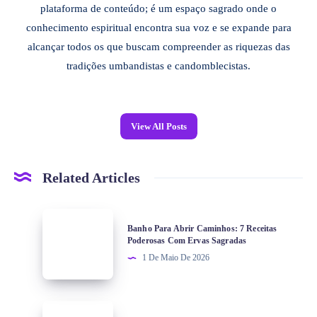
plataforma de conteúdo; é um espaço sagrado onde o
conhecimento espiritual encontra sua voz e se expande para
alcançar todos os que buscam compreender as riquezas das
tradições umbandistas e candomblecistas.
View All Posts
Related Articles
Banho Para Abrir Caminhos: 7 Receitas
Poderosas Com Ervas Sagradas
1 De Maio De 2026