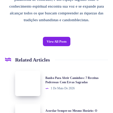
conhecimento espiritual encontra sua voz e se expande para
alcançar todos os que buscam compreender as riquezas das
tradições umbandistas e candomblecistas.
View All Posts
Related Articles
Banho Para Abrir Caminhos: 7 Receitas
Poderosas Com Ervas Sagradas
1 De Maio De 2026
Acordar Sempre no Mesmo Horário: O