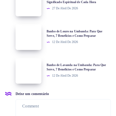
Significado Espiritual de Cada Hora
27 De Abril De 2026
Banho de Louro na Umbanda: Para Que
Serve, 7 Benefícios e Como Preparar
12 De Abril De 2026
Banho de Lavanda na Umbanda: Para Que
Serve, 7 Benefícios e Como Preparar
12 De Abril De 2026
Deixe um comentário