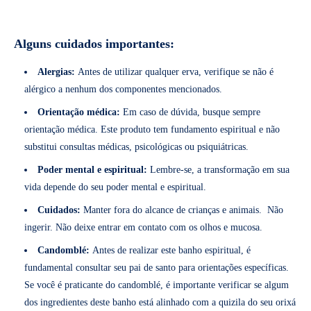
Alguns cuidados importantes:
Alergias:
Antes de utilizar qualquer erva, verifique se não é
alérgico a nenhum dos componentes mencionados.
Orientação médica:
Em caso de dúvida, busque sempre
orientação médica. Este produto tem fundamento espiritual e não
substitui consultas médicas, psicológicas ou psiquiátricas.
Poder mental e espiritual:
Lembre-se, a transformação em sua
vida depende do seu poder mental e espiritual.
Cuidados:
Manter fora do alcance de crianças e animais. Não
ingerir. Não deixe entrar em contato com os olhos e mucosa.
Candomblé:
Antes de realizar este banho espiritual, é
fundamental consultar seu pai de santo para orientações específicas.
Se você é praticante do candomblé, é importante verificar se algum
dos ingredientes deste banho está alinhado com a quizila do seu orixá