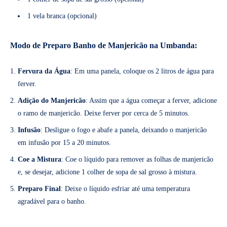
1 vela branca (opcional)
Modo de Preparo Banho de Manjericão na Umbanda:
Fervura da Água
: Em uma panela, coloque os 2 litros de água para
ferver.
Adição do Manjericão
: Assim que a água começar a ferver, adicione
o ramo de manjericão. Deixe ferver por cerca de 5 minutos.
Infusão
: Desligue o fogo e abafe a panela, deixando o manjericão
em infusão por 15 a 20 minutos.
Coe a Mistura
: Coe o líquido para remover as folhas de manjericão
e, se desejar, adicione 1 colher de sopa de sal grosso à mistura.
Preparo Final
: Deixe o líquido esfriar até uma temperatura
agradável para o banho.