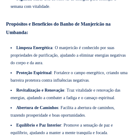
semana com vitalidade.
Propósitos e Benefícios do Banho de Manjericão na
Umbanda:
Limpeza Energética
: O manjericão é conhecido por suas
propriedades de purificação, ajudando a eliminar energias negativas
do corpo e da aura.
Proteção Espiritual
: Fortalece o campo energético, criando uma
barreira protetora contra influências negativas.
Revitalização e Renovação
: Traz vitalidade e renovação das
energias, ajudando a combater a fadiga e o cansaço espiritual.
Abertura de Caminhos
: Facilita a abertura de caminhos,
trazendo prosperidade e boas oportunidades.
Equilíbrio e Paz Interior
: Promove a sensação de paz e
equilíbrio, ajudando a manter a mente tranquila e focada.