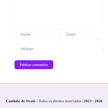
Publicar comentário
Cantinho de Oxalá
- Todos os direitos reservados |
2023 - 2026