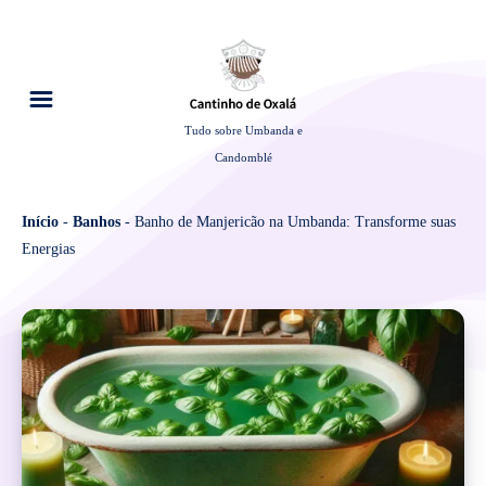
Tudo sobre Umbanda e
Candomblé
Início
-
Banhos
-
Banho de Manjericão na Umbanda: Transforme suas
Energias