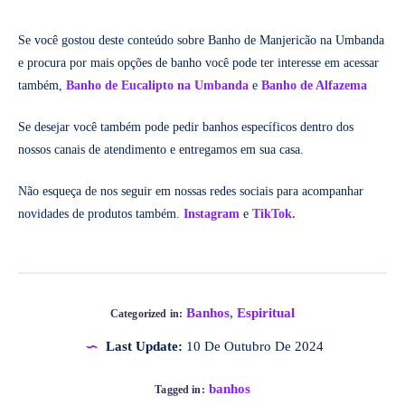
Se você gostou deste conteúdo sobre Banho de Manjericão na Umbanda
e procura por mais opções de banho você pode ter interesse em acessar
também,
Banho de Eucalipto na Umbanda
e
Banho de Alfazema
Se desejar você também pode pedir banhos específicos dentro dos
nossos canais de atendimento e entregamos em sua casa.
Não esqueça de nos seguir em nossas redes sociais para acompanhar
novidades de produtos também.
Instagram
e
TikTok.
Banhos
,
Espiritual
Categorized in:
Last Update:
10 De Outubro De 2024
banhos
Tagged in: