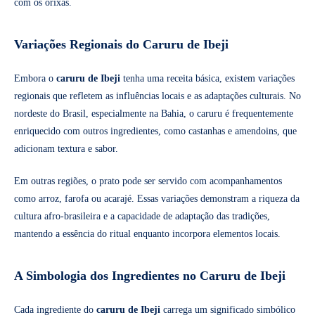
com os orixás.
Variações Regionais do Caruru de Ibeji
Embora o
caruru de Ibeji
tenha uma receita básica, existem variações
regionais que refletem as influências locais e as adaptações culturais. No
nordeste do Brasil, especialmente na Bahia, o caruru é frequentemente
enriquecido com outros ingredientes, como castanhas e amendoins, que
adicionam textura e sabor.
Em outras regiões, o prato pode ser servido com acompanhamentos
como arroz, farofa ou acarajé. Essas variações demonstram a riqueza da
cultura afro-brasileira e a capacidade de adaptação das tradições,
mantendo a essência do ritual enquanto incorpora elementos locais.
A Simbologia dos Ingredientes no Caruru de Ibeji
Cada ingrediente do
caruru de Ibeji
carrega um significado simbólico