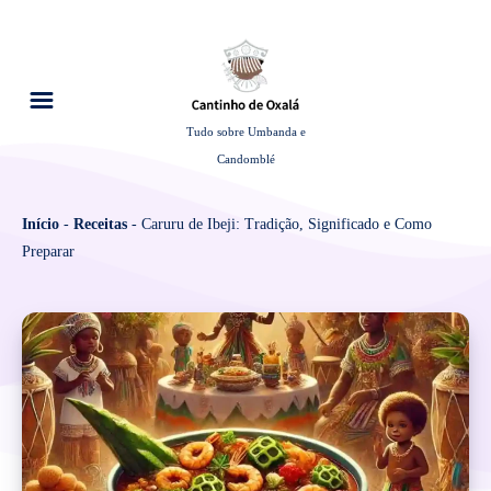
Tudo sobre Umbanda e
Candomblé
Início
-
Receitas
-
Caruru de Ibeji: Tradição, Significado e Como
Preparar