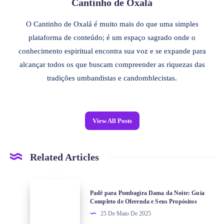
Cantinho de Oxalá
O Cantinho de Oxalá é muito mais do que uma simples
plataforma de conteúdo; é um espaço sagrado onde o
conhecimento espiritual encontra sua voz e se expande para
alcançar todos os que buscam compreender as riquezas das
tradições umbandistas e candomblecistas.
View All Posts
Related Articles
Padê para Pombagira Dama da Noite: Guia
Completo de Oferenda e Seus Propósitos
25 De Maio De 2025