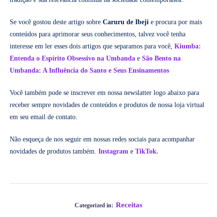
Se você gostou deste artigo sobre
Caruru de Ibeji
e procura por mais
conteúdos para aprimorar seus conhecimentos, talvez você tenha
interesse em ler esses dois artigos que separamos para você,
Kiumba:
Entenda o Espírito Obsessivo na Umbanda
e
São Bento na
Umbanda: A Influência do Santo e Seus Ensinamentos
Você também pode se inscrever em nossa newslatter logo abaixo para
receber sempre novidades de conteúdos e produtos de nossa loja virtual
em seu email de contato.
Não esqueça de nos seguir em nossas redes sociais para acompanhar
novidades de produtos também.
Instagram
e
TikTok.
Receitas
Categorized in: