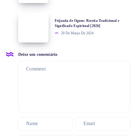
Feijoada de Ogum: Receita Tradicional e
Significado Espiritual [2026]
20 De Março De 2024
Deixe um comentário