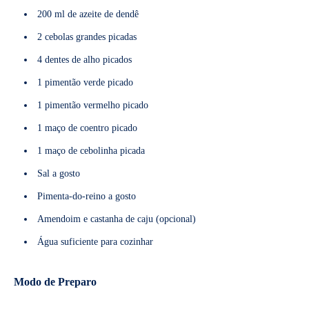
200 ml de azeite de dendê
2 cebolas grandes picadas
4 dentes de alho picados
1 pimentão verde picado
1 pimentão vermelho picado
1 maço de coentro picado
1 maço de cebolinha picada
Sal a gosto
Pimenta-do-reino a gosto
Amendoim e castanha de caju (opcional)
Água suficiente para cozinhar
Modo de Preparo