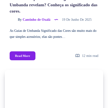
Umbanda revelam? Conheça os significado das
cores.
By
Cantinho de Oxalá
19 De Junho De 2025
As Guias de Umbanda Significado das Cores são muito mais do
que simples acessórios; elas são pontes…
Read More
12 min read