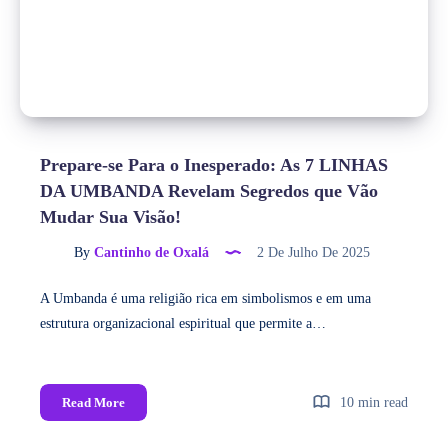
Prepare-se Para o Inesperado: As 7 LINHAS
DA UMBANDA Revelam Segredos que Vão
Mudar Sua Visão!
By
Cantinho de Oxalá
2 De Julho De 2025
A Umbanda é uma religião rica em simbolismos e em uma
estrutura organizacional espiritual que permite a…
Read More
10 min read