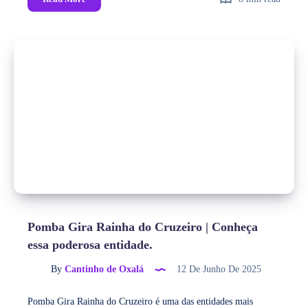
Pomba Gira Rainha do Cruzeiro | Conheça
essa poderosa entidade.
By
Cantinho de Oxalá
12 De Junho De 2025
Pomba Gira Rainha do Cruzeiro é uma das entidades mais