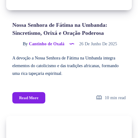
Nossa Senhora de Fátima na Umbanda:
Sincretismo, Orixá e Oração Poderosa
By
Cantinho de Oxalá
26 De Junho De 2025
A devoção a Nossa Senhora de Fátima na Umbanda integra
elementos do catolicismo e das tradições africanas, formando
uma rica tapeçaria espiritual.
Read More
10 min read