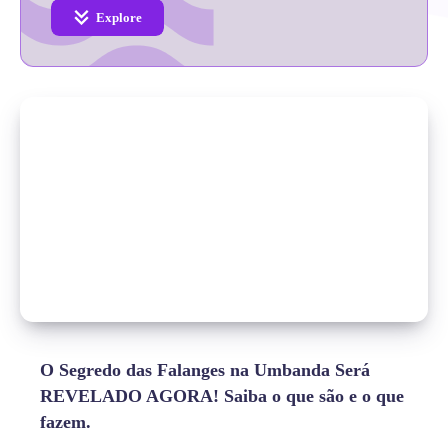
Explore
O Segredo das Falanges na Umbanda Será
REVELADO AGORA! Saiba o que são e o que
fazem.