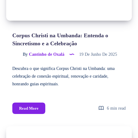
Corpus Christi na Umbanda: Entenda o
Sincretismo e a Celebração
By
Cantinho de Oxalá
19 De Junho De 2025
Descubra o que significa Corpus Christi na Umbanda: uma
celebração de conexão espiritual, renovação e caridade,
honrando guias espirituais.
Read More
6 min read