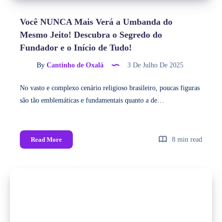
Você NUNCA Mais Verá a Umbanda do
Mesmo Jeito! Descubra o Segredo do
Fundador e o Início de Tudo!
By
Cantinho de Oxalá
3 De Julho De 2025
No vasto e complexo cenário religioso brasileiro, poucas figuras
são tão emblemáticas e fundamentais quanto a de…
Read More
8 min read