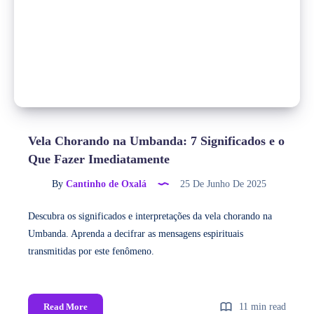
Vela Chorando na Umbanda: 7 Significados e o
Que Fazer Imediatamente
By
Cantinho de Oxalá
25 De Junho De 2025
Descubra os significados e interpretações da vela chorando na
Umbanda. Aprenda a decifrar as mensagens espirituais
transmitidas por este fenômeno.
Read More
11 min read