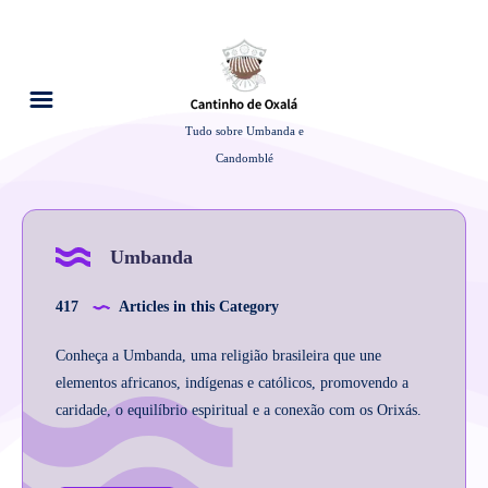
Tudo sobre Umbanda e
Candomblé
Umbanda
417
Articles in this Category
Conheça a Umbanda, uma religião brasileira que une
elementos africanos, indígenas e católicos, promovendo a
caridade, o equilíbrio espiritual e a conexão com os Orixás.