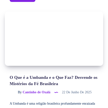
O Que é a Umbanda e o Que Faz? Desvende os
Mistérios da Fé Brasileira
By
Cantinho de Oxalá
22 De Junho De 2025
A Umbanda é uma religião brasileira profundamente enraizada