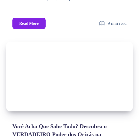
Read More
9 min read
Você Acha Que Sabe Tudo? Descubra o
VERDADEIRO Poder dos Orixás na