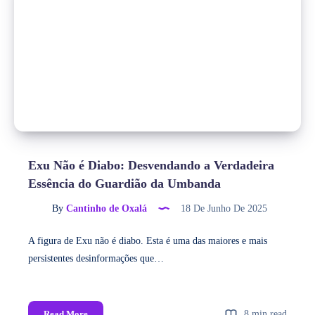
Exu Não é Diabo: Desvendando a Verdadeira
Essência do Guardião da Umbanda
By
Cantinho de Oxalá
18 De Junho De 2025
A figura de Exu não é diabo. Esta é uma das maiores e mais
persistentes desinformações que…
Read More
8 min read