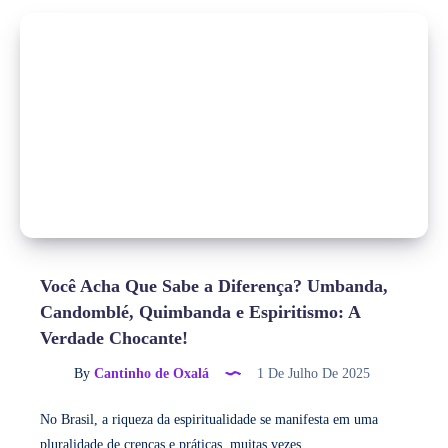
Você Acha Que Sabe a Diferença? Umbanda,
Candomblé, Quimbanda e Espiritismo: A
Verdade Chocante!
By
Cantinho de Oxalá
1 De Julho De 2025
No Brasil, a riqueza da espiritualidade se manifesta em uma
pluralidade de crenças e práticas, muitas vezes…