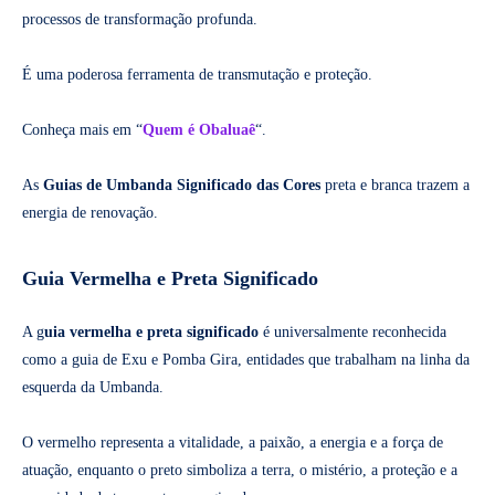
processos de transformação profunda.
É uma poderosa ferramenta de transmutação e proteção.
Conheça mais em “
Quem é Obaluaê
“.
As
Guias de Umbanda Significado das Cores
preta e branca trazem a
energia de renovação.
Guia Vermelha e Preta Significado
A g
uia vermelha e preta significado
é universalmente reconhecida
como a guia de Exu e Pomba Gira, entidades que trabalham na linha da
esquerda da Umbanda.
O vermelho representa a vitalidade, a paixão, a energia e a força de
atuação, enquanto o preto simboliza a terra, o mistério, a proteção e a