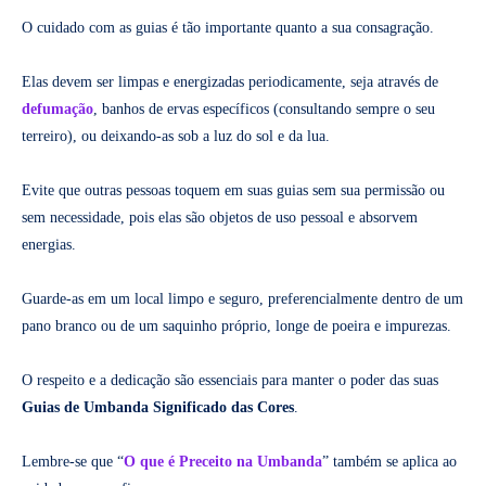
O cuidado com as guias é tão importante quanto a sua consagração.
Elas devem ser limpas e energizadas periodicamente, seja através de
defumação
, banhos de ervas específicos (consultando sempre o seu
terreiro), ou deixando-as sob a luz do sol e da lua.
Evite que outras pessoas toquem em suas guias sem sua permissão ou
sem necessidade, pois elas são objetos de uso pessoal e absorvem
energias.
Guarde-as em um local limpo e seguro, preferencialmente dentro de um
pano branco ou de um saquinho próprio, longe de poeira e impurezas.
O respeito e a dedicação são essenciais para manter o poder das suas
Guias de Umbanda Significado das Cores
.
Lembre-se que “
O que é Preceito na Umbanda
” também se aplica ao