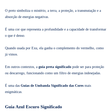
O preto simboliza o mistério, a terra, a proteção, a transmutação e a
absorção de energias negativas.
É uma cor que representa a profundidade e a capacidade de transformar
o que é denso.
Quando usada por Exu, ela ganha o complemento do vermelho, como
já vimos.
Em outros contextos, a
guia preta significado
pode ser para proteção
ou descarrego, funcionando como um filtro de energias indesejadas.
É uma das
Guias de Umbanda Significado das Cores
mais
enigmáticas.
Guia Azul Escuro Significado