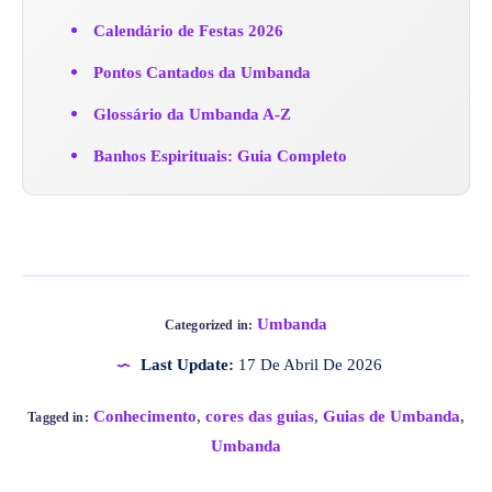
Calendário de Festas 2026
Pontos Cantados da Umbanda
Glossário da Umbanda A-Z
Banhos Espirituais: Guia Completo
Umbanda
Categorized in:
Last Update:
17 De Abril De 2026
Conhecimento
,
cores das guias
,
Guias de Umbanda
,
Tagged in:
Umbanda