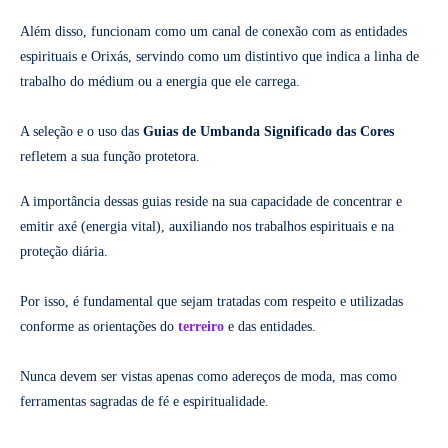
Além disso, funcionam como um canal de conexão com as entidades
espirituais e Orixás, servindo como um distintivo que indica a linha de
trabalho do médium ou a energia que ele carrega.
A seleção e o uso das
Guias de Umbanda Significado das Cores
refletem a sua função protetora.
A importância dessas guias reside na sua capacidade de concentrar e
emitir axé (energia vital), auxiliando nos trabalhos espirituais e na
proteção diária.
Por isso, é fundamental que sejam tratadas com respeito e utilizadas
conforme as orientações do
terreiro
e das entidades.
Nunca devem ser vistas apenas como adereços de moda, mas como
ferramentas sagradas de fé e espiritualidade.