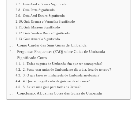
Guia Azul e Branca Significado
Guia Preta Significado
Guia Azul Escuro Significado
Guia Branca e Vermelha Significado
Guia Marrom Significado
Guia Verde e Branca Significado
Guia Amarela Significado
Como Cuidar das Suas Guias de Umbanda
Perguntas Frequentes (FAQ) sobre Guias de Umbanda
Significado Cores
1. Todas as guias de Umbanda têm que ser consagradas?
2. Posso usar guias de Umbanda no dia a dia, fora do terreiro?
3. O que fazer se minha guia de Umbanda arrebentar?
4. Qual é o significado da guia verde e branca?
5. Existe uma guia para todos os Orixás?
Conclusão: A Luz nas Cores das Guias de Umbanda