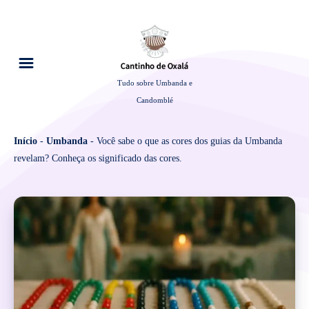
Tudo sobre Umbanda e
Candomblé
Início
-
Umbanda
-
Você sabe o que as cores dos guias da Umbanda
revelam? Conheça os significado das cores.