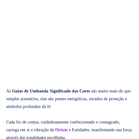
As
Guias de Umbanda Significado das Cores
são muito mais do que
simples acessórios; elas são pontes energéticas, escudos de proteção e
símbolos profundos da fé.
Cada fio de contas, cuidadosamente confeccionado e consagrado,
carrega em si a vibração de
Orixás
e Entidades, manifestando sua força
através das tonalidades escolhidas.