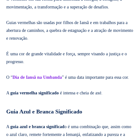
movimentação, a transformação e a superação de desafios.
Guias vermelhas são usadas por filhos de Iansã e em trabalhos para a
abertura de caminhos, a quebra de estagnação e a atração de movimento
e renovação.
É uma cor de grande vitalidade e força, sempre visando a justiça e o
progresso.
O “
Dia de Iansã na Umbanda
” é uma data importante para essa cor.
A
guia vermelha significado
é intensa e cheia de axé.
Guia Azul e Branca Significado
A
guia azul e branca significad
o é uma combinação que, assim como
o azul claro, remete fortemente a Iemanjá, enfatizando a pureza e a