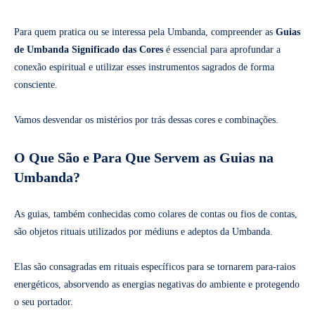
Para quem pratica ou se interessa pela Umbanda, compreender as
Guias
de Umbanda Significado das Cores
é essencial para aprofundar a
conexão espiritual e utilizar esses instrumentos sagrados de forma
consciente.
Vamos desvendar os mistérios por trás dessas cores e combinações.
O Que São e Para Que Servem as Guias na
Umbanda?
As guias, também conhecidas como colares de contas ou fios de contas,
são objetos rituais utilizados por médiuns e adeptos da Umbanda.
Elas são consagradas em rituais específicos para se tornarem para-raios
energéticos, absorvendo as energias negativas do ambiente e protegendo
o seu portador.