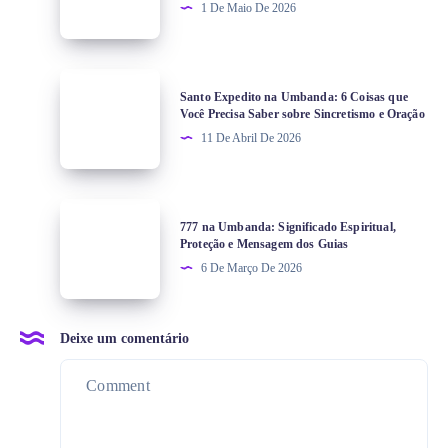
1 De Maio De 2026
Santo Expedito na Umbanda: 6 Coisas que
Você Precisa Saber sobre Sincretismo e Oração
11 De Abril De 2026
777 na Umbanda: Significado Espiritual,
Proteção e Mensagem dos Guias
6 De Março De 2026
Deixe um comentário