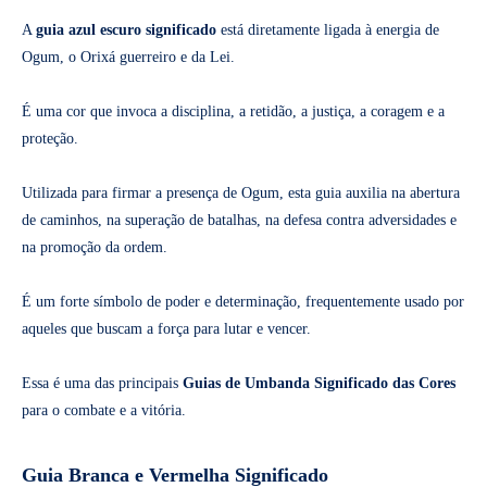
A
guia azul escuro significado
está diretamente ligada à energia de
Ogum, o Orixá guerreiro e da Lei.
É uma cor que invoca a disciplina, a retidão, a justiça, a coragem e a
proteção.
Utilizada para firmar a presença de Ogum, esta guia auxilia na abertura
de caminhos, na superação de batalhas, na defesa contra adversidades e
na promoção da ordem.
É um forte símbolo de poder e determinação, frequentemente usado por
aqueles que buscam a força para lutar e vencer.
Essa é uma das principais
Guias de Umbanda Significado das Cores
para o combate e a vitória.
Guia Branca e Vermelha Significado