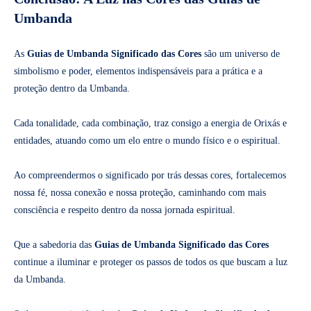
Umbanda
As
Guias de Umbanda Significado das Cores
são um universo de
simbolismo e poder, elementos indispensáveis para a prática e a
proteção dentro da Umbanda.
Cada tonalidade, cada combinação, traz consigo a energia de Orixás e
entidades, atuando como um elo entre o mundo físico e o espiritual.
Ao compreendermos o significado por trás dessas cores, fortalecemos
nossa fé, nossa conexão e nossa proteção, caminhando com mais
consciência e respeito dentro da nossa jornada espiritual.
Que a sabedoria das
Guias de Umbanda Significado das Cores
continue a iluminar e proteger os passos de todos os que buscam a luz
da Umbanda.