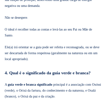
negativa ou uma demanda.
Não se desespere.
O ideal é recolher todas as contas e levá-las ao seu Pai ou Mãe de
Santo.
Ele(a) irá orientar se a guia pode ser refeita e reconsagrada, ou se deve
ser descartada de forma respeitosa (geralmente na natureza ou em um
local apropriado).
4. Qual é o significado da guia verde e branca?
A
guia verde e branca significado
principal é a associação com Oxóssi
(verde), o Orixá da fartura, do conhecimento e da natureza, e Oxalá
(branco), o Orixá da paz e da criação.