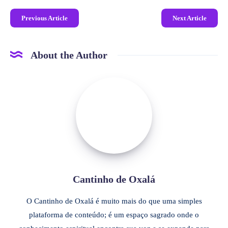
Previous Article
Next Article
About the Author
Cantinho de Oxalá
O Cantinho de Oxalá é muito mais do que uma simples
plataforma de conteúdo; é um espaço sagrado onde o