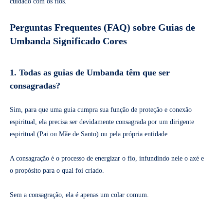
cuidado com os fios.
Perguntas Frequentes (FAQ) sobre Guias de
Umbanda Significado Cores
1. Todas as guias de Umbanda têm que ser
consagradas?
Sim, para que uma guia cumpra sua função de proteção e conexão
espiritual, ela precisa ser devidamente consagrada por um dirigente
espiritual (Pai ou Mãe de Santo) ou pela própria entidade.
A consagração é o processo de energizar o fio, infundindo nele o axé e
o propósito para o qual foi criado.
Sem a consagração, ela é apenas um colar comum.