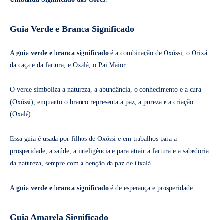
Guia Verde e Branca Significado
A
guia verde e branca significado
é a combinação de Oxóssi, o Orixá
da caça e da fartura, e Oxalá, o Pai Maior.
O verde simboliza a natureza, a abundância, o conhecimento e a cura
(Oxóssi), enquanto o branco representa a paz, a pureza e a criação
(Oxalá).
Essa guia é usada por filhos de Oxóssi e em trabalhos para a
prosperidade, a saúde, a inteligência e para atrair a fartura e a sabedoria
da natureza, sempre com a benção da paz de Oxalá.
A
guia verde e branca significado
é de esperança e prosperidade.
Guia Amarela Significado