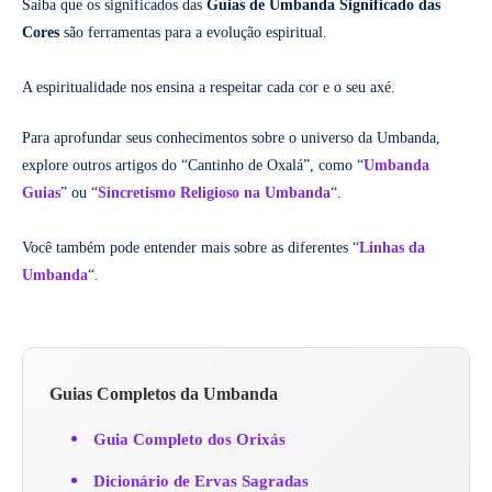
Saiba que os significados das
Guias de Umbanda Significado das
Cores
são ferramentas para a evolução espiritual.
A espiritualidade nos ensina a respeitar cada cor e o seu axé.
Para aprofundar seus conhecimentos sobre o universo da Umbanda,
explore outros artigos do “Cantinho de Oxalá”, como “
Umbanda
Guias
” ou “
Sincretismo Religioso na Umbanda
“.
Você também pode entender mais sobre as diferentes “
Linhas da
Umbanda
“.
Guias Completos da Umbanda
Guia Completo dos Orixás
Dicionário de Ervas Sagradas