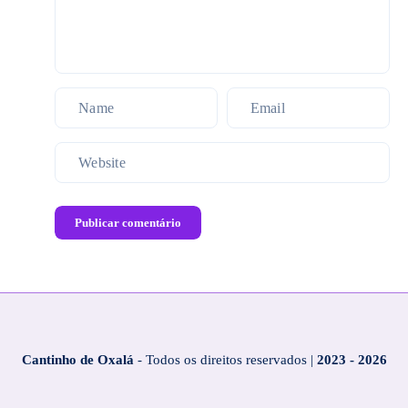
Publicar comentário
Cantinho de Oxalá
- Todos os direitos reservados |
2023 - 2026