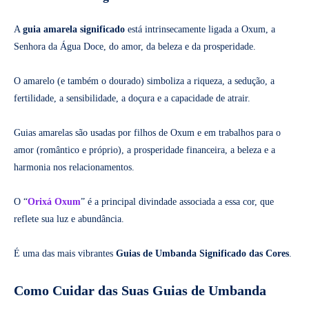
A
guia amarela significado
está intrinsecamente ligada a Oxum, a
Senhora da Água Doce, do amor, da beleza e da prosperidade.
O amarelo (e também o dourado) simboliza a riqueza, a sedução, a
fertilidade, a sensibilidade, a doçura e a capacidade de atrair.
Guias amarelas são usadas por filhos de Oxum e em trabalhos para o
amor (romântico e próprio), a prosperidade financeira, a beleza e a
harmonia nos relacionamentos.
O “
Orixá Oxum
” é a principal divindade associada a essa cor, que
reflete sua luz e abundância.
É uma das mais vibrantes
Guias de Umbanda Significado das Cores
.
Como Cuidar das Suas Guias de Umbanda