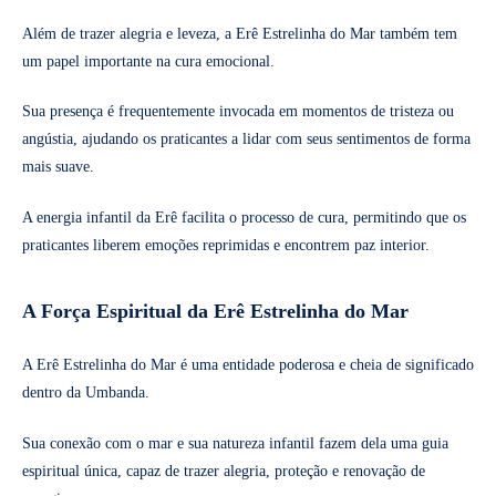
Além de trazer alegria e leveza, a Erê Estrelinha do Mar também tem
um papel importante na cura emocional.
Sua presença é frequentemente invocada em momentos de tristeza ou
angústia, ajudando os praticantes a lidar com seus sentimentos de forma
mais suave.
A energia infantil da Erê facilita o processo de cura, permitindo que os
praticantes liberem emoções reprimidas e encontrem paz interior.
A Força Espiritual da Erê Estrelinha do Mar
A Erê Estrelinha do Mar é uma entidade poderosa e cheia de significado
dentro da Umbanda.
Sua conexão com o mar e sua natureza infantil fazem dela uma guia
espiritual única, capaz de trazer alegria, proteção e renovação de