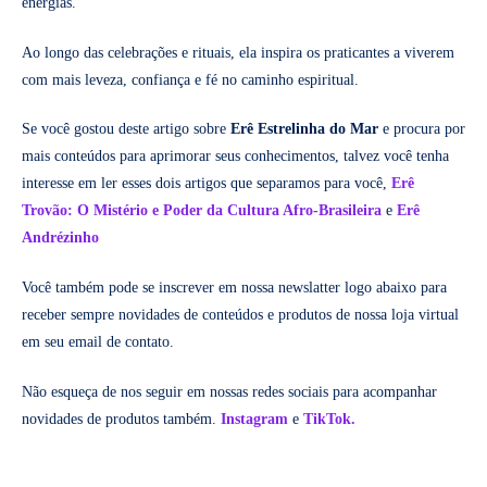
energias.
Ao longo das celebrações e rituais, ela inspira os praticantes a viverem
com mais leveza, confiança e fé no caminho espiritual.
Se você gostou deste artigo sobre
Erê Estrelinha do Mar
e procura por
mais conteúdos para aprimorar seus conhecimentos, talvez você tenha
interesse em ler esses dois artigos que separamos para você,
Erê
Trovão: O Mistério e Poder da Cultura Afro-Brasileira
e
Erê
Andrézinho
Você também pode se inscrever em nossa newslatter logo abaixo para
receber sempre novidades de conteúdos e produtos de nossa loja virtual
em seu email de contato.
Não esqueça de nos seguir em nossas redes sociais para acompanhar
novidades de produtos também.
Instagram
e
TikTok.