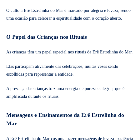
O culto à Erê Estrelinha do Mar é marcado por alegria e leveza, sendo
uma ocasião para celebrar a espiritualidade com o coração aberto.
O Papel das Crianças nos Rituais
As crianças têm um papel especial nos rituais da Erê Estrelinha do Mar.
Elas participam ativamente das celebrações, muitas vezes sendo
escolhidas para representar a entidade.
A presença das crianças traz uma energia de pureza e alegria, que é
amplificada durante os rituais.
Mensagens e Ensinamentos da Erê Estrelinha do
Mar
A Erê Estrelinha do Mar costuma trazer mensagens de leveza, paciência