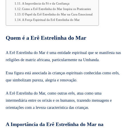
A Importância da Fé e da Confiança
Como a Erê Estrelinha do Mar Inspira os Praticantes
O Papel da Erê Estrelinha do Mar na Cura Emocional
A Força Espiritual da Erê Estrelinha do Mar
Quem é a Erê Estrelinha do Mar
A Erê Estrelinha do Mar é uma entidade espiritual que se manifesta nas
religiões de matriz africana, particularmente na Umbanda.
Essa figura está associada às crianças espirituais conhecidas como erês,
que simbolizam pureza, alegria e renovação.
A Erê Estrelinha do Mar, como outras erês, atua como uma
intermediária entre os orixás e os humanos, trazendo mensagens e
orientações com a leveza característica das crianças.
A Importância da Erê Estrelinha do Mar na