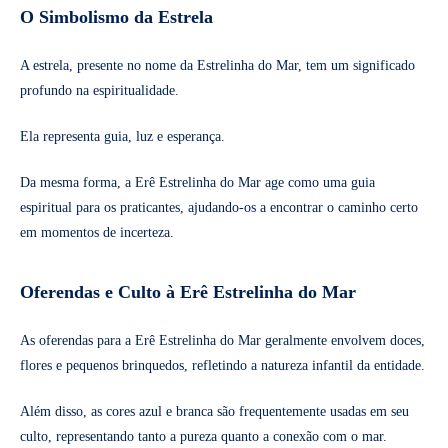
O Simbolismo da Estrela
A estrela, presente no nome da Estrelinha do Mar, tem um significado
profundo na espiritualidade.
Ela representa guia, luz e esperança.
Da mesma forma, a Erê Estrelinha do Mar age como uma guia
espiritual para os praticantes, ajudando-os a encontrar o caminho certo
em momentos de incerteza.
Oferendas e Culto à Erê Estrelinha do Mar
As oferendas para a Erê Estrelinha do Mar geralmente envolvem doces,
flores e pequenos brinquedos, refletindo a natureza infantil da entidade.
Além disso, as cores azul e branca são frequentemente usadas em seu
culto, representando tanto a pureza quanto a conexão com o mar.