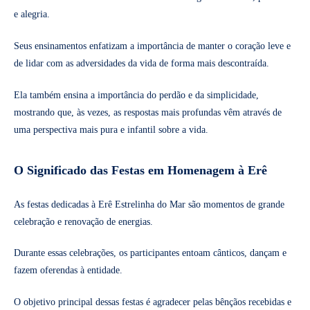
e alegria.
Seus ensinamentos enfatizam a importância de manter o coração leve e
de lidar com as adversidades da vida de forma mais descontraída.
Ela também ensina a importância do perdão e da simplicidade,
mostrando que, às vezes, as respostas mais profundas vêm através de
uma perspectiva mais pura e infantil sobre a vida.
O Significado das Festas em Homenagem à Erê
As festas dedicadas à Erê Estrelinha do Mar são momentos de grande
celebração e renovação de energias.
Durante essas celebrações, os participantes entoam cânticos, dançam e
fazem oferendas à entidade.
O objetivo principal dessas festas é agradecer pelas bênçãos recebidas e