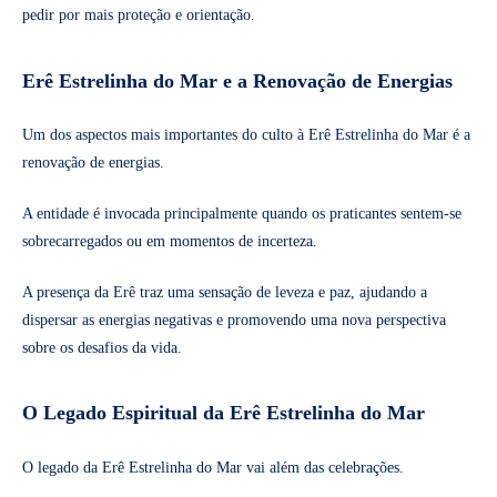
pedir por mais proteção e orientação.
Erê Estrelinha do Mar e a Renovação de Energias
Um dos aspectos mais importantes do culto à Erê Estrelinha do Mar é a
renovação de energias.
A entidade é invocada principalmente quando os praticantes sentem-se
sobrecarregados ou em momentos de incerteza.
A presença da Erê traz uma sensação de leveza e paz, ajudando a
dispersar as energias negativas e promovendo uma nova perspectiva
sobre os desafios da vida.
O Legado Espiritual da Erê Estrelinha do Mar
O legado da Erê Estrelinha do Mar vai além das celebrações.