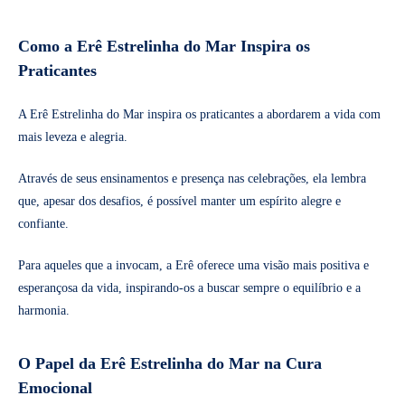
Como a Erê Estrelinha do Mar Inspira os
Praticantes
A Erê Estrelinha do Mar inspira os praticantes a abordarem a vida com
mais leveza e alegria.
Através de seus ensinamentos e presença nas celebrações, ela lembra
que, apesar dos desafios, é possível manter um espírito alegre e
confiante.
Para aqueles que a invocam, a Erê oferece uma visão mais positiva e
esperançosa da vida, inspirando-os a buscar sempre o equilíbrio e a
harmonia.
O Papel da Erê Estrelinha do Mar na Cura
Emocional