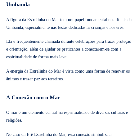
Umbanda
A figura da Estrelinha do Mar tem um papel fundamental nos rituais da
Umbanda, especialmente nas festas dedicadas às crianças e aos erês.
Ela é frequentemente chamada durante celebrações para trazer proteção
e orientação, além de ajudar os praticantes a conectarem-se com a
espiritualidade de forma mais leve.
A energia da Estrelinha do Mar é vista como uma forma de renovar os
ânimos e trazer paz aos terreiros.
A Conexão com o Mar
O mar é um elemento central na espiritualidade de diversas culturas e
religiões.
No caso da Erê Estrelinha do Mar, essa conexão simboliza a