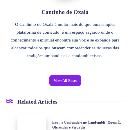
Cantinho de Oxalá
O Cantinho de Oxalá é muito mais do que uma simples
plataforma de conteúdo; é um espaço sagrado onde o
conhecimento espiritual encontra sua voz e se expande para
alcançar todos os que buscam compreender as riquezas das
tradições umbandistas e candomblecistas.
View All Posts
Related Articles
Exu na Umbanda e no Candomblé: Quem É,
Oferendas e Verdades