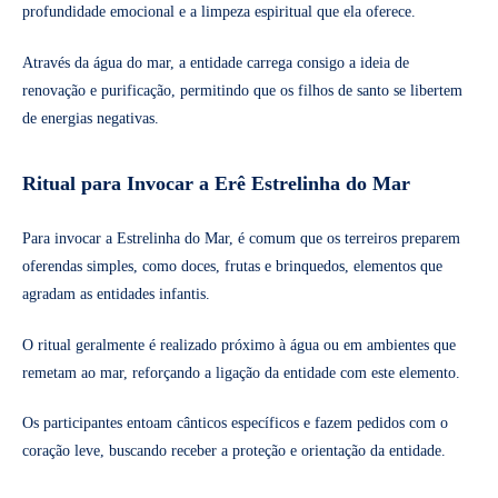
profundidade emocional e a limpeza espiritual que ela oferece.
Através da água do mar, a entidade carrega consigo a ideia de
renovação e purificação, permitindo que os filhos de santo se libertem
de energias negativas.
Ritual para Invocar a Erê Estrelinha do Mar
Para invocar a Estrelinha do Mar, é comum que os terreiros preparem
oferendas simples, como doces, frutas e brinquedos, elementos que
agradam as entidades infantis.
O ritual geralmente é realizado próximo à água ou em ambientes que
remetam ao mar, reforçando a ligação da entidade com este elemento.
Os participantes entoam cânticos específicos e fazem pedidos com o
coração leve, buscando receber a proteção e orientação da entidade.