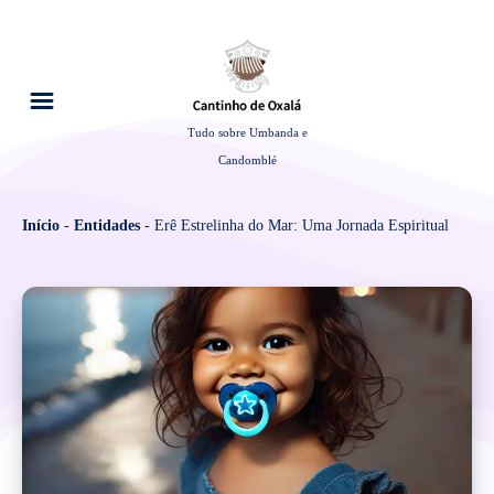
Tudo sobre Umbanda e
Candomblé
Início
-
Entidades
-
Erê Estrelinha do Mar: Uma Jornada Espiritual