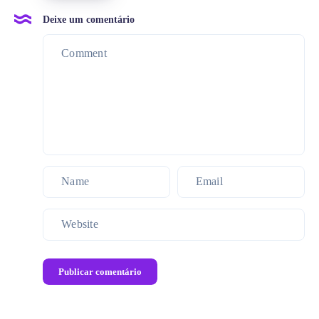
Deixe um comentário
Publicar comentário