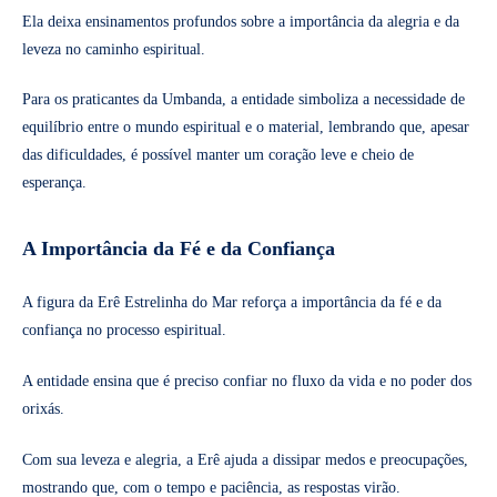
Ela deixa ensinamentos profundos sobre a importância da alegria e da
leveza no caminho espiritual.
Para os praticantes da Umbanda, a entidade simboliza a necessidade de
equilíbrio entre o mundo espiritual e o material, lembrando que, apesar
das dificuldades, é possível manter um coração leve e cheio de
esperança.
A Importância da Fé e da Confiança
A figura da Erê Estrelinha do Mar reforça a importância da fé e da
confiança no processo espiritual.
A entidade ensina que é preciso confiar no fluxo da vida e no poder dos
orixás.
Com sua leveza e alegria, a Erê ajuda a dissipar medos e preocupações,
mostrando que, com o tempo e paciência, as respostas virão.