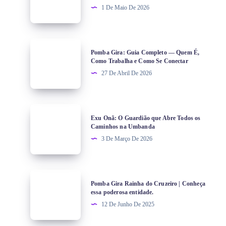
1 De Maio De 2026
Pomba Gira: Guia Completo — Quem É,
Como Trabalha e Como Se Conectar
27 De Abril De 2026
Exu Onã: O Guardião que Abre Todos os
Caminhos na Umbanda
3 De Março De 2026
Pomba Gira Rainha do Cruzeiro | Conheça
essa poderosa entidade.
12 De Junho De 2025