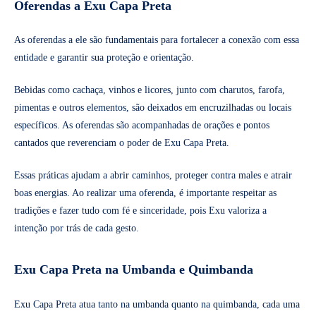
Oferendas a Exu Capa Preta
As oferendas a ele são fundamentais para fortalecer a conexão com essa
entidade e garantir sua proteção e orientação.
Bebidas como cachaça, vinhos e licores, junto com charutos, farofa,
pimentas e outros elementos, são deixados em encruzilhadas ou locais
específicos. As oferendas são acompanhadas de orações e pontos
cantados que reverenciam o poder de Exu Capa Preta.
Essas práticas ajudam a abrir caminhos, proteger contra males e atrair
boas energias. Ao realizar uma oferenda, é importante respeitar as
tradições e fazer tudo com fé e sinceridade, pois Exu valoriza a
intenção por trás de cada gesto.
Exu Capa Preta na Umbanda e Quimbanda
Exu Capa Preta atua tanto na umbanda quanto na quimbanda, cada uma