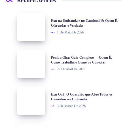
Related Articles
Exu na Umbanda e no Candomblé: Quem É,
Oferendas e Verdades
1 De Maio De 2026
Pomba Gira: Guia Completo — Quem É,
Como Trabalha e Como Se Conectar
27 De Abril De 2026
Exu Onã: O Guardião que Abre Todos os
Caminhos na Umbanda
3 De Março De 2026