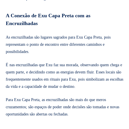
A Conexão de Exu Capa Preta com as
Encruzilhadas
As encruzilhadas são lugares sagrados para Exu Capa Preta, pois
representam o ponto de encontro entre diferentes caminhos e
possibilidades.
É nas encruzilhadas que Exu faz sua morada, observando quem chega e
quem parte, e decidindo como as energias devem fluir. Esses locais são
frequentemente usados em rituais para Exu, pois simbolizam as escolhas
da vida e a capacidade de mudar o destino.
Para Exu Capa Preta, as encruzilhadas são mais do que meros
cruzamentos; são espaços de poder onde decisões são tomadas e novas
oportunidades são abertas ou fechadas.