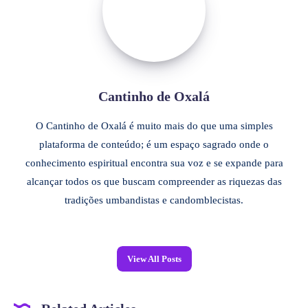
Cantinho de Oxalá
O Cantinho de Oxalá é muito mais do que uma simples
plataforma de conteúdo; é um espaço sagrado onde o
conhecimento espiritual encontra sua voz e se expande para
alcançar todos os que buscam compreender as riquezas das
tradições umbandistas e candomblecistas.
View All Posts