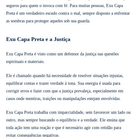
seguros para quem o invoca com fé. Para muitas pessoas, Exu Capa
Preta é um verdadeiro escudo contra o mal, sempre disposto a enfrentar
as sombras para proteger aqueles sob sua guarda.
Exu Capa Preta e a Justiça
Exu Capa Preta é visto como um defensor da justiça nas questões
espirituais e materiais.
Ele é chamado quando há necessidade de resolver situações injustas,
equilibrar contas e trazer verdade à tona. Sua energia é usada para
corrigir erros e fazer com que a justiça prevaleça, especialmente em
casos onde mentiras, traições ou manipulações estejam envolvidas.
Exu Capa Preta trabalha com imparcialidade, sem favorecer um lado ou
outro, mas sempre buscando o equilíbrio e a verdade. Ele ensina que
toda ação tem uma reação e que é necessário agir com retidão para
evitar consequências negativas.