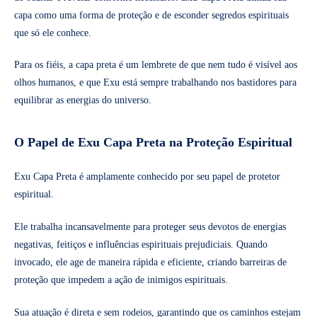
capa como uma forma de proteção e de esconder segredos espirituais
que só ele conhece.
Para os fiéis, a capa preta é um lembrete de que nem tudo é visível aos
olhos humanos, e que Exu está sempre trabalhando nos bastidores para
equilibrar as energias do universo.
O Papel de Exu Capa Preta na Proteção Espiritual
Exu Capa Preta é amplamente conhecido por seu papel de protetor
espiritual.
Ele trabalha incansavelmente para proteger seus devotos de energias
negativas, feitiços e influências espirituais prejudiciais. Quando
invocado, ele age de maneira rápida e eficiente, criando barreiras de
proteção que impedem a ação de inimigos espirituais.
Sua atuação é direta e sem rodeios, garantindo que os caminhos estejam