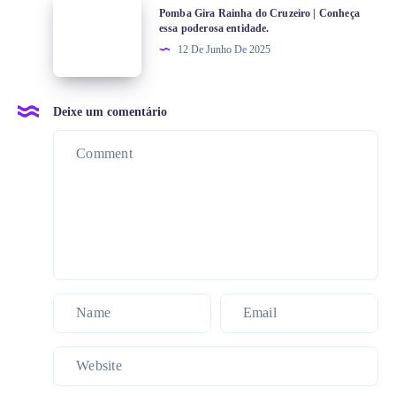
Pomba Gira Rainha do Cruzeiro | Conheça
essa poderosa entidade.
12 De Junho De 2025
Deixe um comentário