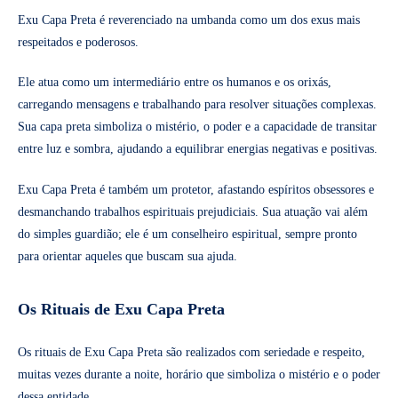
Exu Capa Preta é reverenciado na umbanda como um dos exus mais
respeitados e poderosos.
Ele atua como um intermediário entre os humanos e os orixás,
carregando mensagens e trabalhando para resolver situações complexas.
Sua capa preta simboliza o mistério, o poder e a capacidade de transitar
entre luz e sombra, ajudando a equilibrar energias negativas e positivas.
Exu Capa Preta é também um protetor, afastando espíritos obsessores e
desmanchando trabalhos espirituais prejudiciais. Sua atuação vai além
do simples guardião; ele é um conselheiro espiritual, sempre pronto
para orientar aqueles que buscam sua ajuda.
Os Rituais de Exu Capa Preta
Os rituais de Exu Capa Preta são realizados com seriedade e respeito,
muitas vezes durante a noite, horário que simboliza o mistério e o poder
dessa entidade.