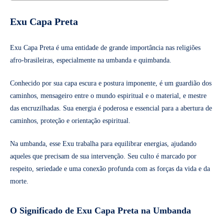
Exu Capa Preta
Exu Capa Preta é uma entidade de grande importância nas religiões
afro-brasileiras, especialmente na umbanda e quimbanda.
Conhecido por sua capa escura e postura imponente, é um guardião dos
caminhos, mensageiro entre o mundo espiritual e o material, e mestre
das encruzilhadas. Sua energia é poderosa e essencial para a abertura de
caminhos, proteção e orientação espiritual.
Na umbanda, esse Exu trabalha para equilibrar energias, ajudando
aqueles que precisam de sua intervenção. Seu culto é marcado por
respeito, seriedade e uma conexão profunda com as forças da vida e da
morte.
O Significado de Exu Capa Preta na Umbanda