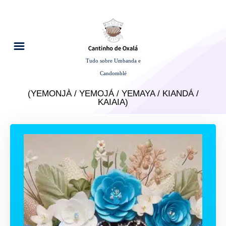
Tudo sobre Umbanda e
Candomblé
(YEMONJÀ / YEMOJÁ / YEMAYA / KIANDÁ /
KAIAIA)