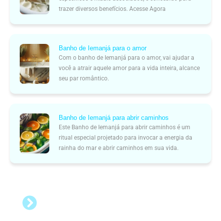
trazer diversos benefícios. Acesse Agora
Banho de Iemanjá para o amor
Com o banho de Iemanjá para o amor, vai ajudar a
você a atrair aquele amor para a vida inteira, alcance
seu par romântico.
Banho de Iemanjá para abrir caminhos
Este Banho de Iemanjá para abrir caminhos é um
ritual especial projetado para invocar a energia da
rainha do mar e abrir caminhos em sua vida.