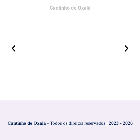
Cantinho de Oxalá
Cantinho de Oxalá
- Todos os direitos reservados |
2023 - 2026