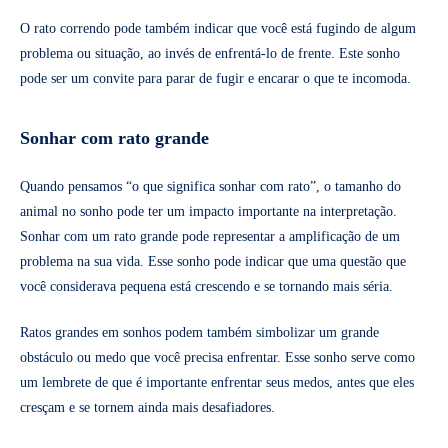
O rato correndo pode também indicar que você está fugindo de algum
problema ou situação, ao invés de enfrentá-lo de frente. Este sonho
pode ser um convite para parar de fugir e encarar o que te incomoda.
Sonhar com rato grande
Quando pensamos “o que significa sonhar com rato”, o tamanho do
animal no sonho pode ter um impacto importante na interpretação.
Sonhar com um rato grande pode representar a amplificação de um
problema na sua vida. Esse sonho pode indicar que uma questão que
você considerava pequena está crescendo e se tornando mais séria.
Ratos grandes em sonhos podem também simbolizar um grande
obstáculo ou medo que você precisa enfrentar. Esse sonho serve como
um lembrete de que é importante enfrentar seus medos, antes que eles
cresçam e se tornem ainda mais desafiadores.