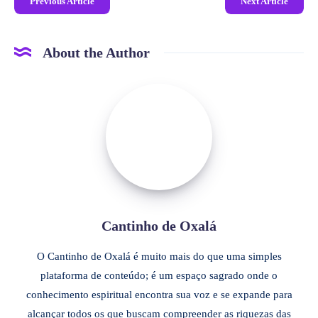
Previous Article
Next Article
About the Author
Cantinho de Oxalá
O Cantinho de Oxalá é muito mais do que uma simples
plataforma de conteúdo; é um espaço sagrado onde o
conhecimento espiritual encontra sua voz e se expande para
alcançar todos os que buscam compreender as riquezas das