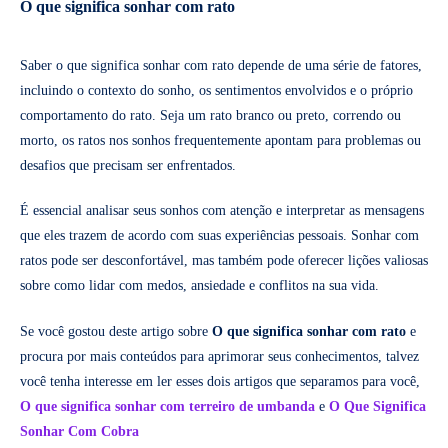
O que significa sonhar com rato
Saber o que significa sonhar com rato depende de uma série de fatores,
incluindo o contexto do sonho, os sentimentos envolvidos e o próprio
comportamento do rato. Seja um rato branco ou preto, correndo ou
morto, os ratos nos sonhos frequentemente apontam para problemas ou
desafios que precisam ser enfrentados.
É essencial analisar seus sonhos com atenção e interpretar as mensagens
que eles trazem de acordo com suas experiências pessoais. Sonhar com
ratos pode ser desconfortável, mas também pode oferecer lições valiosas
sobre como lidar com medos, ansiedade e conflitos na sua vida.
Se você gostou deste artigo sobre
O que significa sonhar com rato
e
procura por mais conteúdos para aprimorar seus conhecimentos, talvez
você tenha interesse em ler esses dois artigos que separamos para você,
O que significa sonhar com terreiro de umbanda
e
O Que Significa
Sonhar Com Cobra