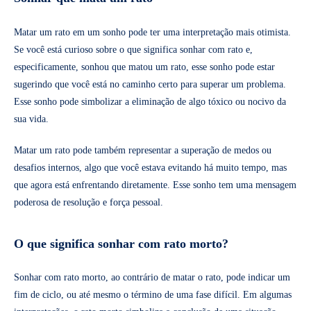
Matar um rato em um sonho pode ter uma interpretação mais otimista.
Se você está curioso sobre o que significa sonhar com rato e,
especificamente, sonhou que matou um rato, esse sonho pode estar
sugerindo que você está no caminho certo para superar um problema.
Esse sonho pode simbolizar a eliminação de algo tóxico ou nocivo da
sua vida.
Matar um rato pode também representar a superação de medos ou
desafios internos, algo que você estava evitando há muito tempo, mas
que agora está enfrentando diretamente. Esse sonho tem uma mensagem
poderosa de resolução e força pessoal.
O que significa sonhar com rato morto?
Sonhar com rato morto, ao contrário de matar o rato, pode indicar um
fim de ciclo, ou até mesmo o término de uma fase difícil. Em algumas