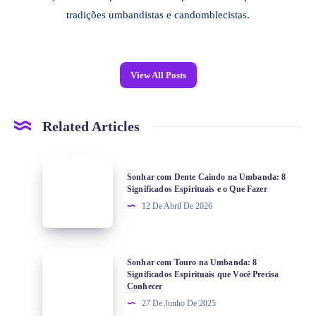
tradições umbandistas e candomblecistas.
View All Posts
Related Articles
Sonhar com Dente Caindo na Umbanda: 8
Significados Espirituais e o Que Fazer
12 De Abril De 2026
Sonhar com Touro na Umbanda: 8
Significados Espirituais que Você Precisa
Conhecer
27 De Junho De 2025