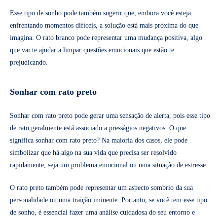
Esse tipo de sonho pode também sugerir que, embora você esteja
enfrentando momentos difíceis, a solução está mais próxima do que
imagina. O rato branco pode representar uma mudança positiva, algo
que vai te ajudar a limpar questões emocionais que estão te
prejudicando.
Sonhar com rato preto
Sonhar com rato preto pode gerar uma sensação de alerta, pois esse tipo
de rato geralmente está associado a presságios negativos. O que
significa sonhar com rato preto? Na maioria dos casos, ele pode
simbolizar que há algo na sua vida que precisa ser resolvido
rapidamente, seja um problema emocional ou uma situação de estresse.
O rato preto também pode representar um aspecto sombrio da sua
personalidade ou uma traição iminente. Portanto, se você tem esse tipo
de sonho, é essencial fazer uma análise cuidadosa do seu entorno e