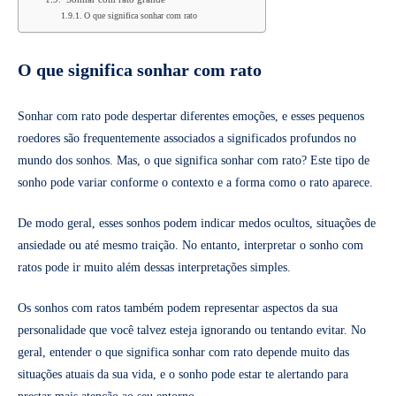
O que significa sonhar com rato
O que significa sonhar com rato
Sonhar com rato pode despertar diferentes emoções, e esses pequenos
roedores são frequentemente associados a significados profundos no
mundo dos sonhos. Mas, o que significa sonhar com rato? Este tipo de
sonho pode variar conforme o contexto e a forma como o rato aparece.
De modo geral, esses sonhos podem indicar medos ocultos, situações de
ansiedade ou até mesmo traição. No entanto, interpretar o sonho com
ratos pode ir muito além dessas interpretações simples.
Os sonhos com ratos também podem representar aspectos da sua
personalidade que você talvez esteja ignorando ou tentando evitar. No
geral, entender o que significa sonhar com rato depende muito das
situações atuais da sua vida, e o sonho pode estar te alertando para