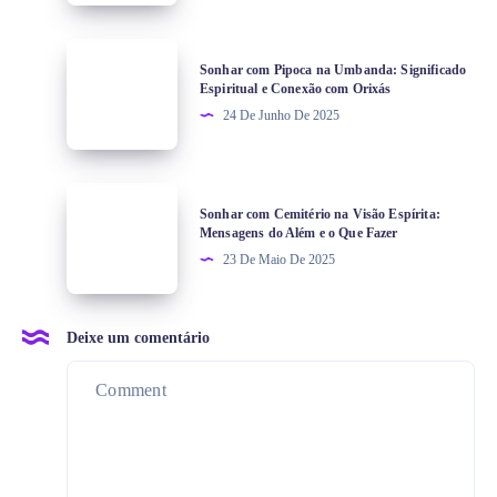
Sonhar com Pipoca na Umbanda: Significado
Espiritual e Conexão com Orixás
24 De Junho De 2025
Sonhar com Cemitério na Visão Espírita:
Mensagens do Além e o Que Fazer
23 De Maio De 2025
Deixe um comentário