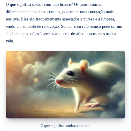
O que significa sonhar com rato branco? Os ratos brancos,
diferentemente dos ratos comuns, podem ter uma conotação mais
positiva. Eles são frequentemente associados à pureza e à limpeza,
sendo um símbolo de renovação. Sonhar com rato branco pode ser um
sinal de que você está prestes a superar desafios importantes na sua
vida.
O que significa sonhar com rato