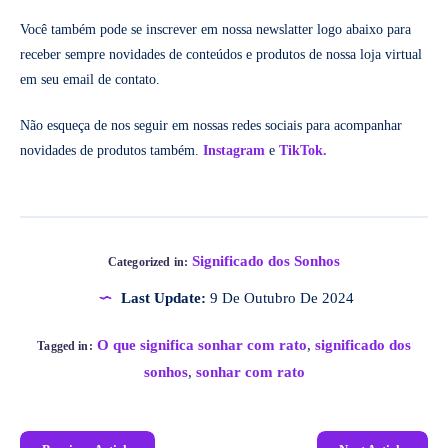
Você também pode se inscrever em nossa newslatter logo abaixo para
receber sempre novidades de conteúdos e produtos de nossa loja virtual
em seu email de contato.
Não esqueça de nos seguir em nossas redes sociais para acompanhar
novidades de produtos também.
Instagram
e
TikTok.
Significado dos Sonhos
Categorized in:
Last Update:
9 De Outubro De 2024
O que significa sonhar com rato
,
significado dos
Tagged in:
sonhos
,
sonhar com rato