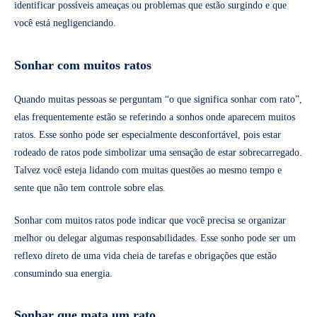
identificar possíveis ameaças ou problemas que estão surgindo e que
você está negligenciando.
Sonhar com muitos ratos
Quando muitas pessoas se perguntam “o que significa sonhar com rato”,
elas frequentemente estão se referindo a sonhos onde aparecem muitos
ratos. Esse sonho pode ser especialmente desconfortável, pois estar
rodeado de ratos pode simbolizar uma sensação de estar sobrecarregado.
Talvez você esteja lidando com muitas questões ao mesmo tempo e
sente que não tem controle sobre elas.
Sonhar com muitos ratos pode indicar que você precisa se organizar
melhor ou delegar algumas responsabilidades. Esse sonho pode ser um
reflexo direto de uma vida cheia de tarefas e obrigações que estão
consumindo sua energia.
Sonhar que mata um rato