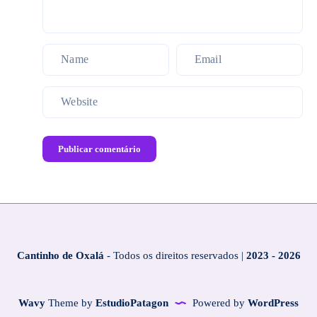
Publicar comentário
Cantinho de Oxalá
- Todos os direitos reservados |
2023 - 2026
Wavy
Theme by
EstudioPatagon
Powered by
WordPress