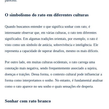
parecem.
O simbolismo do rato em diferentes culturas
Quando buscamos entender o que significa sonhar com rato, é
interessante observar que, em várias culturas, o rato tem diferentes
significados. Em algumas tradições orientais, por exemplo, o rato é
visto como um símbolo de astúcia, sobrevivência e inteligência. Ele
representa a capacidade de superar desafios, mesmo os mais difíceis.
Por outro lado, em muitas culturas ocidentais, o rato carrega uma
conotação mais negativa, sendo frequentemente associado a sujeira,
doenças e traições. Dessa forma, o contexto cultural pode influenciar a
forma como interpretamos o sonho. No entanto, é fundamental analisar
como o rato aparece no seu sonho e quais sensações ele desperta.
Sonhar com rato branco