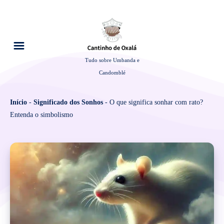
Tudo sobre Umbanda e
Candomblé
Início
-
Significado dos Sonhos
-
O que significa sonhar com rato?
Entenda o simbolismo