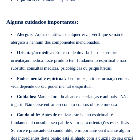
Alguns cuidados importantes:
Alergias:
Antes de utilizar qualquer erva, verifique se não é
alérgico a nenhum dos componentes mencionados.
Orientação médica:
Em caso de dúvida, busque sempre
orientação médica. Este produto tem fundamento espiritual e não
substitui consultas médicas, psicológicas ou psiquiátricas.
Poder mental e espiritual:
Lembre-se, a transformação em sua
vida depende do seu poder mental e espiritual.
Cuidados:
Manter fora do alcance de crianças e animais. Não
ingerir. Não deixe entrar em contato com os olhos e mucosa.
Candomblé:
Antes de realizar este banho espiritual, é
fundamental consultar seu pai de santo para orientações específicas.
Se você é praticante do candomblé, é importante verificar se algum
dos ingredientes deste banho está alinhado com a quizila do seu orixá