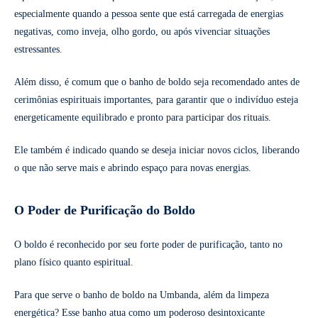
especialmente quando a pessoa sente que está carregada de energias
negativas, como inveja, olho gordo, ou após vivenciar situações
estressantes.
Além disso, é comum que o banho de boldo seja recomendado antes de
cerimônias espirituais importantes, para garantir que o indivíduo esteja
energeticamente equilibrado e pronto para participar dos rituais.
Ele também é indicado quando se deseja iniciar novos ciclos, liberando
o que não serve mais e abrindo espaço para novas energias.
O Poder de Purificação do Boldo
O boldo é reconhecido por seu forte poder de purificação, tanto no
plano físico quanto espiritual.
Para que serve o banho de boldo na Umbanda, além da limpeza
energética? Esse banho atua como um poderoso desintoxicante