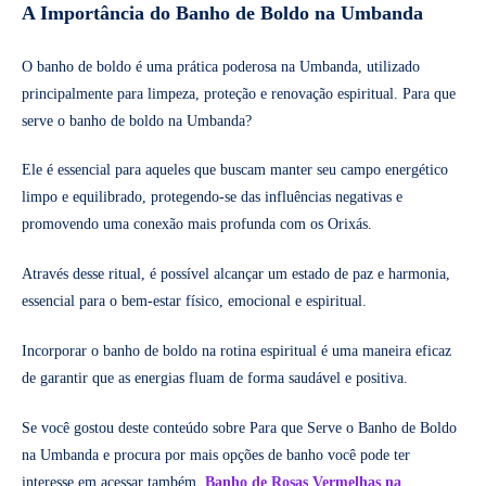
A Importância do Banho de Boldo na Umbanda
O banho de boldo é uma prática poderosa na Umbanda, utilizado
principalmente para limpeza, proteção e renovação espiritual. Para que
serve o banho de boldo na Umbanda?
Ele é essencial para aqueles que buscam manter seu campo energético
limpo e equilibrado, protegendo-se das influências negativas e
promovendo uma conexão mais profunda com os Orixás.
Através desse ritual, é possível alcançar um estado de paz e harmonia,
essencial para o bem-estar físico, emocional e espiritual.
Incorporar o banho de boldo na rotina espiritual é uma maneira eficaz
de garantir que as energias fluam de forma saudável e positiva.
Se você gostou deste conteúdo sobre Para que Serve o Banho de Boldo
na Umbanda e procura por mais opções de banho você pode ter
interesse em acessar também,
Banho de Rosas Vermelhas na