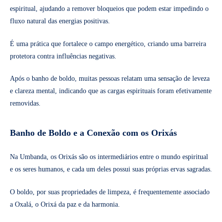
espiritual, ajudando a remover bloqueios que podem estar impedindo o
fluxo natural das energias positivas.
É uma prática que fortalece o campo energético, criando uma barreira
protetora contra influências negativas.
Após o banho de boldo, muitas pessoas relatam uma sensação de leveza
e clareza mental, indicando que as cargas espirituais foram efetivamente
removidas.
Banho de Boldo e a Conexão com os Orixás
Na Umbanda, os Orixás são os intermediários entre o mundo espiritual
e os seres humanos, e cada um deles possui suas próprias ervas sagradas.
O boldo, por suas propriedades de limpeza, é frequentemente associado
a Oxalá, o Orixá da paz e da harmonia.