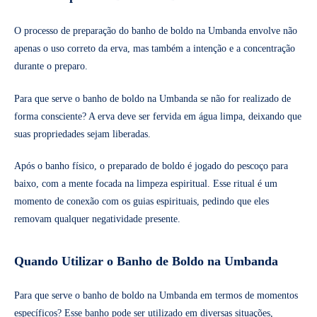
O processo de preparação do banho de boldo na Umbanda envolve não
apenas o uso correto da erva, mas também a intenção e a concentração
durante o preparo.
Para que serve o banho de boldo na Umbanda se não for realizado de
forma consciente? A erva deve ser fervida em água limpa, deixando que
suas propriedades sejam liberadas.
Após o banho físico, o preparado de boldo é jogado do pescoço para
baixo, com a mente focada na limpeza espiritual. Esse ritual é um
momento de conexão com os guias espirituais, pedindo que eles
removam qualquer negatividade presente.
Quando Utilizar o Banho de Boldo na Umbanda
Para que serve o banho de boldo na Umbanda em termos de momentos
específicos? Esse banho pode ser utilizado em diversas situações,