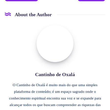
About the Author
Cantinho de Oxalá
O Cantinho de Oxalá é muito mais do que uma simples
plataforma de conteúdo; é um espaço sagrado onde o
conhecimento espiritual encontra sua voz e se expande para
alcançar todos os que buscam compreender as riquezas das