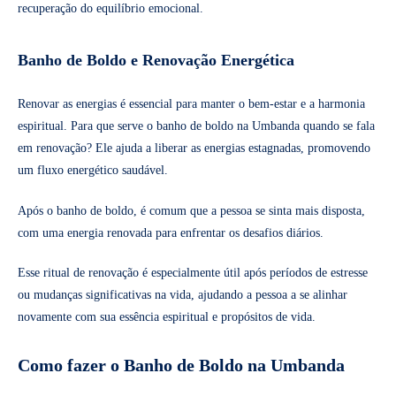
recuperação do equilíbrio emocional.
Banho de Boldo e Renovação Energética
Renovar as energias é essencial para manter o bem-estar e a harmonia
espiritual. Para que serve o banho de boldo na Umbanda quando se fala
em renovação? Ele ajuda a liberar as energias estagnadas, promovendo
um fluxo energético saudável.
Após o banho de boldo, é comum que a pessoa se sinta mais disposta,
com uma energia renovada para enfrentar os desafios diários.
Esse ritual de renovação é especialmente útil após períodos de estresse
ou mudanças significativas na vida, ajudando a pessoa a se alinhar
novamente com sua essência espiritual e propósitos de vida.
Como fazer o Banho de Boldo na Umbanda