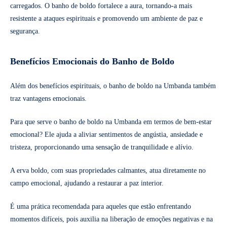
carregados. O banho de boldo fortalece a aura, tornando-a mais
resistente a ataques espirituais e promovendo um ambiente de paz e
segurança.
Benefícios Emocionais do Banho de Boldo
Além dos benefícios espirituais, o banho de boldo na Umbanda também
traz vantagens emocionais.
Para que serve o banho de boldo na Umbanda em termos de bem-estar
emocional? Ele ajuda a aliviar sentimentos de angústia, ansiedade e
tristeza, proporcionando uma sensação de tranquilidade e alívio.
A erva boldo, com suas propriedades calmantes, atua diretamente no
campo emocional, ajudando a restaurar a paz interior.
É uma prática recomendada para aqueles que estão enfrentando
momentos difíceis, pois auxilia na liberação de emoções negativas e na