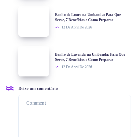
Banho de Louro na Umbanda: Para Que
Serve, 7 Benefícios e Como Preparar
12 De Abril De 2026
Banho de Lavanda na Umbanda: Para Que
Serve, 7 Benefícios e Como Preparar
12 De Abril De 2026
Deixe um comentário