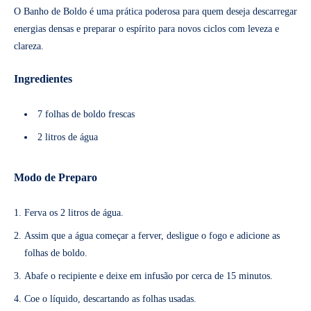
O Banho de Boldo é uma prática poderosa para quem deseja descarregar
energias densas e preparar o espírito para novos ciclos com leveza e
clareza.
Ingredientes
7 folhas de boldo frescas
2 litros de água
Modo de Preparo
Ferva os 2 litros de água.
Assim que a água começar a ferver, desligue o fogo e adicione as
folhas de boldo.
Abafe o recipiente e deixe em infusão por cerca de 15 minutos.
Coe o líquido, descartando as folhas usadas.