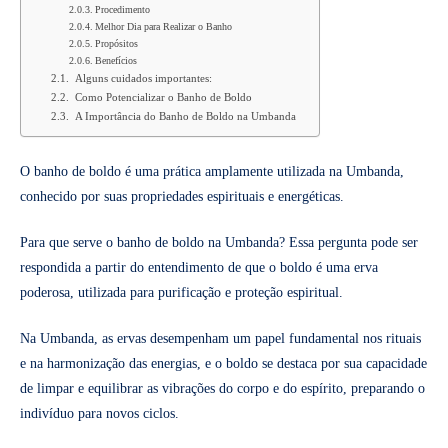
Procedimento
Melhor Dia para Realizar o Banho
Propósitos
Benefícios
Alguns cuidados importantes:
Como Potencializar o Banho de Boldo
A Importância do Banho de Boldo na Umbanda
O banho de boldo é uma prática amplamente utilizada na Umbanda,
conhecido por suas propriedades espirituais e energéticas.
Para que serve o banho de boldo na Umbanda? Essa pergunta pode ser
respondida a partir do entendimento de que o boldo é uma erva
poderosa, utilizada para purificação e proteção espiritual.
Na Umbanda, as ervas desempenham um papel fundamental nos rituais
e na harmonização das energias, e o boldo se destaca por sua capacidade
de limpar e equilibrar as vibrações do corpo e do espírito, preparando o
indivíduo para novos ciclos.