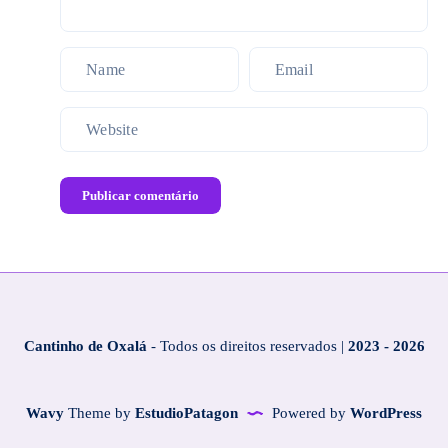
Publicar comentário
Cantinho de Oxalá
- Todos os direitos reservados |
2023 - 2026
Wavy
Theme by
EstudioPatagon
Powered by
WordPress