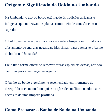
Origem e Significado do Boldo na Umbanda
Na Umbanda, o uso do boldo está ligado às tradições africanas e
indígenas que utilizavam as plantas como meio de conexão com o
sagrado.
O boldo, em especial, é uma erva associada à limpeza espiritual e ao
afastamento de energias negativas. Mas afinal, para que serve o banho
de boldo na Umbanda?
Ele é uma forma eficaz de remover cargas espirituais densas, abrindo
caminho para a renovação energética.
O banho de boldo é geralmente recomendado em momentos de
desequilíbrio emocional ou após situações de conflito, quando a aura
necessita de uma limpeza profunda.
Como Preparar o Banho de Boldo na Umbanda