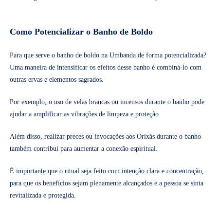
Como Potencializar o Banho de Boldo
Para que serve o banho de boldo na Umbanda de forma potencializada?
Uma maneira de intensificar os efeitos desse banho é combiná-lo com
outras ervas e elementos sagrados.
Por exemplo, o uso de velas brancas ou incensos durante o banho pode
ajudar a amplificar as vibrações de limpeza e proteção.
Além disso, realizar preces ou invocações aos Orixás durante o banho
também contribui para aumentar a conexão espiritual.
É importante que o ritual seja feito com intenção clara e concentração,
para que os benefícios sejam plenamente alcançados e a pessoa se sinta
revitalizada e protegida.