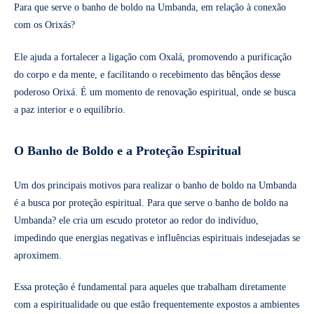
Para que serve o banho de boldo na Umbanda, em relação à conexão
com os Orixás?
Ele ajuda a fortalecer a ligação com Oxalá, promovendo a purificação
do corpo e da mente, e facilitando o recebimento das bênçãos desse
poderoso Orixá. É um momento de renovação espiritual, onde se busca
a paz interior e o equilíbrio.
O Banho de Boldo e a Proteção Espiritual
Um dos principais motivos para realizar o banho de boldo na Umbanda
é a busca por proteção espiritual. Para que serve o banho de boldo na
Umbanda? ele cria um escudo protetor ao redor do indivíduo,
impedindo que energias negativas e influências espirituais indesejadas se
aproximem.
Essa proteção é fundamental para aqueles que trabalham diretamente
com a espiritualidade ou que estão frequentemente expostos a ambientes