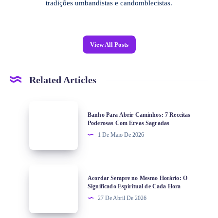
tradições umbandistas e candomblecistas.
View All Posts
Related Articles
Banho Para Abrir Caminhos: 7 Receitas
Poderosas Com Ervas Sagradas
1 De Maio De 2026
Acordar Sempre no Mesmo Horário: O
Significado Espiritual de Cada Hora
27 De Abril De 2026