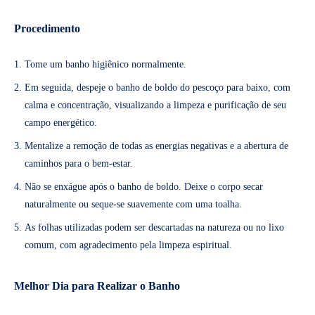
Procedimento
Tome um banho higiênico normalmente.
Em seguida, despeje o banho de boldo do pescoço para baixo, com
calma e concentração, visualizando a limpeza e purificação de seu
campo energético.
Mentalize a remoção de todas as energias negativas e a abertura de
caminhos para o bem-estar.
Não se enxágue após o banho de boldo. Deixe o corpo secar
naturalmente ou seque-se suavemente com uma toalha.
As folhas utilizadas podem ser descartadas na natureza ou no lixo
comum, com agradecimento pela limpeza espiritual.
Melhor Dia para Realizar o Banho