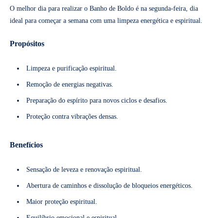
O melhor dia para realizar o Banho de Boldo é na segunda-feira, dia
ideal para começar a semana com uma limpeza energética e espiritual.
Propósitos
Limpeza e purificação espiritual.
Remoção de energias negativas.
Preparação do espírito para novos ciclos e desafios.
Proteção contra vibrações densas.
Benefícios
Sensação de leveza e renovação espiritual.
Abertura de caminhos e dissolução de bloqueios energéticos.
Maior proteção espiritual.
Equilíbrio emocional e espiritual.