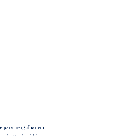
-se para mergulhar em