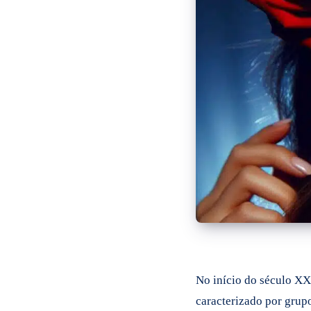
No início do século XX,
caracterizado por grupo