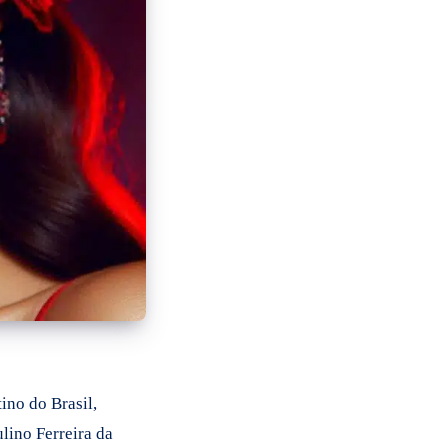
ino do Brasil,
lino Ferreira da