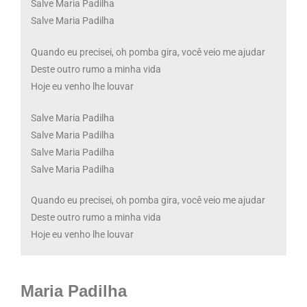
Salve Maria Padilha
Salve Maria Padilha
Quando eu precisei, oh pomba gira, você veio me ajudar
Deste outro rumo a minha vida
Hoje eu venho lhe louvar
Salve Maria Padilha
Salve Maria Padilha
Salve Maria Padilha
Salve Maria Padilha
Quando eu precisei, oh pomba gira, você veio me ajudar
Deste outro rumo a minha vida
Hoje eu venho lhe louvar
Maria Padilha