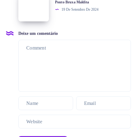
Ponto Bruxa Maldita
19 De Setembro De 2024
Deixe um comentário