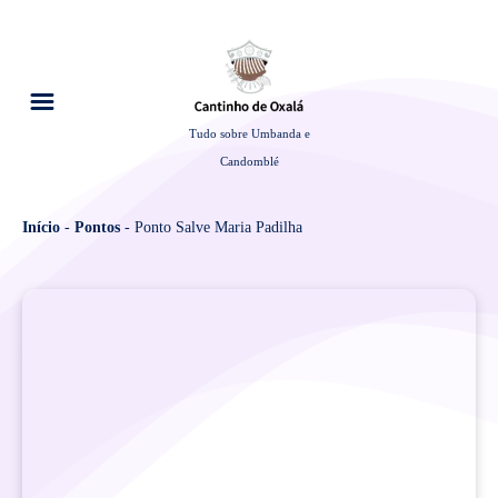
Tudo sobre Umbanda e
Candomblé
Início
-
Pontos
-
Ponto Salve Maria Padilha