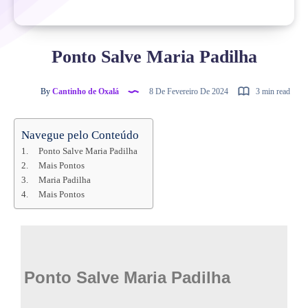
Ponto Salve Maria Padilha
By
Cantinho de Oxalá
8 De Fevereiro De 2024
3 min read
Navegue pelo Conteúdo
Ponto Salve Maria Padilha
Mais Pontos
Maria Padilha
Mais Pontos
Ponto Salve Maria Padilha