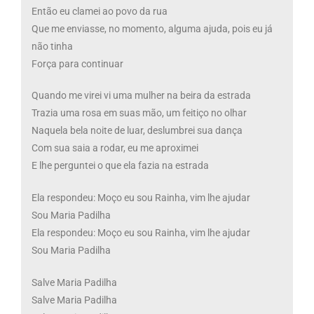
Então eu clamei ao povo da rua
Que me enviasse, no momento, alguma ajuda, pois eu já
não tinha
Força para continuar
Quando me virei vi uma mulher na beira da estrada
Trazia uma rosa em suas mão, um feitiço no olhar
Naquela bela noite de luar, deslumbrei sua dança
Com sua saia a rodar, eu me aproximei
E lhe perguntei o que ela fazia na estrada
Ela respondeu: Moço eu sou Rainha, vim lhe ajudar
Sou Maria Padilha
Ela respondeu: Moço eu sou Rainha, vim lhe ajudar
Sou Maria Padilha
Salve Maria Padilha
Salve Maria Padilha