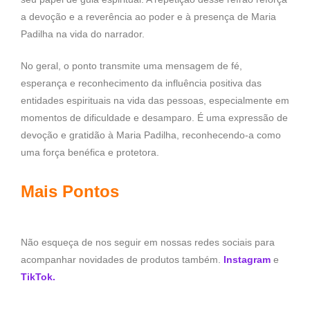
a devoção e a reverência ao poder e à presença de Maria
Padilha na vida do narrador.
No geral, o ponto transmite uma mensagem de fé,
esperança e reconhecimento da influência positiva das
entidades espirituais na vida das pessoas, especialmente em
momentos de dificuldade e desamparo. É uma expressão de
devoção e gratidão à Maria Padilha, reconhecendo-a como
uma força benéfica e protetora.
Mais Pontos
Não esqueça de nos seguir em nossas redes sociais para
acompanhar novidades de produtos também.
Instagram
e
TikTok.