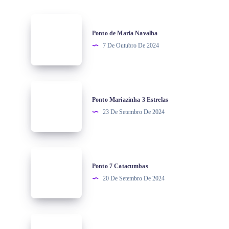
Ponto de Maria Navalha
7 De Outubro De 2024
Ponto Mariazinha 3 Estrelas
23 De Setembro De 2024
Ponto 7 Catacumbas
20 De Setembro De 2024