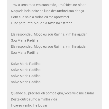
Trazia uma rosa em suas mão, um feitiço no olhar
Naquela bela noite de luar, deslumbrei sua dança
Com sua saia a rodar, eu me aproximei
E lhe perguntei o que ela fazia na estrada
Ela respondeu: Moço eu sou Rainha, vim lhe ajudar
Sou Maria Padilha
Ela respondeu: Moço eu sou Rainha, vim lhe ajudar
Sou Maria Padilha
Salve Maria Padilha
Salve Maria Padilha
Salve Maria Padilha
Salve Maria Padilha
Quando eu precisei, oh pomba gira, você veio me ajudar
Deste outro rumo a minha vida
Hoje eu venho lhe louvar