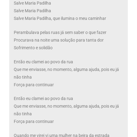
Salve Maria Padilha
Salve Maria Padilha
Salve Maria Padilha, que ilumina o meu caminhar
Perambulava pelas ruas já sem saber o que fazer
Procurava na noite uma solução para tanta dor
Sofrimento e solidão
Então eu clamei ao povo da rua
Que me enviasse, no momento, alguma ajuda, pois eu já
não tinha
Força para continuar
Então eu clamei ao povo da rua
Que me enviasse, no momento, alguma ajuda, pois eu já
não tinha
Força para continuar
Quando me virei vi uma mulher na beira da estrada