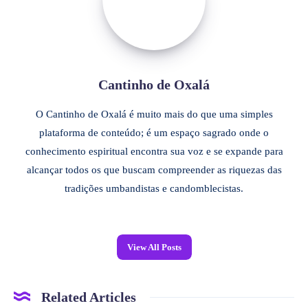
Cantinho de Oxalá
O Cantinho de Oxalá é muito mais do que uma simples
plataforma de conteúdo; é um espaço sagrado onde o
conhecimento espiritual encontra sua voz e se expande para
alcançar todos os que buscam compreender as riquezas das
tradições umbandistas e candomblecistas.
View All Posts
Related Articles