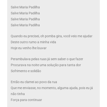
Salve Maria Padilha
Salve Maria Padilha
Salve Maria Padilha
Salve Maria Padilha
Quando eu precisei, oh pomba gira, você veio me ajudar
Deste outro rumo a minha vida
Hoje eu venho lhe louvar
Perambulava pelas ruas já sem saber o que fazer
Procurava na noite uma solução para tanta dor
Sofrimento e solidão
Então eu clamei ao povo da rua
Que me enviasse, no momento, alguma ajuda, pois eu já
não tinha
Força para continuar