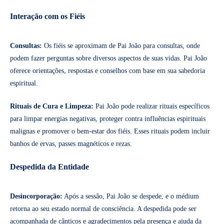
Interação com os Fiéis
Consultas:
Os fiéis se aproximam de Pai João para consultas, onde
podem fazer perguntas sobre diversos aspectos de suas vidas. Pai João
oferece orientações, respostas e conselhos com base em sua sabedoria
espiritual.
Rituais de Cura e Limpeza:
Pai João pode realizar rituais específicos
para limpar energias negativas, proteger contra influências espirituais
malignas e promover o bem-estar dos fiéis. Esses rituais podem incluir
banhos de ervas, passes magnéticos e rezas.
Despedida da Entidade
Desincorporação:
Após a sessão, Pai João se despede, e o médium
retorna ao seu estado normal de consciência. A despedida pode ser
acompanhada de cânticos e agradecimentos pela presença e ajuda da