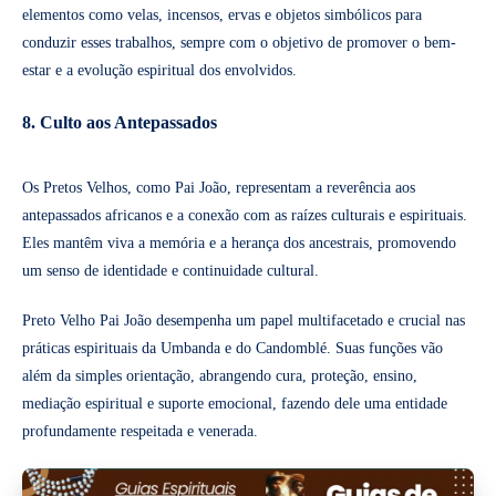
elementos como velas, incensos, ervas e objetos simbólicos para
conduzir esses trabalhos, sempre com o objetivo de promover o bem-
estar e a evolução espiritual dos envolvidos.
8. Culto aos Antepassados
Os Pretos Velhos, como Pai João, representam a reverência aos
antepassados africanos e a conexão com as raízes culturais e espirituais.
Eles mantêm viva a memória e a herança dos ancestrais, promovendo
um senso de identidade e continuidade cultural.
Preto Velho Pai João desempenha um papel multifacetado e crucial nas
práticas espirituais da Umbanda e do Candomblé. Suas funções vão
além da simples orientação, abrangendo cura, proteção, ensino,
mediação espiritual e suporte emocional, fazendo dele uma entidade
profundamente respeitada e venerada.