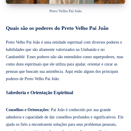
Preto Velho Pai João
Quais são os poderes do Preto Velho Pai João
Preto Velho Pai João é uma entidade espiritual com diversos poderes e
habilidades que são altamente valorizados na Umbanda e no
Candomblé. Esses poderes não são entendidos como superpoderes, mas
como dons espirituais que ele utiliza para ajudar, orientar e curar as
pessoas que buscam sua assistência. Aqui estão alguns dos principais
poderes de Preto Velho Pai João:
Sabedoria e Orientação Espiritual
Conselhos e Orientações:
Pai João é conhecido por sua grande
sabedoria e capacidade de dar conselhos profundos e significativos. Ele
ajuda os fiéis a encontrarem soluções para seus problemas pessoais,