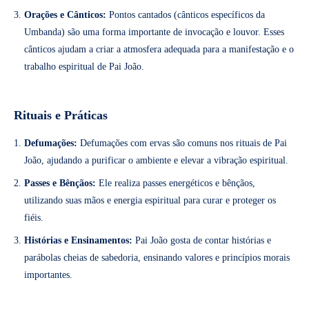
Orações e Cânticos:
Pontos cantados (cânticos específicos da
Umbanda) são uma forma importante de invocação e louvor. Esses
cânticos ajudam a criar a atmosfera adequada para a manifestação e o
trabalho espiritual de Pai João.
Rituais e Práticas
Defumações:
Defumações com ervas são comuns nos rituais de Pai
João, ajudando a purificar o ambiente e elevar a vibração espiritual.
Passes e Bênçãos:
Ele realiza passes energéticos e bênçãos,
utilizando suas mãos e energia espiritual para curar e proteger os
fiéis.
Histórias e Ensinamentos:
Pai João gosta de contar histórias e
parábolas cheias de sabedoria, ensinando valores e princípios morais
importantes.