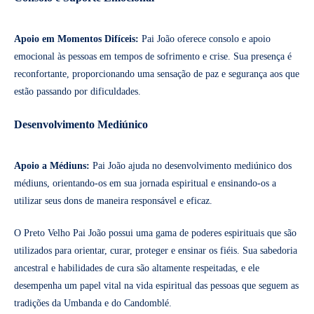
Apoio em Momentos Difíceis:
Pai João oferece consolo e apoio
emocional às pessoas em tempos de sofrimento e crise. Sua presença é
reconfortante, proporcionando uma sensação de paz e segurança aos que
estão passando por dificuldades.
Desenvolvimento Mediúnico
Apoio a Médiuns:
Pai João ajuda no desenvolvimento mediúnico dos
médiuns, orientando-os em sua jornada espiritual e ensinando-os a
utilizar seus dons de maneira responsável e eficaz.
O Preto Velho Pai João possui uma gama de poderes espirituais que são
utilizados para orientar, curar, proteger e ensinar os fiéis. Sua sabedoria
ancestral e habilidades de cura são altamente respeitadas, e ele
desempenha um papel vital na vida espiritual das pessoas que seguem as
tradições da Umbanda e do Candomblé.