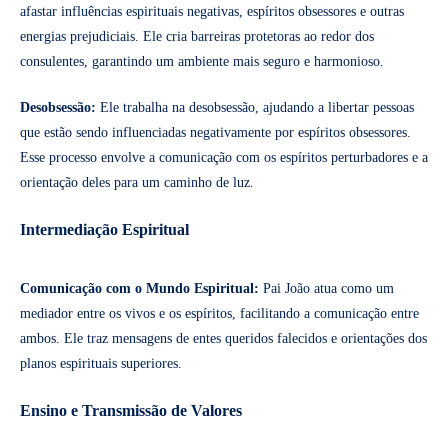
afastar influências espirituais negativas, espíritos obsessores e outras
energias prejudiciais. Ele cria barreiras protetoras ao redor dos
consulentes, garantindo um ambiente mais seguro e harmonioso.
Desobsessão:
Ele trabalha na desobsessão, ajudando a libertar pessoas
que estão sendo influenciadas negativamente por espíritos obsessores.
Esse processo envolve a comunicação com os espíritos perturbadores e a
orientação deles para um caminho de luz.
Intermediação Espiritual
Comunicação com o Mundo Espiritual:
Pai João atua como um
mediador entre os vivos e os espíritos, facilitando a comunicação entre
ambos. Ele traz mensagens de entes queridos falecidos e orientações dos
planos espirituais superiores.
Ensino e Transmissão de Valores