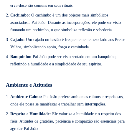
erva-doce são comuns em seus rituais.
Cachimbo:
O cachimbo é um dos objetos mais simbólicos
associados a Pai João. Durante as incorporações, ele pode ser visto
fumando um cachimbo, o que simboliza reflexão e sabedoria.
Cajado:
Um cajado ou bastão é frequentemente associado aos Pretos
Velhos, simbolizando apoio, força e caminhada.
Banquinho:
Pai João pode ser visto sentado em um banquinho,
refletindo a humildade e a simplicidade de seu espírito.
Ambiente e Atitudes
Ambiente Calmo:
Pai João prefere ambientes calmos e respeitosos,
onde ele possa se manifestar e trabalhar sem interrupções.
Respeito e Humildade:
Ele valoriza a humildade e o respeito dos
fiéis. Atitudes de gratidão, paciência e compaixão são essenciais para
agradar Pai João.