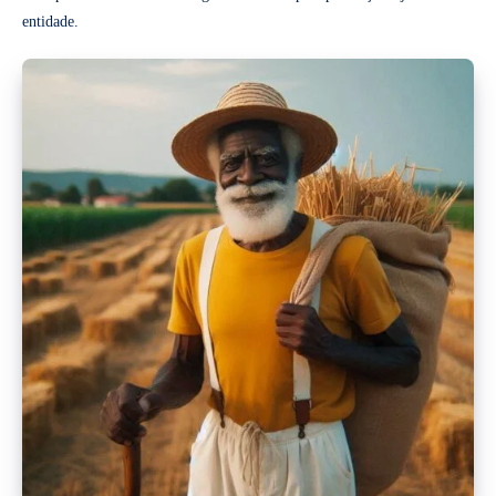
entidade.