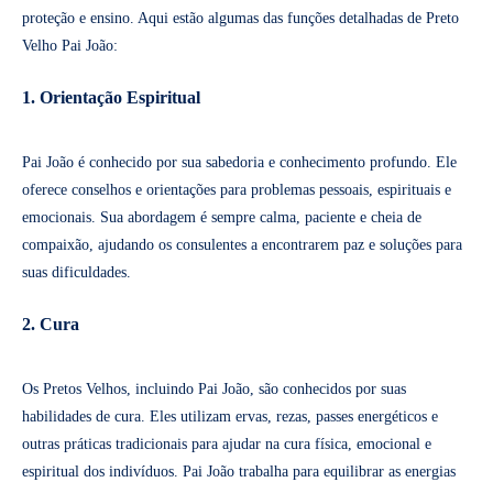
proteção e ensino. Aqui estão algumas das funções detalhadas de Preto
Velho Pai João:
1. Orientação Espiritual
Pai João é conhecido por sua sabedoria e conhecimento profundo. Ele
oferece conselhos e orientações para problemas pessoais, espirituais e
emocionais. Sua abordagem é sempre calma, paciente e cheia de
compaixão, ajudando os consulentes a encontrarem paz e soluções para
suas dificuldades.
2. Cura
Os Pretos Velhos, incluindo Pai João, são conhecidos por suas
habilidades de cura. Eles utilizam ervas, rezas, passes energéticos e
outras práticas tradicionais para ajudar na cura física, emocional e
espiritual dos indivíduos. Pai João trabalha para equilibrar as energias