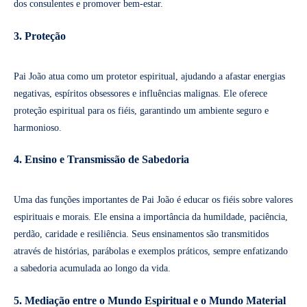
dos consulentes e promover bem-estar.
3. Proteção
Pai João atua como um protetor espiritual, ajudando a afastar energias
negativas, espíritos obsessores e influências malignas. Ele oferece
proteção espiritual para os fiéis, garantindo um ambiente seguro e
harmonioso.
4. Ensino e Transmissão de Sabedoria
Uma das funções importantes de Pai João é educar os fiéis sobre valores
espirituais e morais. Ele ensina a importância da humildade, paciência,
perdão, caridade e resiliência. Seus ensinamentos são transmitidos
através de histórias, parábolas e exemplos práticos, sempre enfatizando
a sabedoria acumulada ao longo da vida.
5. Mediação entre o Mundo Espiritual e o Mundo Material