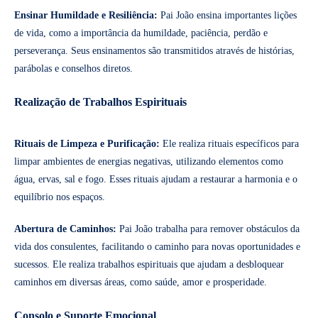
Ensinar Humildade e Resiliência:
Pai João ensina importantes lições
de vida, como a importância da humildade, paciência, perdão e
perseverança. Seus ensinamentos são transmitidos através de histórias,
parábolas e conselhos diretos.
Realização de Trabalhos Espirituais
Rituais de Limpeza e Purificação:
Ele realiza rituais específicos para
limpar ambientes de energias negativas, utilizando elementos como
água, ervas, sal e fogo. Esses rituais ajudam a restaurar a harmonia e o
equilíbrio nos espaços.
Abertura de Caminhos:
Pai João trabalha para remover obstáculos da
vida dos consulentes, facilitando o caminho para novas oportunidades e
sucessos. Ele realiza trabalhos espirituais que ajudam a desbloquear
caminhos em diversas áreas, como saúde, amor e prosperidade.
Consolo e Suporte Emocional