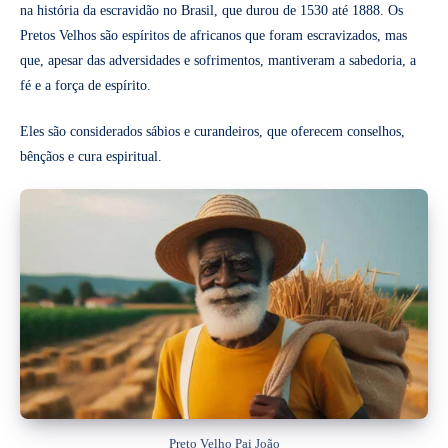
na história da escravidão no Brasil, que durou de 1530 até 1888. Os
Pretos Velhos são espíritos de africanos que foram escravizados, mas
que, apesar das adversidades e sofrimentos, mantiveram a sabedoria, a
fé e a força de espírito.
Eles são considerados sábios e curandeiros, que oferecem conselhos,
bênçãos e cura espiritual.
Preto Velho Pai João