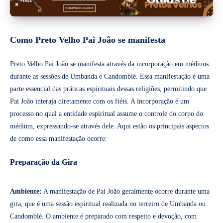
Como Preto Velho Pai João se manifesta
Preto Velho Pai João se manifesta através da incorporação em médiuns
durante as sessões de Umbanda e Candomblé. Essa manifestação é uma
parte essencial das práticas espirituais dessas religiões, permitindo que
Pai João interaja diretamente com os fiéis. A incorporação é um
processo no qual a entidade espiritual assume o controle do corpo do
médium, expressando-se através dele. Aqui estão os principais aspectos
de como essa manifestação ocorre:
Preparação da Gira
Ambiente:
A manifestação de Pai João geralmente ocorre durante uma
gira, que é uma sessão espiritual realizada no terreiro de Umbanda ou
Candomblé. O ambiente é preparado com respeito e devoção, com