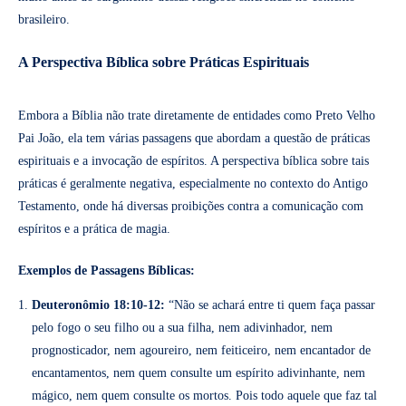
brasileiro.
A Perspectiva Bíblica sobre Práticas Espirituais
Embora a Bíblia não trate diretamente de entidades como Preto Velho
Pai João, ela tem várias passagens que abordam a questão de práticas
espirituais e a invocação de espíritos. A perspectiva bíblica sobre tais
práticas é geralmente negativa, especialmente no contexto do Antigo
Testamento, onde há diversas proibições contra a comunicação com
espíritos e a prática de magia.
Exemplos de Passagens Bíblicas:
Deuteronômio 18:10-12:
“Não se achará entre ti quem faça passar
pelo fogo o seu filho ou a sua filha, nem adivinhador, nem
prognosticador, nem agoureiro, nem feiticeiro, nem encantador de
encantamentos, nem quem consulte um espírito adivinhante, nem
mágico, nem quem consulte os mortos. Pois todo aquele que faz tal