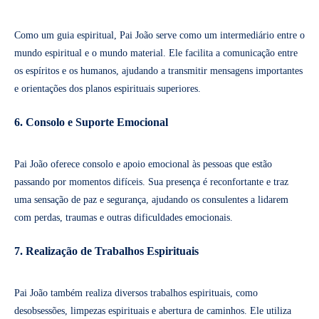
Como um guia espiritual, Pai João serve como um intermediário entre o
mundo espiritual e o mundo material. Ele facilita a comunicação entre
os espíritos e os humanos, ajudando a transmitir mensagens importantes
e orientações dos planos espirituais superiores.
6. Consolo e Suporte Emocional
Pai João oferece consolo e apoio emocional às pessoas que estão
passando por momentos difíceis. Sua presença é reconfortante e traz
uma sensação de paz e segurança, ajudando os consulentes a lidarem
com perdas, traumas e outras dificuldades emocionais.
7. Realização de Trabalhos Espirituais
Pai João também realiza diversos trabalhos espirituais, como
desobsessões, limpezas espirituais e abertura de caminhos. Ele utiliza