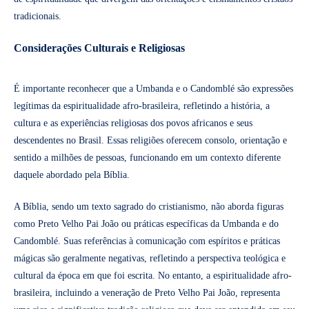
tradicionais.
Considerações Culturais e Religiosas
É importante reconhecer que a Umbanda e o Candomblé são expressões
legítimas da espiritualidade afro-brasileira, refletindo a história, a
cultura e as experiências religiosas dos povos africanos e seus
descendentes no Brasil. Essas religiões oferecem consolo, orientação e
sentido a milhões de pessoas, funcionando em um contexto diferente
daquele abordado pela Bíblia.
A Bíblia, sendo um texto sagrado do cristianismo, não aborda figuras
como Preto Velho Pai João ou práticas específicas da Umbanda e do
Candomblé. Suas referências à comunicação com espíritos e práticas
mágicas são geralmente negativas, refletindo a perspectiva teológica e
cultural da época em que foi escrita. No entanto, a espiritualidade afro-
brasileira, incluindo a veneração de Preto Velho Pai João, representa