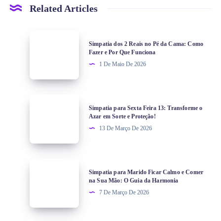
Related Articles
Simpatia dos 2 Reais no Pé da Cama: Como
Fazer e Por Que Funciona
1 De Maio De 2026
Simpatia para Sexta Feira 13: Transforme o
Azar em Sorte e Proteção!
13 De Março De 2026
Simpatia para Marido Ficar Calmo e Comer
na Sua Mão: O Guia da Harmonia
7 De Março De 2026