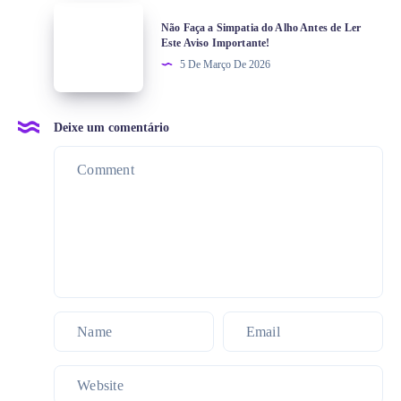
Não Faça a Simpatia do Alho Antes de Ler
Este Aviso Importante!
5 De Março De 2026
Deixe um comentário