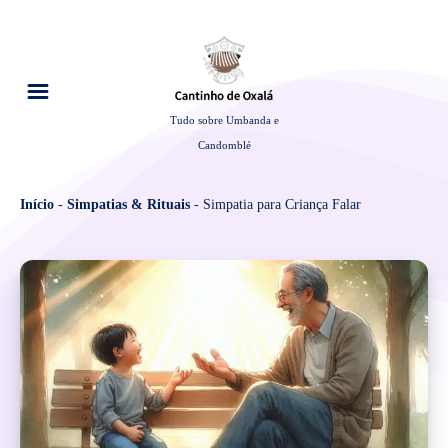
Tudo sobre Umbanda e
Candomblé
Início
-
Simpatias & Rituais
-
Simpatia para Criança Falar