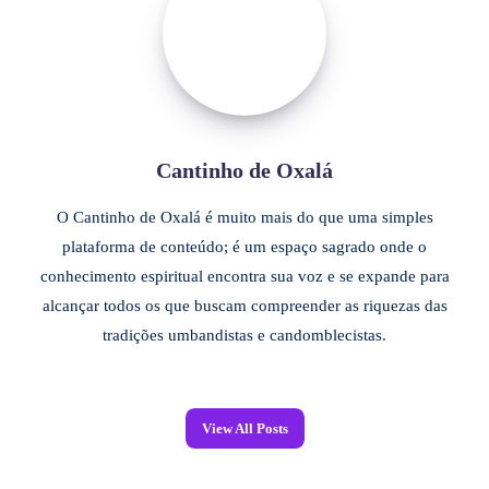
Cantinho de Oxalá
O Cantinho de Oxalá é muito mais do que uma simples
plataforma de conteúdo; é um espaço sagrado onde o
conhecimento espiritual encontra sua voz e se expande para
alcançar todos os que buscam compreender as riquezas das
tradições umbandistas e candomblecistas.
View All Posts