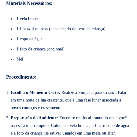
Materiais Necessários:
1 vela branca
1 fita azul ou rosa (dependendo do sexo da criança)
1 copo de água
1 foto da criança (opcional)
Mel
Procedimento:
Escolha o Momento Certo:
Realize a Simpatia para Criança Falar
em uma noite de lua crescente, que é uma fase lunar associada a
novos começos e crescimento.
Preparação do Ambiente:
Encontre um local tranquilo onde você
não será interrompido. Coloque a vela branca, a fita, o copo de água
e a foto da criança (se estiver usando) em uma mesa ou altar.