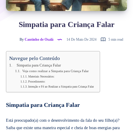
Simpatia para Criança Falar
By
Cantinho de Oxalá
14 De Maio De 2024
5 min read
Navegue pelo Conteúdo
Simpatia para Criança Falar
Veja como realizar a Simpatia para Criança Falar
Materiais Necessários:
Procedimento:
Intenção e Fé ao Realizar a Simpatia para Criança Falar
Simpatia para Criança Falar
Está preocupado(a) com o desenvolvimento da fala do seu filho(a)?
Saiba que existe uma maneira especial e cheia de boas energias para