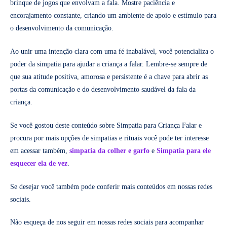
brinque de jogos que envolvam a fala. Mostre paciência e
encorajamento constante, criando um ambiente de apoio e estímulo para
o desenvolvimento da comunicação.
Ao unir uma intenção clara com uma fé inabalável, você potencializa o
poder da simpatia para ajudar a criança a falar. Lembre-se sempre de
que sua atitude positiva, amorosa e persistente é a chave para abrir as
portas da comunicação e do desenvolvimento saudável da fala da
criança.
Se você gostou deste conteúdo sobre Simpatia para Criança Falar e
procura por mais opções de simpatias e rituais você pode ter interesse
em acessar também,
simpatia da colher e garfo
e
Simpatia para ele
esquecer ela de vez
.
Se desejar você também pode conferir mais conteúdos em nossas redes
sociais.
Não esqueça de nos seguir em nossas redes sociais para acompanhar