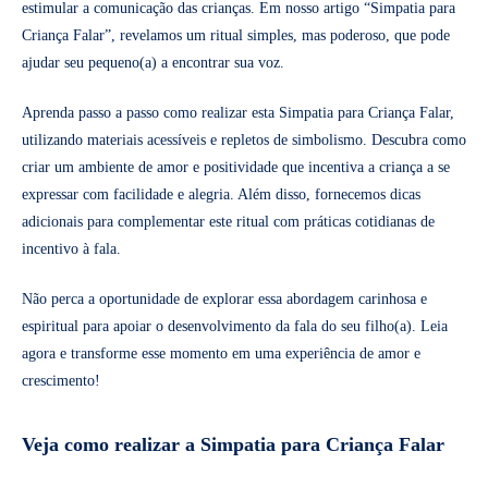
estimular a comunicação das crianças. Em nosso artigo “Simpatia para
Criança Falar”, revelamos um ritual simples, mas poderoso, que pode
ajudar seu pequeno(a) a encontrar sua voz.
Aprenda passo a passo como realizar esta Simpatia para Criança Falar,
utilizando materiais acessíveis e repletos de simbolismo. Descubra como
criar um ambiente de amor e positividade que incentiva a criança a se
expressar com facilidade e alegria. Além disso, fornecemos dicas
adicionais para complementar este ritual com práticas cotidianas de
incentivo à fala.
Não perca a oportunidade de explorar essa abordagem carinhosa e
espiritual para apoiar o desenvolvimento da fala do seu filho(a). Leia
agora e transforme esse momento em uma experiência de amor e
crescimento!
Veja como realizar a Simpatia para Criança Falar