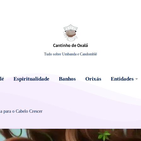
Tudo sobre Umbanda e Candomblé
lé
Espiritualidade
Banhos
Orixás
Entidades
a para o Cabelo Crescer