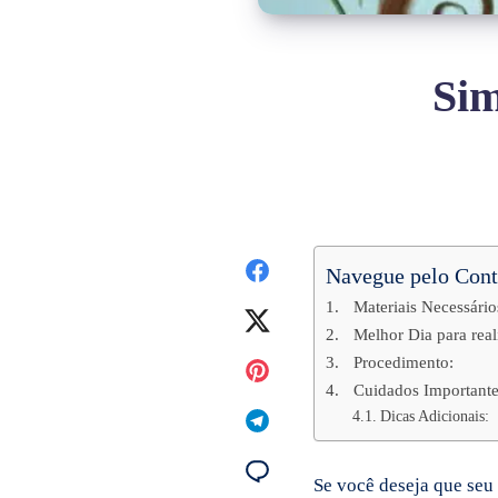
Sim
Navegue pelo Con
Materiais Necessário
Melhor Dia para real
Procedimento:
Cuidados Importante
Dicas Adicionais:
Se você deseja que seu