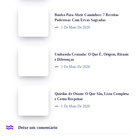
Banho Para Abrir Caminhos: 7 Receitas
Poderosas Com Ervas Sagradas
1 De Maio De 2026
Umbanda Cruzada: O Que É, Origem, Rituais
e Diferenças
1 De Maio De 2026
Quizilas de Oxum: O Que São, Lista Completa
e Como Respeitar
1 De Maio De 2026
Deixe um comentário