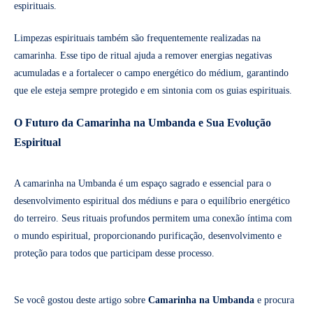
espirituais.
Limpezas espirituais também são frequentemente realizadas na
camarinha. Esse tipo de ritual ajuda a remover energias negativas
acumuladas e a fortalecer o campo energético do médium, garantindo
que ele esteja sempre protegido e em sintonia com os guias espirituais.
O Futuro da Camarinha na Umbanda e Sua Evolução
Espiritual
A camarinha na Umbanda é um espaço sagrado e essencial para o
desenvolvimento espiritual dos médiuns e para o equilíbrio energético
do terreiro. Seus rituais profundos permitem uma conexão íntima com
o mundo espiritual, proporcionando purificação, desenvolvimento e
proteção para todos que participam desse processo.
Se você gostou deste artigo sobre
Camarinha na Umbanda
e procura