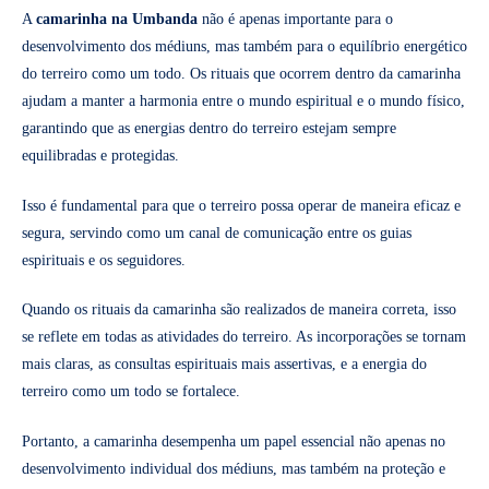
A
camarinha na Umbanda
não é apenas importante para o
desenvolvimento dos médiuns, mas também para o equilíbrio energético
do terreiro como um todo. Os rituais que ocorrem dentro da camarinha
ajudam a manter a harmonia entre o mundo espiritual e o mundo físico,
garantindo que as energias dentro do terreiro estejam sempre
equilibradas e protegidas.
Isso é fundamental para que o terreiro possa operar de maneira eficaz e
segura, servindo como um canal de comunicação entre os guias
espirituais e os seguidores.
Quando os rituais da camarinha são realizados de maneira correta, isso
se reflete em todas as atividades do terreiro. As incorporações se tornam
mais claras, as consultas espirituais mais assertivas, e a energia do
terreiro como um todo se fortalece.
Portanto, a camarinha desempenha um papel essencial não apenas no
desenvolvimento individual dos médiuns, mas também na proteção e