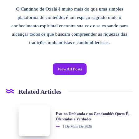
O Cantinho de Oxalá é muito mais do que uma simples
plataforma de conteúdo; é um espaço sagrado onde o
conhecimento espiritual encontra sua voz e se expande para
alcançar todos os que buscam compreender as riquezas das
tradições umbandistas e candomblecistas.
View All Posts
Related Articles
Exu na Umbanda e no Candomblé: Quem É,
Oferendas e Verdades
1 De Maio De 2026