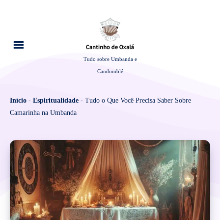
Tudo sobre Umbanda e
Candomblé
Início
-
Espiritualidade
-
Tudo o Que Você Precisa Saber Sobre
Camarinha na Umbanda