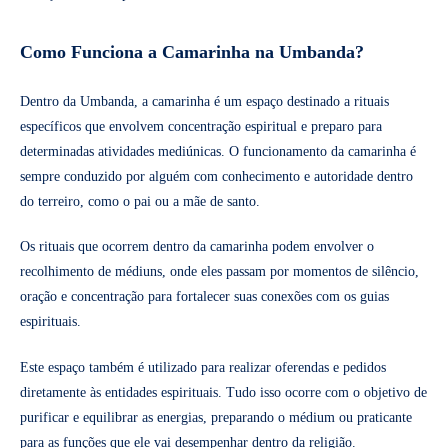
Como Funciona a Camarinha na Umbanda?
Dentro da Umbanda, a camarinha é um espaço destinado a rituais
específicos que envolvem concentração espiritual e preparo para
determinadas atividades mediúnicas. O funcionamento da camarinha é
sempre conduzido por alguém com conhecimento e autoridade dentro
do terreiro, como o pai ou a mãe de santo.
Os rituais que ocorrem dentro da camarinha podem envolver o
recolhimento de médiuns, onde eles passam por momentos de silêncio,
oração e concentração para fortalecer suas conexões com os guias
espirituais.
Este espaço também é utilizado para realizar oferendas e pedidos
diretamente às entidades espirituais. Tudo isso ocorre com o objetivo de
purificar e equilibrar as energias, preparando o médium ou praticante
para as funções que ele vai desempenhar dentro da religião.