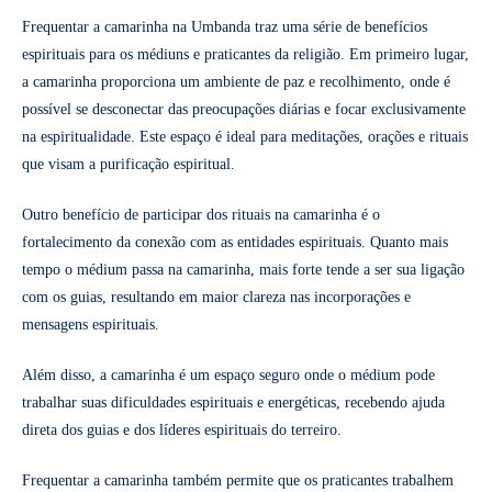
Frequentar a camarinha na Umbanda traz uma série de benefícios
espirituais para os médiuns e praticantes da religião. Em primeiro lugar,
a camarinha proporciona um ambiente de paz e recolhimento, onde é
possível se desconectar das preocupações diárias e focar exclusivamente
na espiritualidade. Este espaço é ideal para meditações, orações e rituais
que visam a purificação espiritual.
Outro benefício de participar dos rituais na camarinha é o
fortalecimento da conexão com as entidades espirituais. Quanto mais
tempo o médium passa na camarinha, mais forte tende a ser sua ligação
com os guias, resultando em maior clareza nas incorporações e
mensagens espirituais.
Além disso, a camarinha é um espaço seguro onde o médium pode
trabalhar suas dificuldades espirituais e energéticas, recebendo ajuda
direta dos guias e dos líderes espirituais do terreiro.
Frequentar a camarinha também permite que os praticantes trabalhem