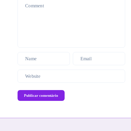
Publicar comentário