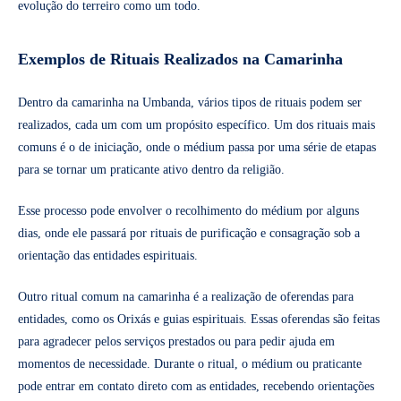
evolução do terreiro como um todo.
Exemplos de Rituais Realizados na Camarinha
Dentro da camarinha na Umbanda, vários tipos de rituais podem ser
realizados, cada um com um propósito específico. Um dos rituais mais
comuns é o de iniciação, onde o médium passa por uma série de etapas
para se tornar um praticante ativo dentro da religião.
Esse processo pode envolver o recolhimento do médium por alguns
dias, onde ele passará por rituais de purificação e consagração sob a
orientação das entidades espirituais.
Outro ritual comum na camarinha é a realização de oferendas para
entidades, como os Orixás e guias espirituais. Essas oferendas são feitas
para agradecer pelos serviços prestados ou para pedir ajuda em
momentos de necessidade. Durante o ritual, o médium ou praticante
pode entrar em contato direto com as entidades, recebendo orientações