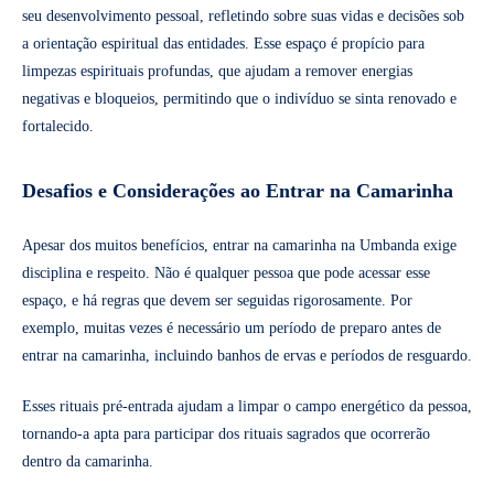
seu desenvolvimento pessoal, refletindo sobre suas vidas e decisões sob
a orientação espiritual das entidades. Esse espaço é propício para
limpezas espirituais profundas, que ajudam a remover energias
negativas e bloqueios, permitindo que o indivíduo se sinta renovado e
fortalecido.
Desafios e Considerações ao Entrar na Camarinha
Apesar dos muitos benefícios, entrar na camarinha na Umbanda exige
disciplina e respeito. Não é qualquer pessoa que pode acessar esse
espaço, e há regras que devem ser seguidas rigorosamente. Por
exemplo, muitas vezes é necessário um período de preparo antes de
entrar na camarinha, incluindo banhos de ervas e períodos de resguardo.
Esses rituais pré-entrada ajudam a limpar o campo energético da pessoa,
tornando-a apta para participar dos rituais sagrados que ocorrerão
dentro da camarinha.