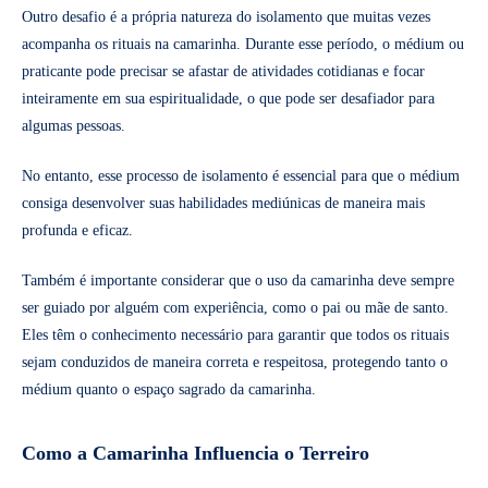
Outro desafio é a própria natureza do isolamento que muitas vezes
acompanha os rituais na camarinha. Durante esse período, o médium ou
praticante pode precisar se afastar de atividades cotidianas e focar
inteiramente em sua espiritualidade, o que pode ser desafiador para
algumas pessoas.
No entanto, esse processo de isolamento é essencial para que o médium
consiga desenvolver suas habilidades mediúnicas de maneira mais
profunda e eficaz.
Também é importante considerar que o uso da camarinha deve sempre
ser guiado por alguém com experiência, como o pai ou mãe de santo.
Eles têm o conhecimento necessário para garantir que todos os rituais
sejam conduzidos de maneira correta e respeitosa, protegendo tanto o
médium quanto o espaço sagrado da camarinha.
Como a Camarinha Influencia o Terreiro