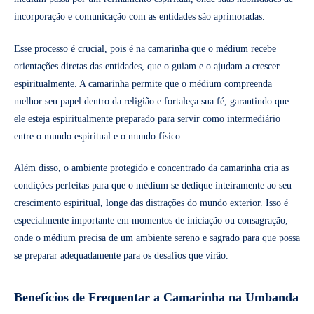
incorporação e comunicação com as entidades são aprimoradas.
Esse processo é crucial, pois é na camarinha que o médium recebe
orientações diretas das entidades, que o guiam e o ajudam a crescer
espiritualmente. A camarinha permite que o médium compreenda
melhor seu papel dentro da religião e fortaleça sua fé, garantindo que
ele esteja espiritualmente preparado para servir como intermediário
entre o mundo espiritual e o mundo físico.
Além disso, o ambiente protegido e concentrado da camarinha cria as
condições perfeitas para que o médium se dedique inteiramente ao seu
crescimento espiritual, longe das distrações do mundo exterior. Isso é
especialmente importante em momentos de iniciação ou consagração,
onde o médium precisa de um ambiente sereno e sagrado para que possa
se preparar adequadamente para os desafios que virão.
Benefícios de Frequentar a Camarinha na Umbanda