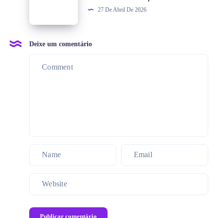
27 De Abril De 2026
Deixe um comentário
Publicar comentário