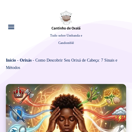
Tudo sobre Umbanda e
Candomblé
Início
-
Orixás
-
Como Descobrir Seu Orixá de Cabeça: 7 Sinais e
Métodos