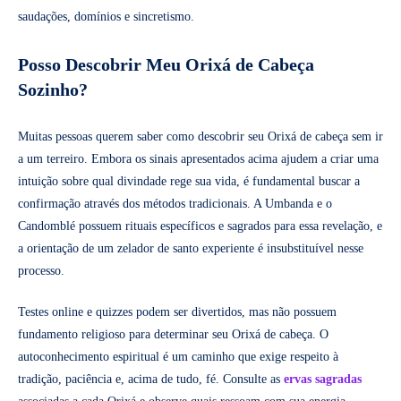
saudações, domínios e sincretismo.
Posso Descobrir Meu Orixá de Cabeça
Sozinho?
Muitas pessoas querem saber como descobrir seu Orixá de cabeça sem ir
a um terreiro. Embora os sinais apresentados acima ajudem a criar uma
intuição sobre qual divindade rege sua vida, é fundamental buscar a
confirmação através dos métodos tradicionais. A Umbanda e o
Candomblé possuem rituais específicos e sagrados para essa revelação, e
a orientação de um zelador de santo experiente é insubstituível nesse
processo.
Testes online e quizzes podem ser divertidos, mas não possuem
fundamento religioso para determinar seu Orixá de cabeça. O
autoconhecimento espiritual é um caminho que exige respeito à
tradição, paciência e, acima de tudo, fé. Consulte as
ervas sagradas