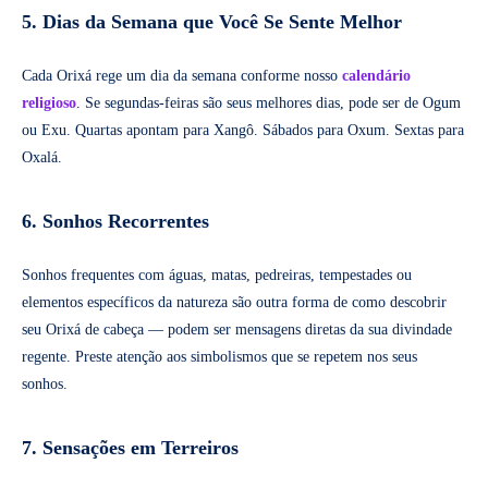
5. Dias da Semana que Você Se Sente Melhor
Cada Orixá rege um dia da semana conforme nosso
calendário
religioso
. Se segundas-feiras são seus melhores dias, pode ser de Ogum
ou Exu. Quartas apontam para Xangô. Sábados para Oxum. Sextas para
Oxalá.
6. Sonhos Recorrentes
Sonhos frequentes com águas, matas, pedreiras, tempestades ou
elementos específicos da natureza são outra forma de como descobrir
seu Orixá de cabeça — podem ser mensagens diretas da sua divindade
regente. Preste atenção aos simbolismos que se repetem nos seus
sonhos.
7. Sensações em Terreiros