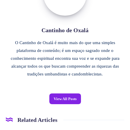
Cantinho de Oxalá
O Cantinho de Oxalá é muito mais do que uma simples
plataforma de conteúdo; é um espaço sagrado onde o
conhecimento espiritual encontra sua voz e se expande para
alcançar todos os que buscam compreender as riquezas das
tradições umbandistas e candomblecistas.
View All Posts
Related Articles