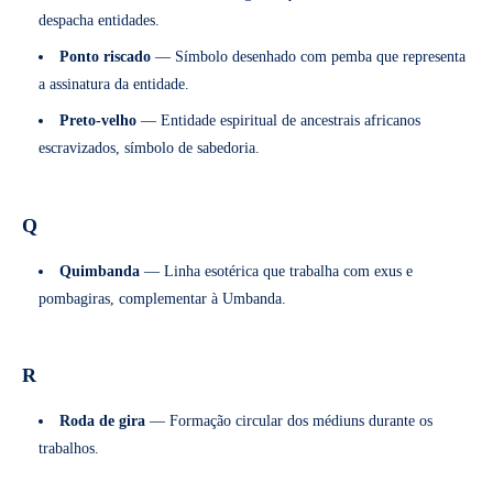
despacha entidades.
Ponto riscado
— Símbolo desenhado com pemba que representa
a assinatura da entidade.
Preto-velho
— Entidade espiritual de ancestrais africanos
escravizados, símbolo de sabedoria.
Q
Quimbanda
— Linha esotérica que trabalha com exus e
pombagiras, complementar à Umbanda.
R
Roda de gira
— Formação circular dos médiuns durante os
trabalhos.