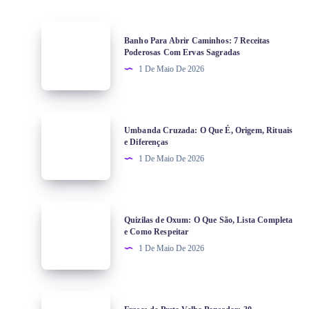
Banho Para Abrir Caminhos: 7 Receitas
Poderosas Com Ervas Sagradas
1 De Maio De 2026
Umbanda Cruzada: O Que É, Origem, Rituais
e Diferenças
1 De Maio De 2026
Quizilas de Oxum: O Que São, Lista Completa
e Como Respeitar
1 De Maio De 2026