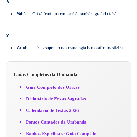
Y
Yabá
— Orixá feminina em iorubá; também grafado iabá.
Z
Zambi
— Deus supremo na cosmologia banto-afro-brasileira.
Guias Completos da Umbanda
Guia Completo dos Orixás
Dicionário de Ervas Sagradas
Calendário de Festas 2026
Pontos Cantados da Umbanda
Banhos Espirituais: Guia Completo