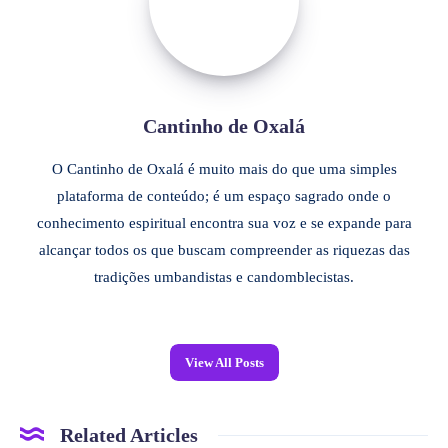
Cantinho de Oxalá
O Cantinho de Oxalá é muito mais do que uma simples
plataforma de conteúdo; é um espaço sagrado onde o
conhecimento espiritual encontra sua voz e se expande para
alcançar todos os que buscam compreender as riquezas das
tradições umbandistas e candomblecistas.
View All Posts
Related Articles