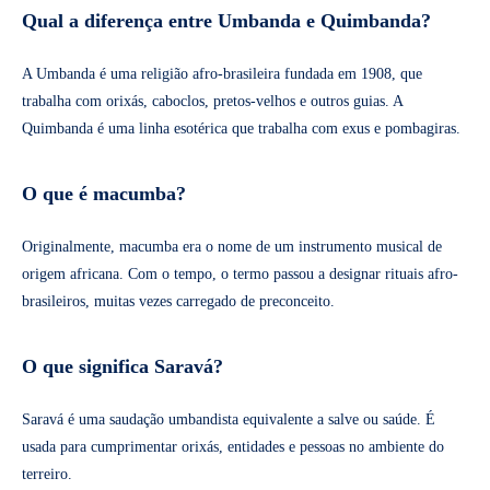
Qual a diferença entre Umbanda e Quimbanda?
A Umbanda é uma religião afro-brasileira fundada em 1908, que
trabalha com orixás, caboclos, pretos-velhos e outros guias. A
Quimbanda é uma linha esotérica que trabalha com exus e pombagiras.
O que é macumba?
Originalmente, macumba era o nome de um instrumento musical de
origem africana. Com o tempo, o termo passou a designar rituais afro-
brasileiros, muitas vezes carregado de preconceito.
O que significa Saravá?
Saravá é uma saudação umbandista equivalente a salve ou saúde. É
usada para cumprimentar orixás, entidades e pessoas no ambiente do
terreiro.