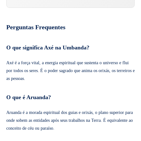
Perguntas Frequentes
O que significa Axé na Umbanda?
Axé é a força vital, a energia espiritual que sustenta o universo e flui
por todos os seres. É o poder sagrado que anima os orixás, os terreiros e
as pessoas.
O que é Aruanda?
Aruanda é a morada espiritual dos guias e orixás, o plano superior para
onde sobem as entidades após seus trabalhos na Terra. É equivalente ao
conceito de céu ou paraíso.