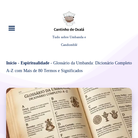
Tudo sobre Umbanda e
Candomblé
Início
-
Espiritualidade
-
Glossário da Umbanda: Dicionário Completo
A-Z com Mais de 80 Termos e Significados