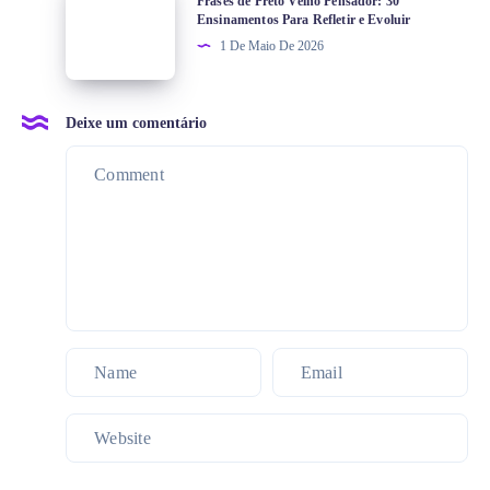
Frases de Preto Velho Pensador: 30
Ensinamentos Para Refletir e Evoluir
1 De Maio De 2026
Deixe um comentário