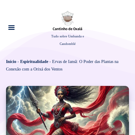
Tudo sobre Umbanda e
Candomblé
Início
-
Espiritualidade
-
Ervas de Iansã: O Poder das Plantas na
Conexão com a Orixá dos Ventos