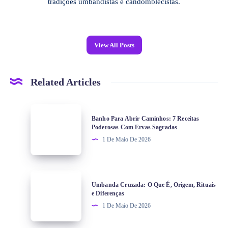
tradições umbandistas e candomblecistas.
View All Posts
Related Articles
Banho Para Abrir Caminhos: 7 Receitas
Poderosas Com Ervas Sagradas
1 De Maio De 2026
Umbanda Cruzada: O Que É, Origem, Rituais
e Diferenças
1 De Maio De 2026