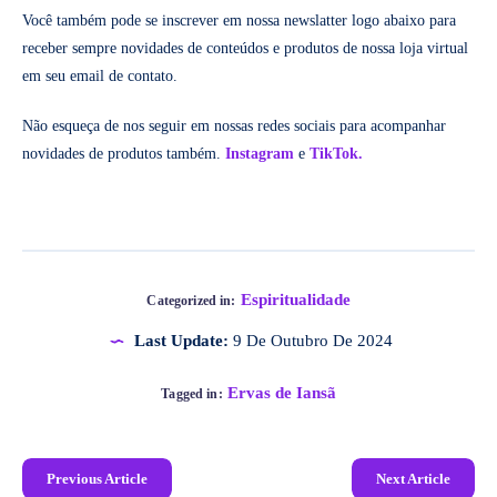
Você também pode se inscrever em nossa newslatter logo abaixo para
receber sempre novidades de conteúdos e produtos de nossa loja virtual
em seu email de contato.
Não esqueça de nos seguir em nossas redes sociais para acompanhar
novidades de produtos também.
Instagram
e
TikTok.
Espiritualidade
Categorized in:
Last Update:
9 De Outubro De 2024
Ervas de Iansã
Tagged in:
Previous Article
Next Article