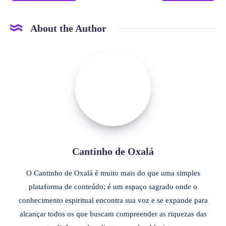
About the Author
Cantinho de Oxalá
O Cantinho de Oxalá é muito mais do que uma simples
plataforma de conteúdo; é um espaço sagrado onde o
conhecimento espiritual encontra sua voz e se expande para
alcançar todos os que buscam compreender as riquezas das