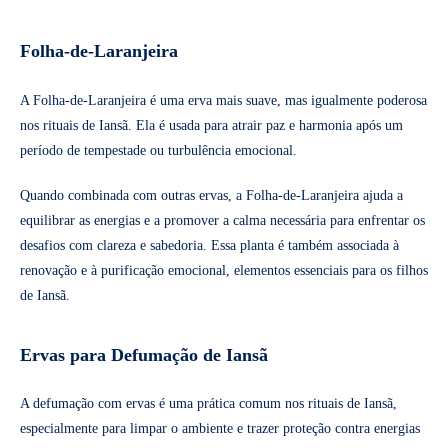
Folha-de-Laranjeira
A Folha-de-Laranjeira é uma erva mais suave, mas igualmente poderosa
nos rituais de Iansã. Ela é usada para atrair paz e harmonia após um
período de tempestade ou turbulência emocional.
Quando combinada com outras ervas, a Folha-de-Laranjeira ajuda a
equilibrar as energias e a promover a calma necessária para enfrentar os
desafios com clareza e sabedoria. Essa planta é também associada à
renovação e à purificação emocional, elementos essenciais para os filhos
de Iansã.
Ervas para Defumação de Iansã
A defumação com ervas é uma prática comum nos rituais de Iansã,
especialmente para limpar o ambiente e trazer proteção contra energias