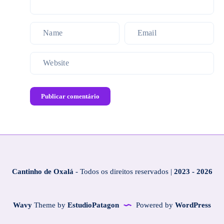
Publicar comentário
Cantinho de Oxalá
- Todos os direitos reservados |
2023 - 2026
Wavy
Theme by
EstudioPatagon
Powered by
WordPress