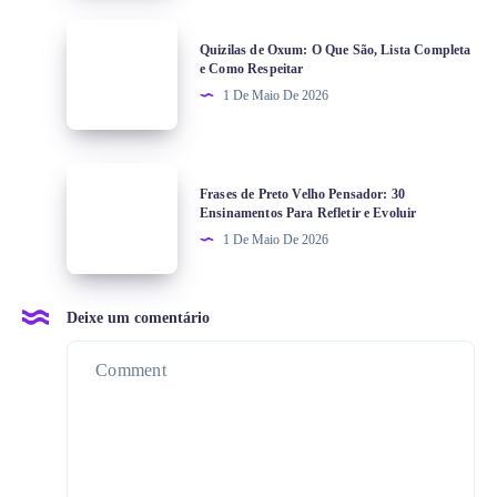
Quizilas de Oxum: O Que São, Lista Completa
e Como Respeitar
1 De Maio De 2026
Frases de Preto Velho Pensador: 30
Ensinamentos Para Refletir e Evoluir
1 De Maio De 2026
Deixe um comentário