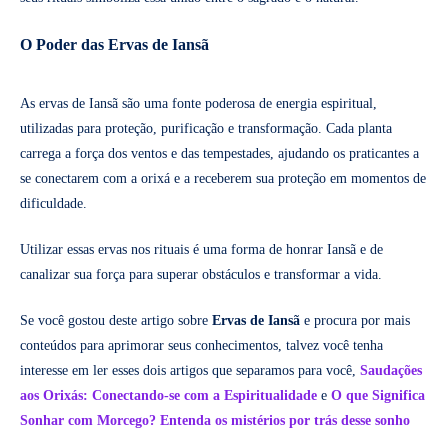
O Poder das Ervas de Iansã
As ervas de Iansã são uma fonte poderosa de energia espiritual,
utilizadas para proteção, purificação e transformação. Cada planta
carrega a força dos ventos e das tempestades, ajudando os praticantes a
se conectarem com a orixá e a receberem sua proteção em momentos de
dificuldade.
Utilizar essas ervas nos rituais é uma forma de honrar Iansã e de
canalizar sua força para superar obstáculos e transformar a vida.
Se você gostou deste artigo sobre
Ervas de Iansã
e procura por mais
conteúdos para aprimorar seus conhecimentos, talvez você tenha
interesse em ler esses dois artigos que separamos para você,
Saudações
aos Orixás: Conectando-se com a Espiritualidade
e
O que Significa
Sonhar com Morcego? Entenda os mistérios por trás desse sonho