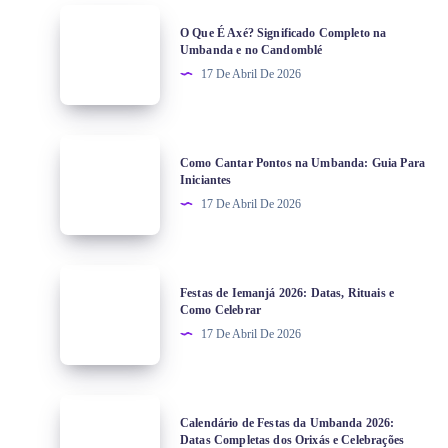
O Que É Axé? Significado Completo na
Umbanda e no Candomblé
17 De Abril De 2026
Como Cantar Pontos na Umbanda: Guia Para
Iniciantes
17 De Abril De 2026
Festas de Iemanjá 2026: Datas, Rituais e
Como Celebrar
17 De Abril De 2026
Calendário de Festas da Umbanda 2026:
Datas Completas dos Orixás e Celebrações