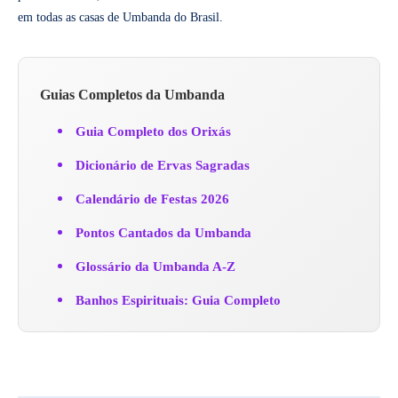
em todas as casas de Umbanda do Brasil.
Guias Completos da Umbanda
Guia Completo dos Orixás
Dicionário de Ervas Sagradas
Calendário de Festas 2026
Pontos Cantados da Umbanda
Glossário da Umbanda A-Z
Banhos Espirituais: Guia Completo