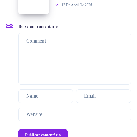
13 De Abril De 2026
Deixe um comentário
Publicar comentário