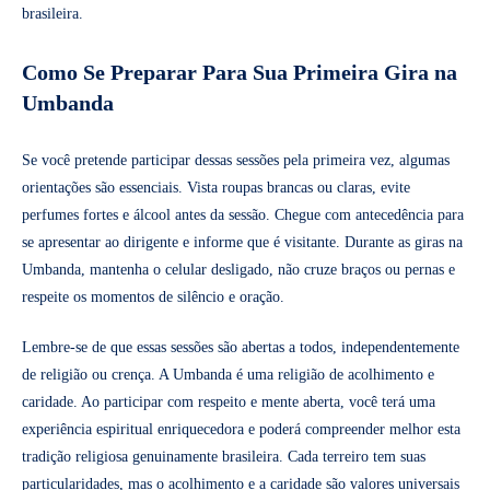
brasileira.
Como Se Preparar Para Sua Primeira Gira na
Umbanda
Se você pretende participar dessas sessões pela primeira vez, algumas
orientações são essenciais. Vista roupas brancas ou claras, evite
perfumes fortes e álcool antes da sessão. Chegue com antecedência para
se apresentar ao dirigente e informe que é visitante. Durante as giras na
Umbanda, mantenha o celular desligado, não cruze braços ou pernas e
respeite os momentos de silêncio e oração.
Lembre-se de que essas sessões são abertas a todos, independentemente
de religião ou crença. A Umbanda é uma religião de acolhimento e
caridade. Ao participar com respeito e mente aberta, você terá uma
experiência espiritual enriquecedora e poderá compreender melhor esta
tradição religiosa genuinamente brasileira. Cada terreiro tem suas
particularidades, mas o acolhimento e a caridade são valores universais