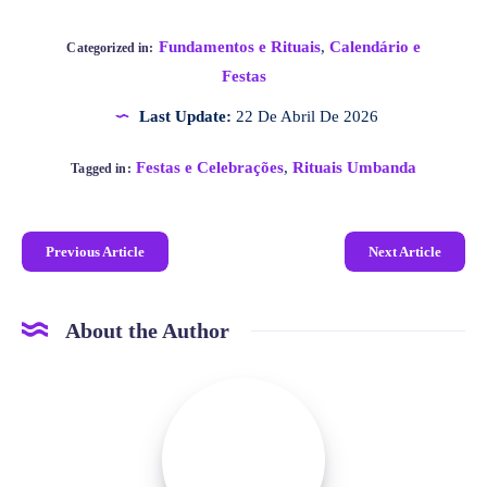
Fundamentos e Rituais
,
Calendário e
Categorized in:
Festas
Last Update:
22 De Abril De 2026
Festas e Celebrações
,
Rituais Umbanda
Tagged in:
Previous Article
Next Article
About the Author