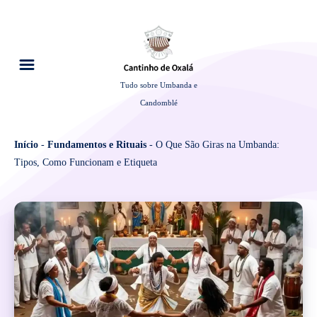
Tudo sobre Umbanda e
Candomblé
Início
-
Fundamentos e Rituais
-
O Que São Giras na Umbanda:
Tipos, Como Funcionam e Etiqueta