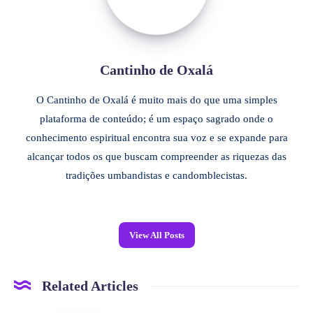
Cantinho de Oxalá
O Cantinho de Oxalá é muito mais do que uma simples
plataforma de conteúdo; é um espaço sagrado onde o
conhecimento espiritual encontra sua voz e se expande para
alcançar todos os que buscam compreender as riquezas das
tradições umbandistas e candomblecistas.
View All Posts
Related Articles