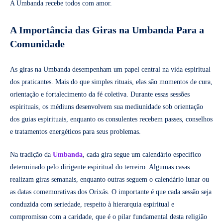
A Umbanda recebe todos com amor.
A Importância das Giras na Umbanda Para a
Comunidade
As giras na Umbanda desempenham um papel central na vida espiritual
dos praticantes. Mais do que simples rituais, elas são momentos de cura,
orientação e fortalecimento da fé coletiva. Durante essas sessões
espirituais, os médiuns desenvolvem sua mediunidade sob orientação
dos guias espirituais, enquanto os consulentes recebem passes, conselhos
e tratamentos energéticos para seus problemas.
Na tradição da
Umbanda
, cada gira segue um calendário específico
determinado pelo dirigente espiritual do terreiro. Algumas casas
realizam giras semanais, enquanto outras seguem o calendário lunar ou
as datas comemorativas dos Orixás. O importante é que cada sessão seja
conduzida com seriedade, respeito à hierarquia espiritual e
compromisso com a caridade, que é o pilar fundamental desta religião