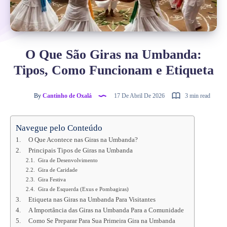
O Que São Giras na Umbanda:
Tipos, Como Funcionam e Etiqueta
By
Cantinho de Oxalá
17 De Abril De 2026
3 min read
Navegue pelo Conteúdo
O Que Acontece nas Giras na Umbanda?
Principais Tipos de Giras na Umbanda
Gira de Desenvolvimento
Gira de Caridade
Gira Festiva
Gira de Esquerda (Exus e Pombagiras)
Etiqueta nas Giras na Umbanda Para Visitantes
A Importância das Giras na Umbanda Para a Comunidade
Como Se Preparar Para Sua Primeira Gira na Umbanda