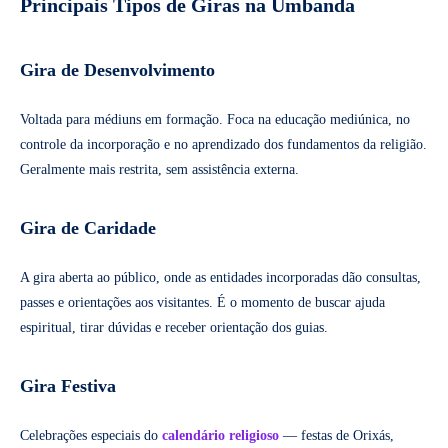
Principais Tipos de Giras na Umbanda
Gira de Desenvolvimento
Voltada para médiuns em formação. Foca na educação mediúnica, no
controle da incorporação e no aprendizado dos fundamentos da religião.
Geralmente mais restrita, sem assistência externa.
Gira de Caridade
A gira aberta ao público, onde as entidades incorporadas dão consultas,
passes e orientações aos visitantes. É o momento de buscar ajuda
espiritual, tirar dúvidas e receber orientação dos guias.
Gira Festiva
Celebrações especiais do
calendário religioso
— festas de Orixás,