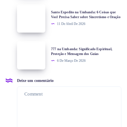
Santo Expedito na Umbanda: 6 Coisas que
Você Precisa Saber sobre Sincretismo e Oração
11 De Abril De 2026
777 na Umbanda: Significado Espiritual,
Proteção e Mensagem dos Guias
6 De Março De 2026
Deixe um comentário