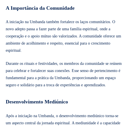
A Importância da Comunidade
A iniciação na Umbanda também fortalece os laços comunitários. O
novo adepto passa a fazer parte de uma família espiritual, onde a
cooperação e o apoio mútuo são valorizados. A comunidade oferece um
ambiente de acolhimento e respeito, essencial para o crescimento
espiritual.
Durante os rituais e festividades, os membros da comunidade se reúnem
para celebrar e fortalecer suas conexões. Esse senso de pertencimento é
fundamental para a prática da Umbanda, proporcionando um espaço
seguro e solidário para a troca de experiências e aprendizados.
Desenvolvimento Mediúnico
Após a iniciação na Umbanda, o desenvolvimento mediúnico torna-se
um aspecto central da jornada espiritual. A mediunidade é a capacidade