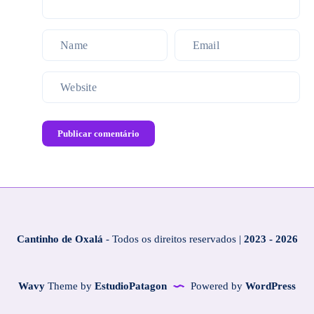
Publicar comentário
Cantinho de Oxalá
- Todos os direitos reservados |
2023 - 2026
Wavy
Theme by
EstudioPatagon
Powered by
WordPress