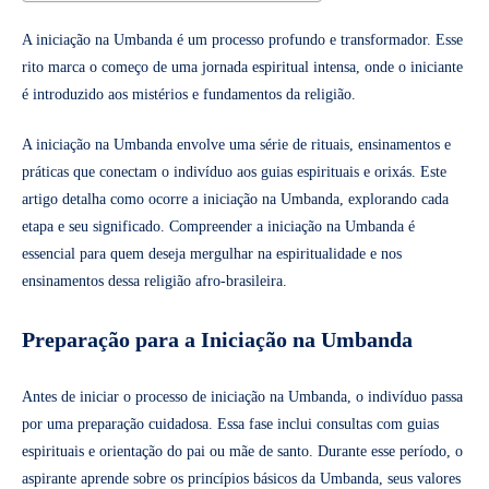
A iniciação na Umbanda é um processo profundo e transformador. Esse
rito marca o começo de uma jornada espiritual intensa, onde o iniciante
é introduzido aos mistérios e fundamentos da religião.
A iniciação na Umbanda envolve uma série de rituais, ensinamentos e
práticas que conectam o indivíduo aos guias espirituais e orixás. Este
artigo detalha como ocorre a iniciação na Umbanda, explorando cada
etapa e seu significado. Compreender a iniciação na Umbanda é
essencial para quem deseja mergulhar na espiritualidade e nos
ensinamentos dessa religião afro-brasileira.
Preparação para a Iniciação na Umbanda
Antes de iniciar o processo de iniciação na Umbanda, o indivíduo passa
por uma preparação cuidadosa. Essa fase inclui consultas com guias
espirituais e orientação do pai ou mãe de santo. Durante esse período, o
aspirante aprende sobre os princípios básicos da Umbanda, seus valores