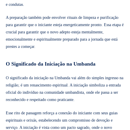
e condutas.
A preparação também pode envolver rituais de limpeza e purificação
para garantir que o iniciante esteja energeticamente pronto. Essa etapa é
crucial para garantir que o novo adepto esteja mentalmente,
emocionalmente e espiritualmente preparado para a jornada que está
prestes a começar.
O Significado da Iniciação na Umbanda
O significado da iniciação na Umbanda vai além do simples ingresso na
religião; é um renascimento espiritual. A iniciação simboliza a entrada
oficial do indivíduo na comunidade umbandista, onde ele passa a ser
reconhecido e respeitado como praticante.
Esse rito de passagem reforça a conexão do iniciante com seus guias
espirituais e orixás, estabelecendo um compromisso de devoção e
serviço. A iniciação é vista como um pacto sagrado, onde o novo