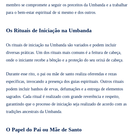
membro se compromete a seguir os preceitos da Umbanda e a trabalhar
para o bem-estar espiritual de si mesmo e dos outros.
Os Rituais de Iniciação na Umbanda
Os rituais de iniciação na Umbanda são variados e podem incluir
diversas práticas. Um dos rituais mais comuns é a feitura de cabeça,
onde o iniciante recebe a bênção e a proteção do seu orixá de cabeça.
Durante esse rito, o pai ou mãe de santo realiza oferendas e rezas
específicas, invocando a presença dos guias espirituais. Outros rituais
podem incluir banhos de ervas, defumações e a entrega de elementos
sagrados. Cada ritual é realizado com grande reverência e respeito,
garantindo que o processo de iniciação seja realizado de acordo com as
tradições ancestrais da Umbanda.
O Papel do Pai ou Mãe de Santo