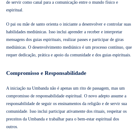
de servir como canal para a comunicação entre o mundo físico e
espiritual.
O pai ou mãe de santo orienta o iniciante a desenvolver e controlar suas
habilidades mediúnicas. Isso inclui aprender a receber e interpretar
mensagens dos guias espirituais, realizar passes e participar de giras
mediúnicas. O desenvolvimento mediúnico é um processo contínuo, que
requer dedicação, prática e apoio da comunidade e dos guias espirituais.
Compromisso e Responsabilidade
A iniciação na Umbanda não é apenas um rito de passagem, mas um
compromisso de responsabilidade espiritual. O novo adepto assume a
responsabilidade de seguir os ensinamentos da religião e de servir sua
comunidade. Isso inclui participar ativamente dos rituais, respeitar os
preceitos da Umbanda e trabalhar para o bem-estar espiritual dos
outros.