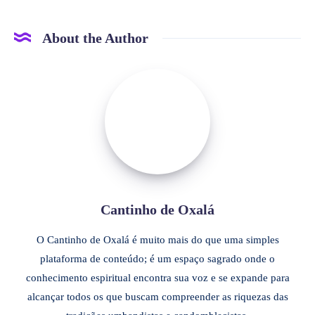
About the Author
Cantinho de Oxalá
O Cantinho de Oxalá é muito mais do que uma simples
plataforma de conteúdo; é um espaço sagrado onde o
conhecimento espiritual encontra sua voz e se expande para
alcançar todos os que buscam compreender as riquezas das