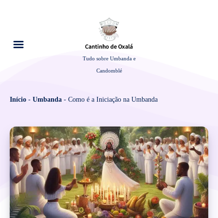
Tudo sobre Umbanda e
Candomblé
Início
-
Umbanda
-
Como é a Iniciação na Umbanda