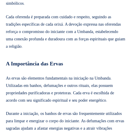
simbólicos.
Cada oferenda é preparada com cuidado e respeito, seguindo as
tradições específicas de cada orixá. A devoção expressa nas oferendas
reforça o compromisso do iniciante com a Umbanda, estabelecendo
uma conexão profunda e duradoura com as forças espirituais que guiam
a religião.
A Importância das Ervas
As ervas são elementos fundamentais na iniciação na Umbanda.
Utilizadas em banhos, defumações e outros rituais, elas possuem
propriedades purificadoras e protetoras. Cada erva é escolhida de
acordo com seu significado espiritual e seu poder energético.
Durante a iniciação, os banhos de ervas são frequentemente utilizados
para limpar e energizar o corpo do iniciante. As defumações com ervas
sagradas ajudam a afastar energias negativas e a atrair vibrações