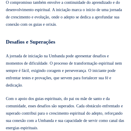
O compromisso também envolve a continuidade do aprendizado e do
desenvolvimento espiritual. A iniciação marca o início de uma jornada
de crescimento e evolução, onde o adepto se dedica a aprofundar sua
conexão com os guias e orixás.
Desafios e Superações
A jornada de iniciação na Umbanda pode apresentar desafios e
momentos de dificuldade. O processo de transformação espiritual nem
sempre é fácil, exigindo coragem e perseverança. O iniciante pode
enfrentar testes e provações, que servem para fortalecer sua fé e
dedicação.
Com o apoio dos guias espirituais, do pai ou mãe de santo e da
comunidade, esses desafios são superados. Cada obstáculo enfrentado e
superado contribui para o crescimento espiritual do adepto, reforçando
sua conexão com a Umbanda e sua capacidade de servir como canal das
energias espirituais.