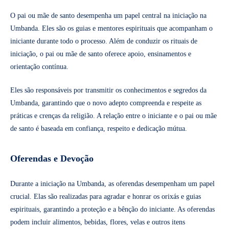
O pai ou mãe de santo desempenha um papel central na iniciação na
Umbanda. Eles são os guias e mentores espirituais que acompanham o
iniciante durante todo o processo. Além de conduzir os rituais de
iniciação, o pai ou mãe de santo oferece apoio, ensinamentos e
orientação contínua.
Eles são responsáveis por transmitir os conhecimentos e segredos da
Umbanda, garantindo que o novo adepto compreenda e respeite as
práticas e crenças da religião. A relação entre o iniciante e o pai ou mãe
de santo é baseada em confiança, respeito e dedicação mútua.
Oferendas e Devoção
Durante a iniciação na Umbanda, as oferendas desempenham um papel
crucial. Elas são realizadas para agradar e honrar os orixás e guias
espirituais, garantindo a proteção e a bênção do iniciante. As oferendas
podem incluir alimentos, bebidas, flores, velas e outros itens