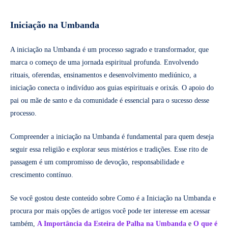
Iniciação na Umbanda
A iniciação na Umbanda é um processo sagrado e transformador, que
marca o começo de uma jornada espiritual profunda. Envolvendo
rituais, oferendas, ensinamentos e desenvolvimento mediúnico, a
iniciação conecta o indivíduo aos guias espirituais e orixás. O apoio do
pai ou mãe de santo e da comunidade é essencial para o sucesso desse
processo.
Compreender a iniciação na Umbanda é fundamental para quem deseja
seguir essa religião e explorar seus mistérios e tradições. Esse rito de
passagem é um compromisso de devoção, responsabilidade e
crescimento contínuo.
Se você gostou deste conteúdo sobre Como é a Iniciação na Umbanda e
procura por mais opções de artigos você pode ter interesse em acessar
também,
A Importância da Esteira de Palha na Umbanda
e
O que é