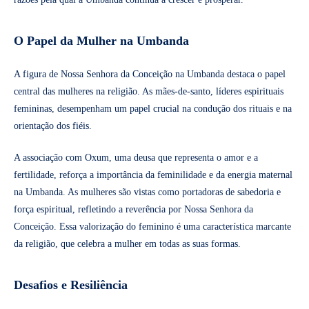
O Papel da Mulher na Umbanda
A figura de Nossa Senhora da Conceição na Umbanda destaca o papel
central das mulheres na religião. As mães-de-santo, líderes espirituais
femininas, desempenham um papel crucial na condução dos rituais e na
orientação dos fiéis.
A associação com Oxum, uma deusa que representa o amor e a
fertilidade, reforça a importância da feminilidade e da energia maternal
na Umbanda. As mulheres são vistas como portadoras de sabedoria e
força espiritual, refletindo a reverência por Nossa Senhora da
Conceição. Essa valorização do feminino é uma característica marcante
da religião, que celebra a mulher em todas as suas formas.
Desafios e Resiliência