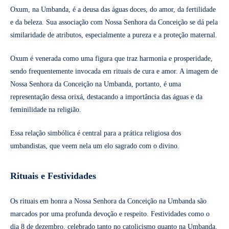
Oxum, na Umbanda, é a deusa das águas doces, do amor, da fertilidade
e da beleza. Sua associação com Nossa Senhora da Conceição se dá pela
similaridade de atributos, especialmente a pureza e a proteção maternal.
Oxum é venerada como uma figura que traz harmonia e prosperidade,
sendo frequentemente invocada em rituais de cura e amor. A imagem de
Nossa Senhora da Conceição na Umbanda, portanto, é uma
representação dessa orixá, destacando a importância das águas e da
feminilidade na religião.
Essa relação simbólica é central para a prática religiosa dos
umbandistas, que veem nela um elo sagrado com o divino.
Rituais e Festividades
Os rituais em honra a Nossa Senhora da Conceição na Umbanda são
marcados por uma profunda devoção e respeito. Festividades como o
dia 8 de dezembro, celebrado tanto no catolicismo quanto na Umbanda,