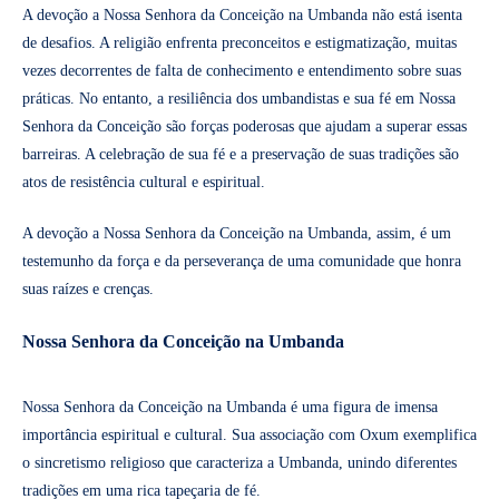
A devoção a Nossa Senhora da Conceição na Umbanda não está isenta
de desafios. A religião enfrenta preconceitos e estigmatização, muitas
vezes decorrentes de falta de conhecimento e entendimento sobre suas
práticas. No entanto, a resiliência dos umbandistas e sua fé em Nossa
Senhora da Conceição são forças poderosas que ajudam a superar essas
barreiras. A celebração de sua fé e a preservação de suas tradições são
atos de resistência cultural e espiritual.
A devoção a Nossa Senhora da Conceição na Umbanda, assim, é um
testemunho da força e da perseverança de uma comunidade que honra
suas raízes e crenças.
Nossa Senhora da Conceição na Umbanda
Nossa Senhora da Conceição na Umbanda é uma figura de imensa
importância espiritual e cultural. Sua associação com Oxum exemplifica
o sincretismo religioso que caracteriza a Umbanda, unindo diferentes
tradições em uma rica tapeçaria de fé.