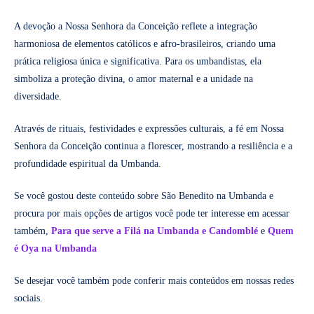
A devoção a Nossa Senhora da Conceição reflete a integração
harmoniosa de elementos católicos e afro-brasileiros, criando uma
prática religiosa única e significativa. Para os umbandistas, ela
simboliza a proteção divina, o amor maternal e a unidade na
diversidade.
Através de rituais, festividades e expressões culturais, a fé em Nossa
Senhora da Conceição continua a florescer, mostrando a resiliência e a
profundidade espiritual da Umbanda.
Se você gostou deste conteúdo sobre São Benedito na Umbanda e
procura por mais opções de artigos você pode ter interesse em acessar
também,
Para que serve a Filá na Umbanda e Candomblé
e
Quem
é Oya na Umbanda
Se desejar você também pode conferir mais conteúdos em nossas redes
sociais.