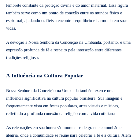
lembrete constante da proteção divina e do amor maternal. Essa figura
também serve como um ponto de conexão entre os mundos físico e
espiritual, ajudando os fiéis a encontrar equilíbrio e harmonia em suas
vidas.
A devoção a Nossa Senhora da Conceição na Umbanda, portanto, é uma
expressão profunda de fé e respeito pela interseção entre diferentes
tradições religiosas.
A Influência na Cultura Popular
Nossa Senhora da Conceição na Umbanda também exerce uma
influência significativa na cultura popular brasileira. Sua imagem é
frequentemente vista em festas populares, artes visuais e músicas,
refletindo a profunda conexão da religião com a vida cotidiana.
As celebrações em sua honra são momentos de grande comunhão e
alegria, onde a comunidade se reúne para celebrar a fé e a cultura. Além