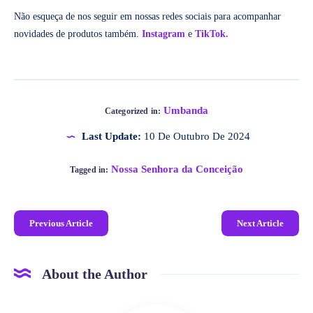
Não esqueça de nos seguir em nossas redes sociais para acompanhar
novidades de produtos também.
Instagram
e
TikTok.
Umbanda
Categorized in:
Last Update:
10 De Outubro De 2024
Nossa Senhora da Conceição
Tagged in:
Previous Article
Next Article
About the Author