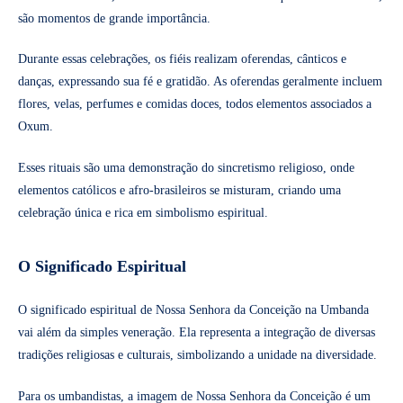
são momentos de grande importância.
Durante essas celebrações, os fiéis realizam oferendas, cânticos e
danças, expressando sua fé e gratidão. As oferendas geralmente incluem
flores, velas, perfumes e comidas doces, todos elementos associados a
Oxum.
Esses rituais são uma demonstração do sincretismo religioso, onde
elementos católicos e afro-brasileiros se misturam, criando uma
celebração única e rica em simbolismo espiritual.
O Significado Espiritual
O significado espiritual de Nossa Senhora da Conceição na Umbanda
vai além da simples veneração. Ela representa a integração de diversas
tradições religiosas e culturais, simbolizando a unidade na diversidade.
Para os umbandistas, a imagem de Nossa Senhora da Conceição é um