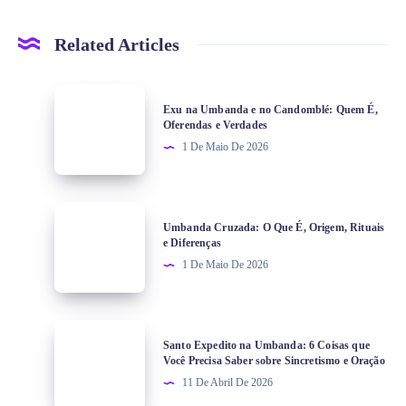
Related Articles
Exu na Umbanda e no Candomblé: Quem É,
Oferendas e Verdades
1 De Maio De 2026
Umbanda Cruzada: O Que É, Origem, Rituais
e Diferenças
1 De Maio De 2026
Santo Expedito na Umbanda: 6 Coisas que
Você Precisa Saber sobre Sincretismo e Oração
11 De Abril De 2026