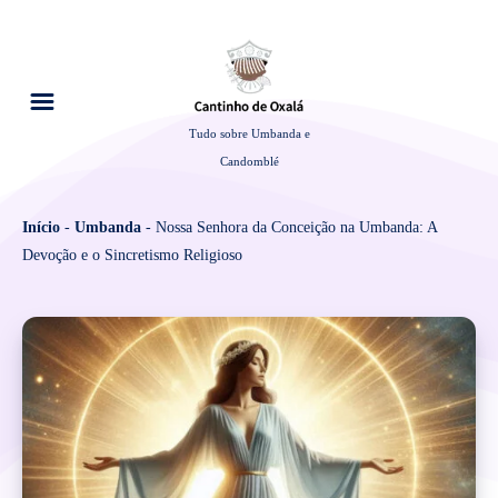
Tudo sobre Umbanda e
Candomblé
Início
-
Umbanda
-
Nossa Senhora da Conceição na Umbanda: A
Devoção e o Sincretismo Religioso