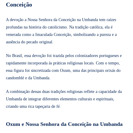
Conceição
A devoção a Nossa Senhora da Conceição na Umbanda tem raízes
profundas na história do catolicismo. Na tradição católica, ela é
venerada como a Imaculada Conceição, simbolizando a pureza e a
ausência do pecado original.
No Brasil, essa devoção foi trazida pelos colonizadores portugueses e
rapidamente incorporada às práticas religiosas locais. Com o tempo,
essa figura foi sincretizada com Oxum, uma das principais orixás do
candomblé e da Umbanda.
A combinação dessas duas tradições religiosas reflete a capacidade da
Umbanda de integrar diferentes elementos culturais e espirituais,
criando uma rica tapeçaria de fé.
Oxum e Nossa Senhora da Conceição na Umbanda