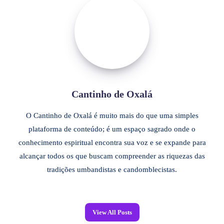
Cantinho de Oxalá
O Cantinho de Oxalá é muito mais do que uma simples
plataforma de conteúdo; é um espaço sagrado onde o
conhecimento espiritual encontra sua voz e se expande para
alcançar todos os que buscam compreender as riquezas das
tradições umbandistas e candomblecistas.
View All Posts