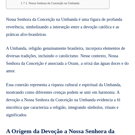
Nossa Senhora da Conceição na Umbanda
Nossa Senhora da Conceição na Umbanda é uma figura de profunda
reverência, simbolizando a interseção entre a devoção católica e as
práticas afro-brasileiras.
A Umbanda, religião genuinamente brasileira, incorpora elementos de
diversas tradições, incluindo o catolicismo. Nesse contexto, Nossa
Senhora da Conceição é associada a Oxum, a orixá das águas doces e do
amor.
Essa conexão representa a riqueza cultural e espiritual da Umbanda,
mostrando como diferentes crenças podem se unir em harmonia. A
devoção a Nossa Senhora da Conceição na Umbanda evidencia a fé
sincrética que caracteriza a religião, integrando símbolos, rituais e
significados.
A Origem da Devoção a Nossa Senhora da