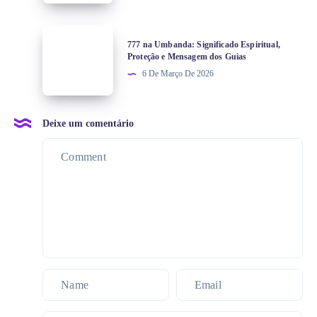
777 na Umbanda: Significado Espiritual,
Proteção e Mensagem dos Guias
6 De Março De 2026
Deixe um comentário