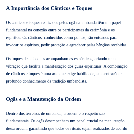
A Importância dos Cânticos e Toques
Os cânticos e toques realizados pelos ogã na umbanda têm um papel
fundamental na conexão entre os participantes da cerimônia e os
espíritos. Os cânticos, conhecidos como pontos, são entoados para
invocar os espíritos, pedir proteção e agradecer pelas bênçãos recebidas.
Os toques de atabaques acompanham esses cânticos, criando uma
vibração que facilita a manifestação dos guias espirituais. A combinação
de cânticos e toques é uma arte que exige habilidade, concentração e
profundo conhecimento da tradição umbandista.
Ogãs e a Manutenção da Ordem
Dentro dos terreiros de umbanda, a ordem e o respeito são
fundamentais. Os ogãs desempenham um papel crucial na manutenção
dessa ordem, garantindo que todos os rituais sejam realizados de acordo