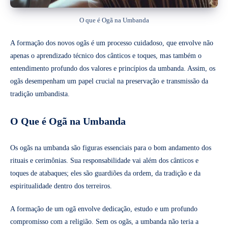
O que é Ogã na Umbanda
A formação dos novos ogãs é um processo cuidadoso, que envolve não
apenas o aprendizado técnico dos cânticos e toques, mas também o
entendimento profundo dos valores e princípios da umbanda. Assim, os
ogãs desempenham um papel crucial na preservação e transmissão da
tradição umbandista.
O Que é Ogã na Umbanda
Os ogãs na umbanda são figuras essenciais para o bom andamento dos
rituais e cerimônias. Sua responsabilidade vai além dos cânticos e
toques de atabaques; eles são guardiões da ordem, da tradição e da
espiritualidade dentro dos terreiros.
A formação de um ogã envolve dedicação, estudo e um profundo
compromisso com a religião. Sem os ogãs, a umbanda não teria a