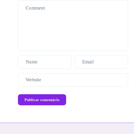
Publicar comentário