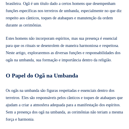
brasileira. Ogã é um título dado a certos homens que desempenham
funções específicas nos terreiros de umbanda, especialmente no que diz
respeito aos cânticos, toques de atabaques e manutenção da ordem
durante as cerimônias.
Estes homens não incorporam espíritos, mas sua presença é essencial
para que os rituais se desenrolem de maneira harmoniosa e respeitosa.
Neste artigo, exploraremos as diversas funções e responsabilidades dos
ogãs na umbanda, sua formação e importância dentro da religião.
O Papel do Ogã na Umbanda
Os ogãs na umbanda são figuras respeitadas e essenciais dentro dos
terreiros. Eles são responsáveis pelos cânticos e toques de atabaques que
ajudam a criar a atmosfera adequada para a manifestação dos espíritos.
Sem a presença dos ogã na umbanda, as cerimônias não teriam a mesma
força e harmonia.