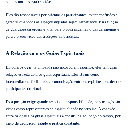
com as normas estabelecidas.
Eles são responsáveis por orientar os participantes, evitar confusões e
garantir que todos os espaços sagrados sejam respeitados. Essa função
de guardiões da ordem é vital para o bom andamento das cerimônias e
para a preservação das tradições umbandistas.
A Relação com os Guias Espirituais
Embora os ogãs na umbanda não incorporem espíritos, eles têm uma
relação estreita com os guias espirituais. Eles atuam como
intermediários, facilitando a comunicação entre os espíritos e os demais
participantes do ritual.
Essa posição exige grande respeito e responsabilidade, pois os ogãs são
vistos como representantes da espiritualidade no terreiro. A conexão
entre os ogãs e os guias espirituais é construída ao longo do tempo, por
meio de dedicação, estudo e prática constante.