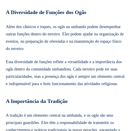
A Diversidade de Funções dos Ogãs
Além dos cânticos e toques, os ogãs na umbanda podem desempenhar
outras funções dentro do terreiro. Eles podem ajudar na organização de
eventos, na preparação de oferendas e na manutenção do espaço físico
do terreiro.
Essa diversidade de funções reflete a versatilidade e a importância dos
ogãs dentro da comunidade umbandista. Cada terreiro pode ter suas
particularidades, mas a presença dos ogãs é sempre um elemento central
e indispensável para o bom funcionamento das atividades religiosas.
A Importância da Tradição
A tradição é um elemento central na umbanda, e os ogãs são seus
principais guardiões. Eles têm a responsabilidade de transmitir os
conhecimentos e práticas tradicionais às novas gerações, garantindo a