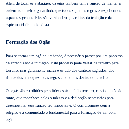
Além de tocar os atabaques, os ogãs também têm a função de manter a
ordem no terreiro, garantindo que todos sigam as regras e respeitem os
espaços sagrados. Eles são verdadeiros guardiões da tradição e da
espiritualidade umbandista.
Formação dos Ogãs
Para se tornar um ogã na umbanda, é necessário passar por um processo
de aprendizado e iniciação. Este processo pode variar de terreiro para
terreiro, mas geralmente inclui o estudo dos cânticos sagrados, dos
ritmos dos atabaques e das regras e condutas dentro do terreiro.
Os ogãs são escolhidos pelo líder espiritual do terreiro, o pai ou mãe de
santo, que reconhece neles o talento e a dedicação necessários para
desempenhar essa função tão importante. O compromisso com a
religião e a comunidade é fundamental para a formação de um bom
ogã.