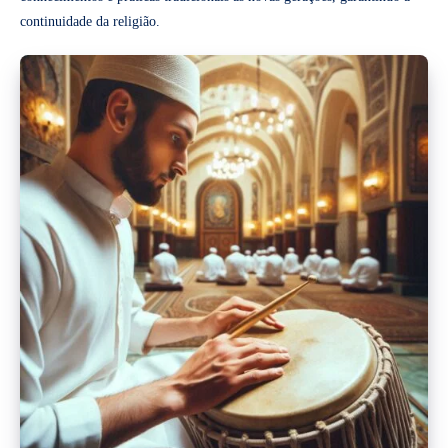
continuidade da religião.