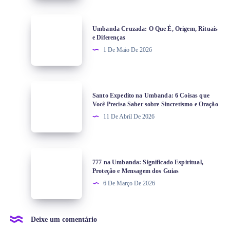
Umbanda Cruzada: O Que É, Origem, Rituais
e Diferenças
1 De Maio De 2026
Santo Expedito na Umbanda: 6 Coisas que
Você Precisa Saber sobre Sincretismo e Oração
11 De Abril De 2026
777 na Umbanda: Significado Espiritual,
Proteção e Mensagem dos Guias
6 De Março De 2026
Deixe um comentário