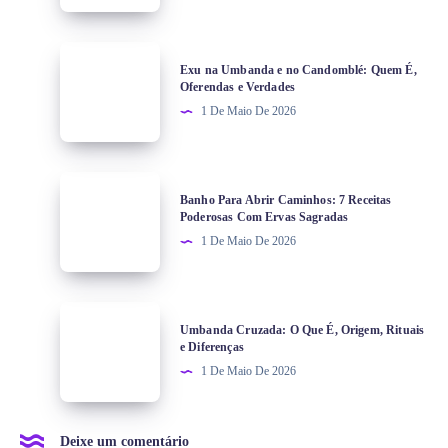
Exu na Umbanda e no Candomblé: Quem É,
Oferendas e Verdades
1 De Maio De 2026
Banho Para Abrir Caminhos: 7 Receitas
Poderosas Com Ervas Sagradas
1 De Maio De 2026
Umbanda Cruzada: O Que É, Origem, Rituais
e Diferenças
1 De Maio De 2026
Deixe um comentário