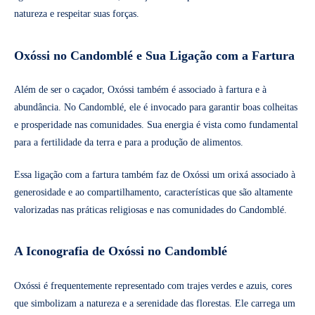
natureza e respeitar suas forças.
Oxóssi no Candomblé e Sua Ligação com a Fartura
Além de ser o caçador, Oxóssi também é associado à fartura e à
abundância. No Candomblé, ele é invocado para garantir boas colheitas
e prosperidade nas comunidades. Sua energia é vista como fundamental
para a fertilidade da terra e para a produção de alimentos.
Essa ligação com a fartura também faz de Oxóssi um orixá associado à
generosidade e ao compartilhamento, características que são altamente
valorizadas nas práticas religiosas e nas comunidades do Candomblé.
A Iconografia de Oxóssi no Candomblé
Oxóssi é frequentemente representado com trajes verdes e azuis, cores
que simbolizam a natureza e a serenidade das florestas. Ele carrega um