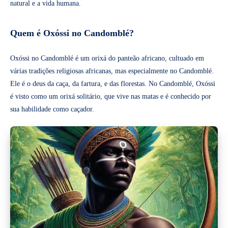
natural e a vida humana.
Quem é Oxóssi no Candomblé?
Oxóssi no Candomblé é um orixá do panteão africano, cultuado em
várias tradições religiosas africanas, mas especialmente no Candomblé.
Ele é o deus da caça, da fartura, e das florestas. No Candomblé, Oxóssi
é visto como um orixá solitário, que vive nas matas e é conhecido por
sua habilidade como caçador.