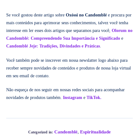
Se você gostou deste artigo sobre
Oxóssi no Candomblé
e procura por
mais conteúdos para aprimorar seus conhecimentos, talvez você tenha
interesse em ler esses dois artigos que separamos para você,
Olorum no
Candomblé: Compreendendo Sua Importância e Significado
e
Candomblé Jeje: Tradições, Divindades e Práticas
.
Você também pode se inscrever em nossa newslatter logo abaixo para
receber sempre novidades de conteúdos e produtos de nossa loja virtual
em seu email de contato.
Não esqueça de nos seguir em nossas redes sociais para acompanhar
novidades de produtos também.
Instagram
e
TikTok.
Candomblé
,
Espiritualidade
Categorized in: