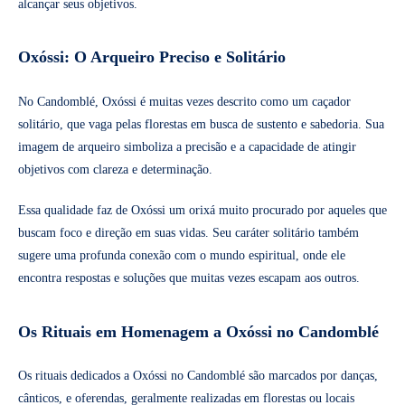
alcançar seus objetivos.
Oxóssi: O Arqueiro Preciso e Solitário
No Candomblé, Oxóssi é muitas vezes descrito como um caçador
solitário, que vaga pelas florestas em busca de sustento e sabedoria. Sua
imagem de arqueiro simboliza a precisão e a capacidade de atingir
objetivos com clareza e determinação.
Essa qualidade faz de Oxóssi um orixá muito procurado por aqueles que
buscam foco e direção em suas vidas. Seu caráter solitário também
sugere uma profunda conexão com o mundo espiritual, onde ele
encontra respostas e soluções que muitas vezes escapam aos outros.
Os Rituais em Homenagem a Oxóssi no Candomblé
Os rituais dedicados a Oxóssi no Candomblé são marcados por danças,
cânticos, e oferendas, geralmente realizadas em florestas ou locais