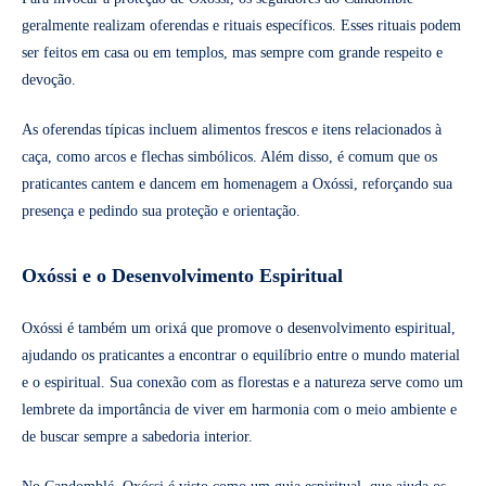
geralmente realizam oferendas e rituais específicos. Esses rituais podem
ser feitos em casa ou em templos, mas sempre com grande respeito e
devoção.
As oferendas típicas incluem alimentos frescos e itens relacionados à
caça, como arcos e flechas simbólicos. Além disso, é comum que os
praticantes cantem e dancem em homenagem a Oxóssi, reforçando sua
presença e pedindo sua proteção e orientação.
Oxóssi e o Desenvolvimento Espiritual
Oxóssi é também um orixá que promove o desenvolvimento espiritual,
ajudando os praticantes a encontrar o equilíbrio entre o mundo material
e o espiritual. Sua conexão com as florestas e a natureza serve como um
lembrete da importância de viver em harmonia com o meio ambiente e
de buscar sempre a sabedoria interior.