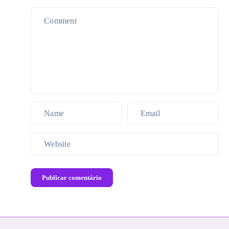
Publicar comentário