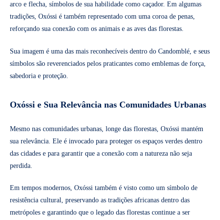
arco e flecha, símbolos de sua habilidade como caçador. Em algumas
tradições, Oxóssi é também representado com uma coroa de penas,
reforçando sua conexão com os animais e as aves das florestas.
Sua imagem é uma das mais reconhecíveis dentro do Candomblé, e seus
símbolos são reverenciados pelos praticantes como emblemas de força,
sabedoria e proteção.
Oxóssi e Sua Relevância nas Comunidades Urbanas
Mesmo nas comunidades urbanas, longe das florestas, Oxóssi mantém
sua relevância. Ele é invocado para proteger os espaços verdes dentro
das cidades e para garantir que a conexão com a natureza não seja
perdida.
Em tempos modernos, Oxóssi também é visto como um símbolo de
resistência cultural, preservando as tradições africanas dentro das
metrópoles e garantindo que o legado das florestas continue a ser