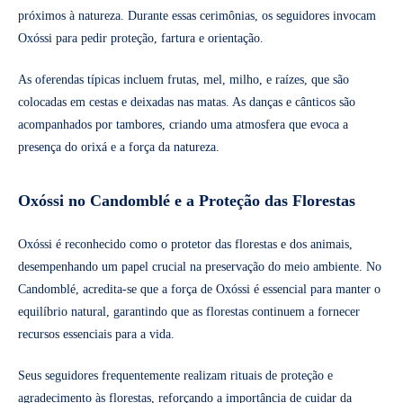
próximos à natureza. Durante essas cerimônias, os seguidores invocam
Oxóssi para pedir proteção, fartura e orientação.
As oferendas típicas incluem frutas, mel, milho, e raízes, que são
colocadas em cestas e deixadas nas matas. As danças e cânticos são
acompanhados por tambores, criando uma atmosfera que evoca a
presença do orixá e a força da natureza.
Oxóssi no Candomblé e a Proteção das Florestas
Oxóssi é reconhecido como o protetor das florestas e dos animais,
desempenhando um papel crucial na preservação do meio ambiente. No
Candomblé, acredita-se que a força de Oxóssi é essencial para manter o
equilíbrio natural, garantindo que as florestas continuem a fornecer
recursos essenciais para a vida.
Seus seguidores frequentemente realizam rituais de proteção e
agradecimento às florestas, reforçando a importância de cuidar da