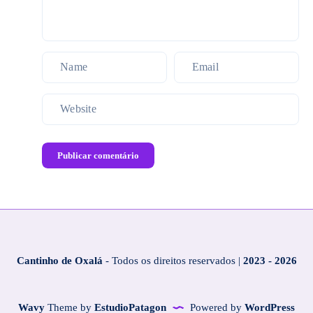
Publicar comentário
Cantinho de Oxalá
- Todos os direitos reservados |
2023 - 2026
Wavy
Theme by
EstudioPatagon
Powered by
WordPress