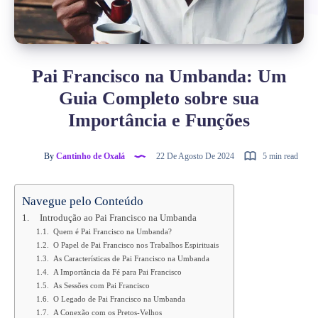
Pai Francisco na Umbanda: Um
Guia Completo sobre sua
Importância e Funções
By
Cantinho de Oxalá
22 De Agosto De 2024
5 min read
Navegue pelo Conteúdo
Introdução ao Pai Francisco na Umbanda
Quem é Pai Francisco na Umbanda?
O Papel de Pai Francisco nos Trabalhos Espirituais
As Características de Pai Francisco na Umbanda
A Importância da Fé para Pai Francisco
As Sessões com Pai Francisco
O Legado de Pai Francisco na Umbanda
A Conexão com os Pretos-Velhos