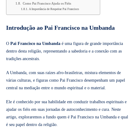
Como Pai Francisco Ajuda os Fiéis
A Importância de Respeitar Pai Francisco
Introdução ao Pai Francisco na Umbanda
O
Pai Francisco na Umbanda
é uma figura de grande importância
dentro desta religião, representando a sabedoria e a conexão com as
tradições ancestrais.
A Umbanda, com suas raízes afro-brasileiras, mistura elementos de
várias culturas, e figuras como Pai Francisco desempenham um papel
central na mediação entre o mundo espiritual e o material.
Ele é conhecido por sua habilidade em conduzir trabalhos espirituais e
ajudar os fiéis em suas jornadas de autoconhecimento e cura. Neste
artigo, exploraremos a fundo quem é Pai Francisco na Umbanda e qual
é seu papel dentro da religião.