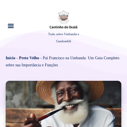
Tudo sobre Umbanda e
Candomblé
Início
-
Preto Velho
-
Pai Francisco na Umbanda: Um Guia Completo
sobre sua Importância e Funções