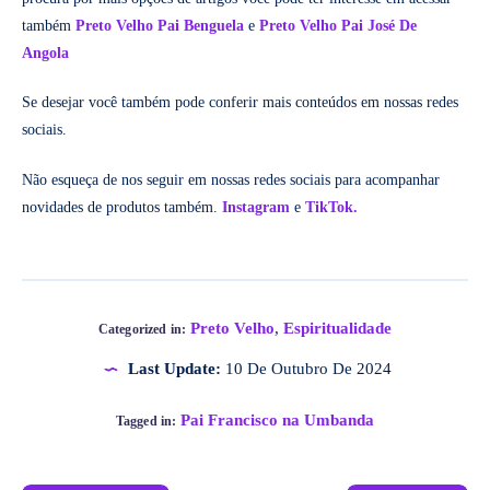
também
Preto Velho Pai Benguela
e
Preto Velho Pai José De
Angola
Se desejar você também pode conferir mais conteúdos em nossas redes
sociais.
Não esqueça de nos seguir em nossas redes sociais para acompanhar
novidades de produtos também.
Instagram
e
TikTok.
Preto Velho
,
Espiritualidade
Categorized in:
Last Update:
10 De Outubro De 2024
Pai Francisco na Umbanda
Tagged in: