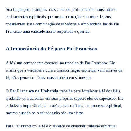
Sua linguagem é simples, mas cheia de profundidade, transmitindo
ensinamentos espirituais que tocam o coração e a mente de seus
consulentes. Essa combinação de sabedoria e simplicidade faz de Pai
Francisco uma entidade muito respeitada e querida.
A Importância da Fé para Pai Francisco
A fé é um componente essencial no trabalho de Pai Francisco. Ele
ensina que a verdadeira cura e transformação espiritual vêm através da
fé, não apenas em Deus, mas também em si mesmo.
O
Pai Francisco na Umbanda
trabalha para fortalecer a fé dos fiéis,
ajudando-os a acreditar em suas próprias capacidades de superação. Ele
enfatiza a importância da oração e da confiança no processo espiritual,
mesmo quando os resultados não são imediatos.
Para Pai Francisco, a fé é o alicerce de qualquer trabalho espiritual