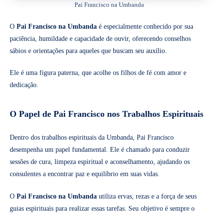
Pai Francisco na Umbanda
O
Pai Francisco na Umbanda
é especialmente conhecido por sua
paciência, humildade e capacidade de ouvir, oferecendo conselhos
sábios e orientações para aqueles que buscam seu auxílio.
Ele é uma figura paterna, que acolhe os filhos de fé com amor e
dedicação.
O Papel de Pai Francisco nos Trabalhos Espirituais
Dentro dos trabalhos espirituais da Umbanda, Pai Francisco
desempenha um papel fundamental. Ele é chamado para conduzir
sessões de cura, limpeza espiritual e aconselhamento, ajudando os
consulentes a encontrar paz e equilíbrio em suas vidas.
O
Pai Francisco na Umbanda
utiliza ervas, rezas e a força de seus
guias espirituais para realizar essas tarefas. Seu objetivo é sempre o