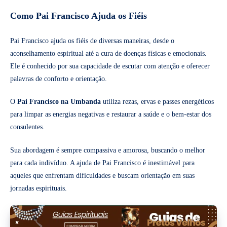
Como Pai Francisco Ajuda os Fiéis
Pai Francisco ajuda os fiéis de diversas maneiras, desde o
aconselhamento espiritual até a cura de doenças físicas e emocionais.
Ele é conhecido por sua capacidade de escutar com atenção e oferecer
palavras de conforto e orientação.
O
Pai Francisco na Umbanda
utiliza rezas, ervas e passes energéticos
para limpar as energias negativas e restaurar a saúde e o bem-estar dos
consulentes.
Sua abordagem é sempre compassiva e amorosa, buscando o melhor
para cada indivíduo. A ajuda de Pai Francisco é inestimável para
aqueles que enfrentam dificuldades e buscam orientação em suas
jornadas espirituais.