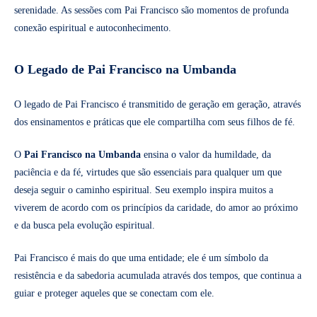
serenidade. As sessões com Pai Francisco são momentos de profunda
conexão espiritual e autoconhecimento.
O Legado de Pai Francisco na Umbanda
O legado de Pai Francisco é transmitido de geração em geração, através
dos ensinamentos e práticas que ele compartilha com seus filhos de fé.
O
Pai Francisco na Umbanda
ensina o valor da humildade, da
paciência e da fé, virtudes que são essenciais para qualquer um que
deseja seguir o caminho espiritual. Seu exemplo inspira muitos a
viverem de acordo com os princípios da caridade, do amor ao próximo
e da busca pela evolução espiritual.
Pai Francisco é mais do que uma entidade; ele é um símbolo da
resistência e da sabedoria acumulada através dos tempos, que continua a
guiar e proteger aqueles que se conectam com ele.