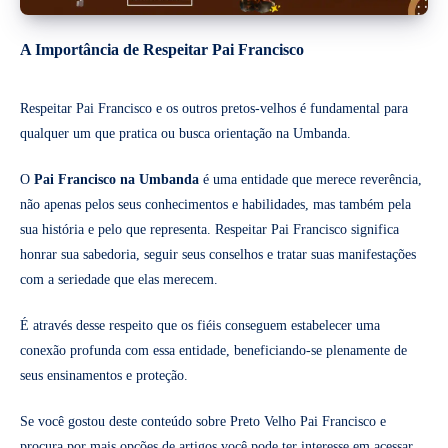
A Importância de Respeitar Pai Francisco
Respeitar Pai Francisco e os outros pretos-velhos é fundamental para
qualquer um que pratica ou busca orientação na Umbanda.
O
Pai Francisco na Umbanda
é uma entidade que merece reverência,
não apenas pelos seus conhecimentos e habilidades, mas também pela
sua história e pelo que representa. Respeitar Pai Francisco significa
honrar sua sabedoria, seguir seus conselhos e tratar suas manifestações
com a seriedade que elas merecem.
É através desse respeito que os fiéis conseguem estabelecer uma
conexão profunda com essa entidade, beneficiando-se plenamente de
seus ensinamentos e proteção.
Se você gostou deste conteúdo sobre Preto Velho Pai Francisco e
procura por mais opções de artigos você pode ter interesse em acessar