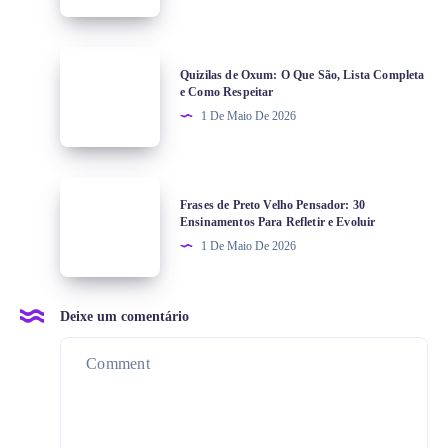
Quizilas de Oxum: O Que São, Lista Completa
e Como Respeitar
1 De Maio De 2026
Frases de Preto Velho Pensador: 30
Ensinamentos Para Refletir e Evoluir
1 De Maio De 2026
Deixe um comentário