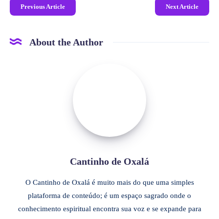
Previous Article
Next Article
About the Author
Cantinho de Oxalá
O Cantinho de Oxalá é muito mais do que uma simples
plataforma de conteúdo; é um espaço sagrado onde o
conhecimento espiritual encontra sua voz e se expande para