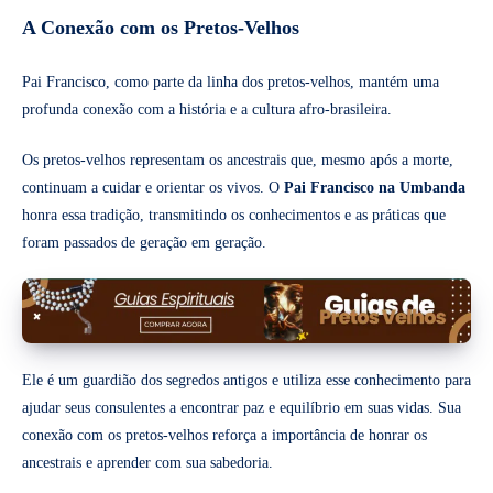
A Conexão com os Pretos-Velhos
Pai Francisco, como parte da linha dos pretos-velhos, mantém uma
profunda conexão com a história e a cultura afro-brasileira.
Os pretos-velhos representam os ancestrais que, mesmo após a morte,
continuam a cuidar e orientar os vivos. O
Pai Francisco na Umbanda
honra essa tradição, transmitindo os conhecimentos e as práticas que
foram passados de geração em geração.
Ele é um guardião dos segredos antigos e utiliza esse conhecimento para
ajudar seus consulentes a encontrar paz e equilíbrio em suas vidas. Sua
conexão com os pretos-velhos reforça a importância de honrar os
ancestrais e aprender com sua sabedoria.