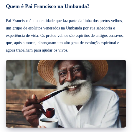
Quem é Pai Francisco na Umbanda?
Pai Francisco é uma entidade que faz parte da linha dos pretos-velhos,
um grupo de espíritos venerados na Umbanda por sua sabedoria e
experiência de vida. Os pretos-velhos são espíritos de antigos escravos,
que, após a morte, alcançaram um alto grau de evolução espiritual e
agora trabalham para ajudar os vivos.