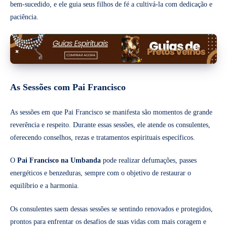
bem-sucedido, e ele guia seus filhos de fé a cultivá-la com dedicação e
paciência.
As Sessões com Pai Francisco
As sessões em que Pai Francisco se manifesta são momentos de grande
reverência e respeito. Durante essas sessões, ele atende os consulentes,
oferecendo conselhos, rezas e tratamentos espirituais específicos.
O
Pai Francisco na Umbanda
pode realizar defumações, passes
energéticos e benzeduras, sempre com o objetivo de restaurar o
equilíbrio e a harmonia.
Os consulentes saem dessas sessões se sentindo renovados e protegidos,
prontos para enfrentar os desafios de suas vidas com mais coragem e