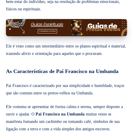
bem-estar do indivíduo, seja na resolução de problemas emocionais,
físicos ou espirituais.
Ele é visto como um intermediário entre os planos espiritual e material,
trazendo alívio e orientação para aqueles que o procuram.
As Características de Pai Francisco na Umbanda
Pai Francisco é caracterizado por sua simplicidade e humildade, traços
que são comuns entre os pretos-velhos na Umbanda.
Ele costuma se apresentar de forma calma e serena, sempre disposto a
ouvir e ajudar. O
Pai Francisco na Umbanda
muitas vezes se
manifesta fumando um cachimbo ou tomando café, símbolos de sua
ligação com a terra e com a vida simples dos antigos escravos.