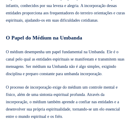
infantis, conhecidos por sua leveza e alegria. A incorporação dessas
entidades proporciona aos frequentadores do terreiro orientações e curas
espirituais, ajudando-os em suas dificuldades cotidianas.
O Papel do Médium na Umbanda
O médium desempenha um papel fundamental na Umbanda. Ele é o
canal pelo qual as entidades espirituais se manifestam e transmitem suas
mensagens. Ser médium na Umbanda não é algo simples, exigindo
disciplina e preparo constante para umbanda incorporação.
O processo de incorporação exige do médium um controle mental e
físico, além de uma sintonia espiritual profunda. Através da
incorporação, o médium também aprende a confiar nas entidades e a
desenvolver sua própria espiritualidade, tornando-se um elo essencial
entre o mundo espiritual e os fiéis.