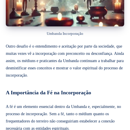
Umbanda Incorporação
Outro desafio é o entendimento e aceitação por parte da sociedade, que
muitas vezes vê a incorporação com preconceito ou desconfiança. Ainda
assim, os médiuns e praticantes da Umbanda continuam a trabalhar para
desmistificar esses conceitos e mostrar o valor espiritual do processo de
incorporação.
A Importância da Fé na Incorporação
A fé é um elemento essencial dentro da Umbanda e, especialmente, no
processo de incorporação. Sem a fé, tanto o médium quanto os
frequentadores do terreiro não conseguiriam estabelecer a conexão
necessária com as entidades espirituais.