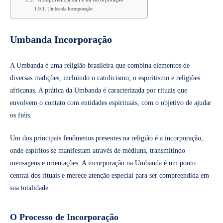
Umbanda Incorporação
Umbanda Incorporação
A Umbanda é uma religião brasileira que combina elementos de
diversas tradições, incluindo o catolicismo, o espiritismo e religiões
africanas. A prática da Umbanda é caracterizada por rituais que
envolvem o contato com entidades espirituais, com o objetivo de ajudar
os fiéis.
Um dos principais fenômenos presentes na religião é a incorporação,
onde espíritos se manifestam através de médiuns, transmitindo
mensagens e orientações. A incorporação na Umbanda é um ponto
central dos rituais e merece atenção especial para ser compreendida em
sua totalidade.
O Processo de Incorporação