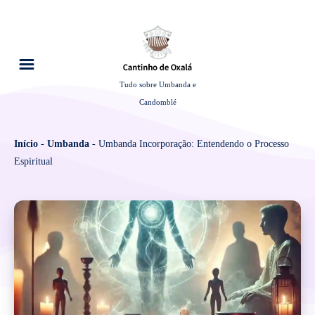
Tudo sobre Umbanda e
Candomblé
Início
-
Umbanda
-
Umbanda Incorporação: Entendendo o Processo
Espiritual