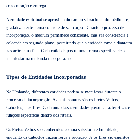
concentração e entrega.
A entidade espiritual se aproxima do campo vibracional do médium e,
gradativamente, toma controle de seu corpo. Durante o processo de
incorporação, o médium permanece consciente, mas sua consciência é
colocada em segundo plano, permitindo que a entidade tome a dianteira
nas ações e na fala. Cada entidade possui uma forma específica de se
manifestar na umbanda incorporação.
Tipos de Entidades Incorporadas
Na Umbanda, diferentes entidades podem se manifestar durante o
processo de incorporação. As mais comuns são os Pretos Velhos,
Caboclos, e os Erês. Cada uma dessas entidades possui características e
funções específicas dentro dos rituais.
Os Pretos Velhos são conhecidos por sua sabedoria e humildade,
enquanto os Caboclos trazem força e proteção. Já os Erês são espíritos