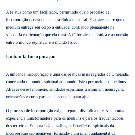
A fé atua como um facilitador, permitindo que o processo de
incorporação ocorra de maneira fluida e natural. É através da fé que o
médium entrega seu corpo à entidade, confiando plenamente na
sabedoria e orientação que ela trará. A fé fortalece a prática e a conexão
entre o mundo espiritual e o mundo físico.
Umbanda Incorporação
A umbanda incorporação é uma das práticas mais sagradas da Umbanda,
conectando o mundo espiritual ao mundo físico por meio dos médiuns.
Através desse fenômeno, entidades espirituais transmitem mensagens,
orientações e curas para aqueles que buscam ajuda.
O processo de incorporação exige preparo, disciplina e fé, sendo uma
experiência transformadora para os médiuns e para os frequentadores
dos terreiros. Embora haja desafios, os benefícios espirituais da
incorporação são inegáveis, tornando-a um pilar fundamental da