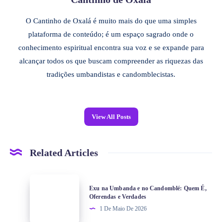
O Cantinho de Oxalá é muito mais do que uma simples
plataforma de conteúdo; é um espaço sagrado onde o
conhecimento espiritual encontra sua voz e se expande para
alcançar todos os que buscam compreender as riquezas das
tradições umbandistas e candomblecistas.
View All Posts
Related Articles
Exu na Umbanda e no Candomblé: Quem É,
Oferendas e Verdades
1 De Maio De 2026