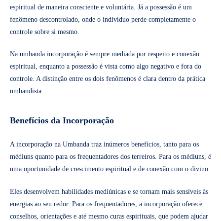
espiritual de maneira consciente e voluntária. Já a possessão é um
fenômeno descontrolado, onde o indivíduo perde completamente o
controle sobre si mesmo.
Na umbanda incorporação é sempre mediada por respeito e conexão
espiritual, enquanto a possessão é vista como algo negativo e fora do
controle. A distinção entre os dois fenômenos é clara dentro da prática
umbandista.
Benefícios da Incorporação
A incorporação na Umbanda traz inúmeros benefícios, tanto para os
médiuns quanto para os frequentadores dos terreiros. Para os médiuns, é
uma oportunidade de crescimento espiritual e de conexão com o divino.
Eles desenvolvem habilidades mediúnicas e se tornam mais sensíveis às
energias ao seu redor. Para os frequentadores, a incorporação oferece
conselhos, orientações e até mesmo curas espirituais, que podem ajudar