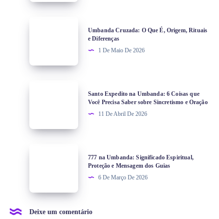
Umbanda Cruzada: O Que É, Origem, Rituais
e Diferenças
1 De Maio De 2026
Santo Expedito na Umbanda: 6 Coisas que
Você Precisa Saber sobre Sincretismo e Oração
11 De Abril De 2026
777 na Umbanda: Significado Espiritual,
Proteção e Mensagem dos Guias
6 De Março De 2026
Deixe um comentário