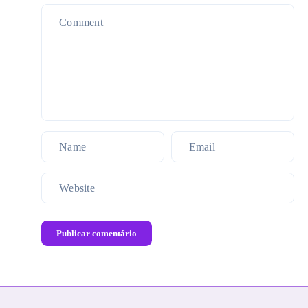
Publicar comentário