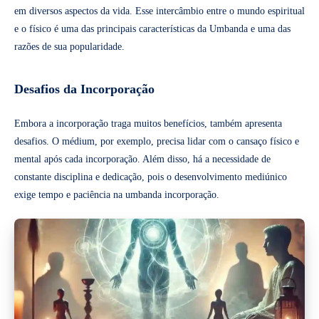
em diversos aspectos da vida. Esse intercâmbio entre o mundo espiritual
e o físico é uma das principais características da Umbanda e uma das
razões de sua popularidade.
Desafios da Incorporação
Embora a incorporação traga muitos benefícios, também apresenta
desafios. O médium, por exemplo, precisa lidar com o cansaço físico e
mental após cada incorporação. Além disso, há a necessidade de
constante disciplina e dedicação, pois o desenvolvimento mediúnico
exige tempo e paciência na umbanda incorporação.