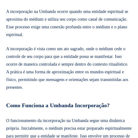
A incorporação na Umbanda ocorre quando uma entidade espiritual se
aproxima do médium e utiliza seu corpo como canal de comunicação.
Esse processo exige uma conexão profunda entre o médium e o plano
espiritual.
A incorporação é vista como um ato sagrado, onde o médium cede o
controle de seu corpo para que a entidade possa se manifestar. Isso
ocorre de maneira controlada e sempre dentro do contexto ritualístico.
A prática é uma forma de aproximação entre os mundos espiritual e
físico, permitindo que mensagens e orientações sejam transmitidas aos
presentes.
Como Funciona a Umbanda Incorporação?
O funcionamento da incorporação na Umbanda segue uma dinâmica
própria. Inicialmente, o médium precisa estar preparado espiritualmente
para permitir que a entidade se manifeste. Isso envolve um processo de