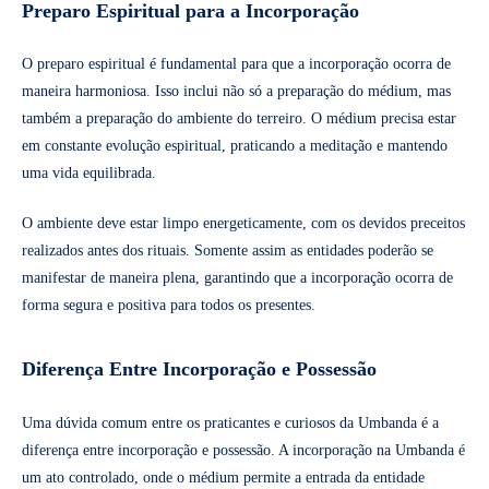
Preparo Espiritual para a Incorporação
O preparo espiritual é fundamental para que a incorporação ocorra de
maneira harmoniosa. Isso inclui não só a preparação do médium, mas
também a preparação do ambiente do terreiro. O médium precisa estar
em constante evolução espiritual, praticando a meditação e mantendo
uma vida equilibrada.
O ambiente deve estar limpo energeticamente, com os devidos preceitos
realizados antes dos rituais. Somente assim as entidades poderão se
manifestar de maneira plena, garantindo que a incorporação ocorra de
forma segura e positiva para todos os presentes.
Diferença Entre Incorporação e Possessão
Uma dúvida comum entre os praticantes e curiosos da Umbanda é a
diferença entre incorporação e possessão. A incorporação na Umbanda é
um ato controlado, onde o médium permite a entrada da entidade