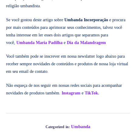
religião umbandista.
Se você gostou deste artigo sobre
Umbanda Incorporação
e procura
por mais conteúdos para aprimorar seus conhecimentos, talvez você
tenha interesse em ler esses dois artigos que separamos para
você,
Umbanda Maria Padilha
e
Dia da Malandragem
Você também pode se inscrever em nossa newslatter logo abaixo para
receber sempre novidades de conteúdos e produtos de nossa loja virtual
em seu email de contato.
Não esqueça de nos seguir em nossas redes sociais para acompanhar
novidades de produtos também.
Instagram
e
TikTok.
Umbanda
Categorized in: