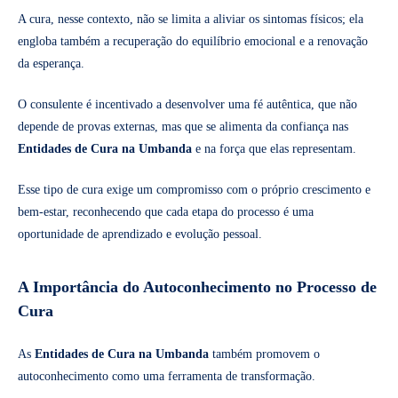
A cura, nesse contexto, não se limita a aliviar os sintomas físicos; ela
engloba também a recuperação do equilíbrio emocional e a renovação
da esperança.
O consulente é incentivado a desenvolver uma fé autêntica, que não
depende de provas externas, mas que se alimenta da confiança nas
Entidades de Cura na Umbanda
e na força que elas representam.
Esse tipo de cura exige um compromisso com o próprio crescimento e
bem-estar, reconhecendo que cada etapa do processo é uma
oportunidade de aprendizado e evolução pessoal.
A Importância do Autoconhecimento no Processo de
Cura
As
Entidades de Cura na Umbanda
também promovem o
autoconhecimento como uma ferramenta de transformação.