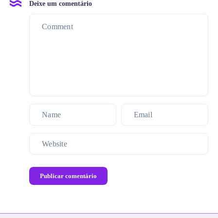
Deixe um comentário
Publicar comentário