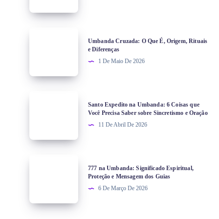
Umbanda Cruzada: O Que É, Origem, Rituais
e Diferenças
1 De Maio De 2026
Santo Expedito na Umbanda: 6 Coisas que
Você Precisa Saber sobre Sincretismo e Oração
11 De Abril De 2026
777 na Umbanda: Significado Espiritual,
Proteção e Mensagem dos Guias
6 De Março De 2026