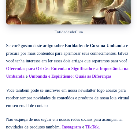
EntidadesdeCura
Se você gostou deste artigo sobre
Entidades de Cura na Umbanda
e
procura por mais conteúdos para aprimorar seus conhecimentos, talvez
você tenha interesse em ler esses dois artigos que separamos para você
Oferendas para Orixás: Entenda o Significado e a Importância na
Umbanda
e
Umbanda e Espiritismo: Quais as Diferenças
Você também pode se inscrever em nossa newslatter logo abaixo para
receber sempre novidades de conteúdos e produtos de nossa loja virtual
em seu email de contato.
Não esqueça de nos seguir em nossas redes sociais para acompanhar
novidades de produtos também.
Instagram
e
TikTok.