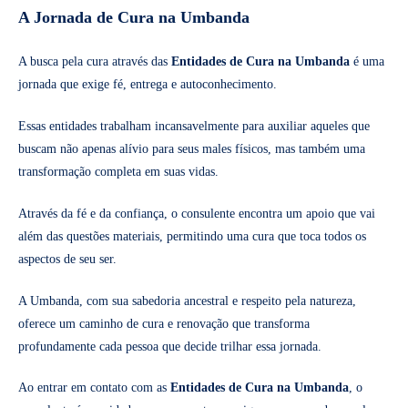
A Jornada de Cura na Umbanda
A busca pela cura através das
Entidades de Cura na Umbanda
é uma
jornada que exige fé, entrega e autoconhecimento.
Essas entidades trabalham incansavelmente para auxiliar aqueles que
buscam não apenas alívio para seus males físicos, mas também uma
transformação completa em suas vidas.
Através da fé e da confiança, o consulente encontra um apoio que vai
além das questões materiais, permitindo uma cura que toca todos os
aspectos de seu ser.
A Umbanda, com sua sabedoria ancestral e respeito pela natureza,
oferece um caminho de cura e renovação que transforma
profundamente cada pessoa que decide trilhar essa jornada.
Ao entrar em contato com as
Entidades de Cura na Umbanda
, o