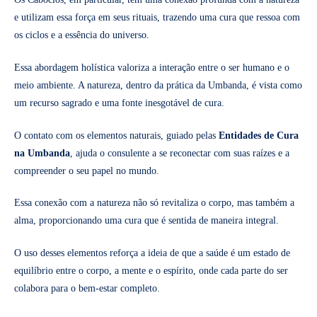
e utilizam essa força em seus rituais, trazendo uma cura que ressoa com
os ciclos e a essência do universo.
Essa abordagem holística valoriza a interação entre o ser humano e o
meio ambiente. A natureza, dentro da prática da Umbanda, é vista como
um recurso sagrado e uma fonte inesgotável de cura.
O contato com os elementos naturais, guiado pelas
Entidades de Cura
na Umbanda
, ajuda o consulente a se reconectar com suas raízes e a
compreender o seu papel no mundo.
Essa conexão com a natureza não só revitaliza o corpo, mas também a
alma, proporcionando uma cura que é sentida de maneira integral.
O uso desses elementos reforça a ideia de que a saúde é um estado de
equilíbrio entre o corpo, a mente e o espírito, onde cada parte do ser
colabora para o bem-estar completo.