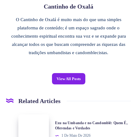
Cantinho de Oxalá
O Cantinho de Oxalá é muito mais do que uma simples
plataforma de conteúdo; é um espaço sagrado onde o
conhecimento espiritual encontra sua voz e se expande para
alcançar todos os que buscam compreender as riquezas das
tradições umbandistas e candomblecistas.
View All Posts
Related Articles
Exu na Umbanda e no Candomblé: Quem É,
Oferendas e Verdades
1 De Maio De 2026