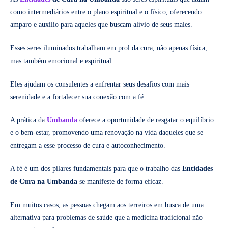
como intermediários entre o plano espiritual e o físico, oferecendo
amparo e auxílio para aqueles que buscam alívio de seus males.
Esses seres iluminados trabalham em prol da cura, não apenas física,
mas também emocional e espiritual.
Eles ajudam os consulentes a enfrentar seus desafios com mais
serenidade e a fortalecer sua conexão com a fé.
A prática da
Umbanda
oferece a oportunidade de resgatar o equilíbrio
e o bem-estar, promovendo uma renovação na vida daqueles que se
entregam a esse processo de cura e autoconhecimento.
A fé é um dos pilares fundamentais para que o trabalho das
Entidades
de Cura na Umbanda
se manifeste de forma eficaz.
Em muitos casos, as pessoas chegam aos terreiros em busca de uma
alternativa para problemas de saúde que a medicina tradicional não