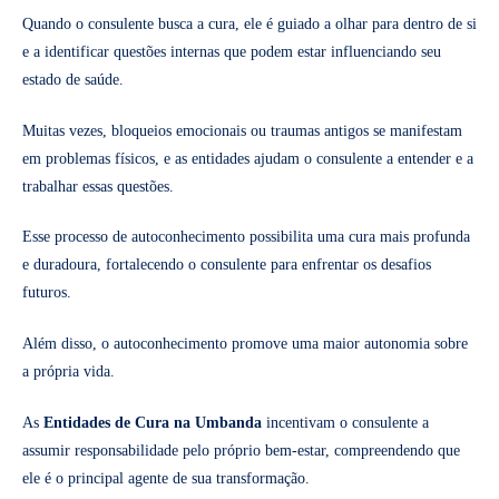
Quando o consulente busca a cura, ele é guiado a olhar para dentro de si
e a identificar questões internas que podem estar influenciando seu
estado de saúde.
Muitas vezes, bloqueios emocionais ou traumas antigos se manifestam
em problemas físicos, e as entidades ajudam o consulente a entender e a
trabalhar essas questões.
Esse processo de autoconhecimento possibilita uma cura mais profunda
e duradoura, fortalecendo o consulente para enfrentar os desafios
futuros.
Além disso, o autoconhecimento promove uma maior autonomia sobre
a própria vida.
As
Entidades de Cura na Umbanda
incentivam o consulente a
assumir responsabilidade pelo próprio bem-estar, compreendendo que
ele é o principal agente de sua transformação.