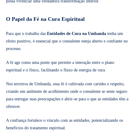
possa vivenciar uma verdadeira transformação interior.
O Papel da Fé na Cura Espiritual
Para que o trabalho das
Entidades de Cura na Umbanda
tenha um
efeito positivo, é essencial que o consulente esteja aberto e confiante no
processo.
A fé age como uma ponte que permite a interação entre o plano
espiritual e o físico, facilitando o fluxo de energia de cura.
Nos terreiros de Umbanda, essa fé é cultivada com carinho e respeito,
criando um ambiente de acolhimento onde o consulente se sente seguro
para entregar suas preocupações e abrir-se para o que as entidades têm a
oferecer.
A confiança fortalece o vínculo com as entidades, potencializando os
benefícios do tratamento espiritual.