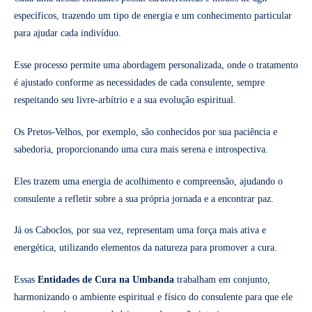
específicos, trazendo um tipo de energia e um conhecimento particular
para ajudar cada indivíduo.
Esse processo permite uma abordagem personalizada, onde o tratamento
é ajustado conforme as necessidades de cada consulente, sempre
respeitando seu livre-arbítrio e a sua evolução espiritual.
Os Pretos-Velhos, por exemplo, são conhecidos por sua paciência e
sabedoria, proporcionando uma cura mais serena e introspectiva.
Eles trazem uma energia de acolhimento e compreensão, ajudando o
consulente a refletir sobre a sua própria jornada e a encontrar paz.
Já os Caboclos, por sua vez, representam uma força mais ativa e
energética, utilizando elementos da natureza para promover a cura.
Essas
Entidades de Cura na Umbanda
trabalham em conjunto,
harmonizando o ambiente espiritual e físico do consulente para que ele