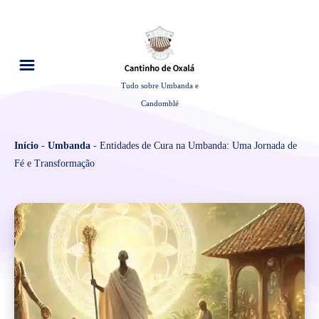
Tudo sobre Umbanda e
Candomblé
Início
-
Umbanda
-
Entidades de Cura na Umbanda: Uma Jornada de
Fé e Transformação