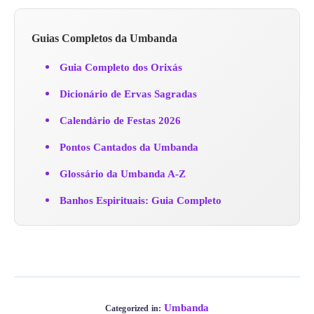
Guias Completos da Umbanda
Guia Completo dos Orixás
Dicionário de Ervas Sagradas
Calendário de Festas 2026
Pontos Cantados da Umbanda
Glossário da Umbanda A-Z
Banhos Espirituais: Guia Completo
Umbanda
Categorized in: