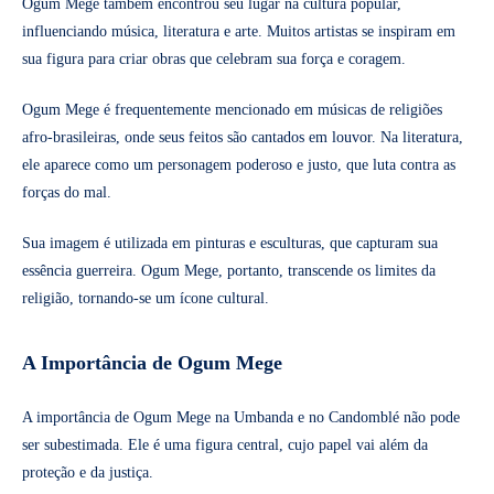
Ogum Mege também encontrou seu lugar na cultura popular,
influenciando música, literatura e arte. Muitos artistas se inspiram em
sua figura para criar obras que celebram sua força e coragem.
Ogum Mege é frequentemente mencionado em músicas de religiões
afro-brasileiras, onde seus feitos são cantados em louvor. Na literatura,
ele aparece como um personagem poderoso e justo, que luta contra as
forças do mal.
Sua imagem é utilizada em pinturas e esculturas, que capturam sua
essência guerreira. Ogum Mege, portanto, transcende os limites da
religião, tornando-se um ícone cultural.
A Importância de Ogum Mege
A importância de Ogum Mege na Umbanda e no Candomblé não pode
ser subestimada. Ele é uma figura central, cujo papel vai além da
proteção e da justiça.