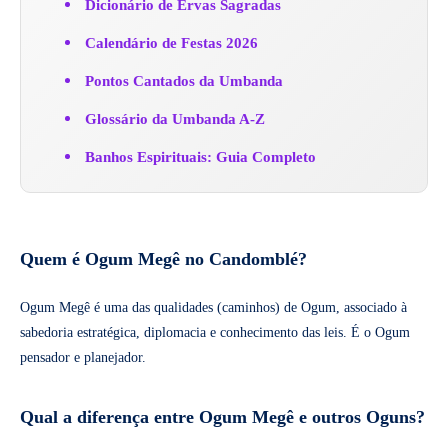
Dicionário de Ervas Sagradas
Calendário de Festas 2026
Pontos Cantados da Umbanda
Glossário da Umbanda A-Z
Banhos Espirituais: Guia Completo
Quem é Ogum Megê no Candomblé?
Ogum Megê é uma das qualidades (caminhos) de Ogum, associado à
sabedoria estratégica, diplomacia e conhecimento das leis. É o Ogum
pensador e planejador.
Qual a diferença entre Ogum Megê e outros Oguns?