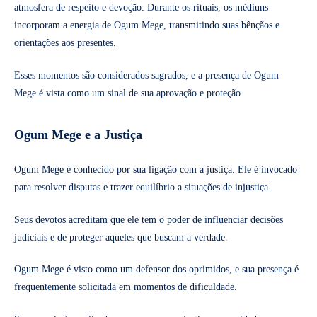
atmosfera de respeito e devoção. Durante os rituais, os médiuns
incorporam a energia de Ogum Mege, transmitindo suas bênçãos e
orientações aos presentes.
Esses momentos são considerados sagrados, e a presença de Ogum
Mege é vista como um sinal de sua aprovação e proteção.
Ogum Mege e a Justiça
Ogum Mege é conhecido por sua ligação com a justiça. Ele é invocado
para resolver disputas e trazer equilíbrio a situações de injustiça.
Seus devotos acreditam que ele tem o poder de influenciar decisões
judiciais e de proteger aqueles que buscam a verdade.
Ogum Mege é visto como um defensor dos oprimidos, e sua presença é
frequentemente solicitada em momentos de dificuldade.