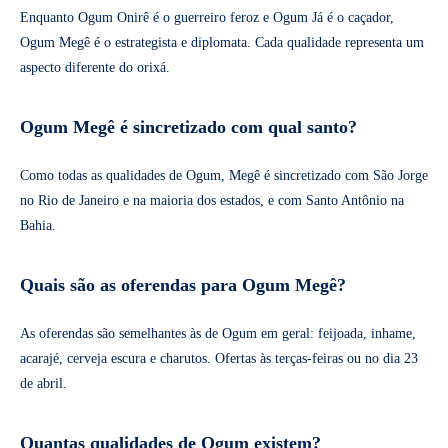
Enquanto Ogum Onirê é o guerreiro feroz e Ogum Já é o caçador,
Ogum Megê é o estrategista e diplomata. Cada qualidade representa um
aspecto diferente do orixá.
Ogum Megê é sincretizado com qual santo?
Como todas as qualidades de Ogum, Megê é sincretizado com São Jorge
no Rio de Janeiro e na maioria dos estados, e com Santo Antônio na
Bahia.
Quais são as oferendas para Ogum Megê?
As oferendas são semelhantes às de Ogum em geral: feijoada, inhame,
acarajé, cerveja escura e charutos. Ofertas às terças-feiras ou no dia 23
de abril.
Quantas qualidades de Ogum existem?