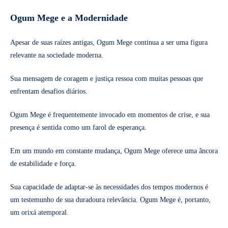
Ogum Mege e a Modernidade
Apesar de suas raízes antigas, Ogum Mege continua a ser uma figura
relevante na sociedade moderna.
Sua mensagem de coragem e justiça ressoa com muitas pessoas que
enfrentam desafios diários.
Ogum Mege é frequentemente invocado em momentos de crise, e sua
presença é sentida como um farol de esperança.
Em um mundo em constante mudança, Ogum Mege oferece uma âncora
de estabilidade e força.
Sua capacidade de adaptar-se às necessidades dos tempos modernos é
um testemunho de sua duradoura relevância. Ogum Mege é, portanto,
um orixá atemporal.