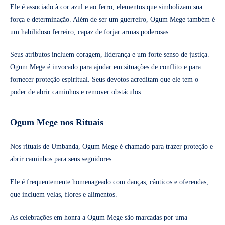
Ele é associado à cor azul e ao ferro, elementos que simbolizam sua
força e determinação. Além de ser um guerreiro, Ogum Mege também é
um habilidoso ferreiro, capaz de forjar armas poderosas.
Seus atributos incluem coragem, liderança e um forte senso de justiça.
Ogum Mege é invocado para ajudar em situações de conflito e para
fornecer proteção espiritual. Seus devotos acreditam que ele tem o
poder de abrir caminhos e remover obstáculos.
Ogum Mege nos Rituais
Nos rituais de Umbanda, Ogum Mege é chamado para trazer proteção e
abrir caminhos para seus seguidores.
Ele é frequentemente homenageado com danças, cânticos e oferendas,
que incluem velas, flores e alimentos.
As celebrações em honra a Ogum Mege são marcadas por uma