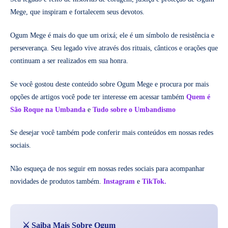
Mege, que inspiram e fortalecem seus devotos.
Ogum Mege é mais do que um orixá; ele é um símbolo de resistência e
perseverança. Seu legado vive através dos rituais, cânticos e orações que
continuam a ser realizados em sua honra.
Se você gostou deste conteúdo sobre Ogum Mege e procura por mais
opções de artigos você pode ter interesse em acessar também
Quem é
São Roque na Umbanda
e
Tudo sobre o Umbandismo
Se desejar você também pode conferir mais conteúdos em nossas redes
sociais.
Não esqueça de nos seguir em nossas redes sociais para acompanhar
novidades de produtos também.
Instagram
e
TikTok.
⚔️ Saiba Mais Sobre Ogum