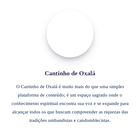
Cantinho de Oxalá
O Cantinho de Oxalá é muito mais do que uma simples
plataforma de conteúdo; é um espaço sagrado onde o
conhecimento espiritual encontra sua voz e se expande para
alcançar todos os que buscam compreender as riquezas das
tradições umbandistas e candomblecistas.