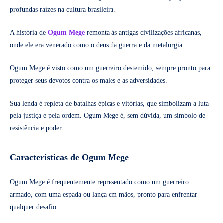
profundas raízes na cultura brasileira.
A história de
Ogum Mege
remonta às antigas civilizações africanas,
onde ele era venerado como o deus da guerra e da metalurgia.
Ogum Mege é visto como um guerreiro destemido, sempre pronto para
proteger seus devotos contra os males e as adversidades.
Sua lenda é repleta de batalhas épicas e vitórias, que simbolizam a luta
pela justiça e pela ordem. Ogum Mege é, sem dúvida, um símbolo de
resistência e poder.
Características de Ogum Mege
Ogum Mege é frequentemente representado como um guerreiro
armado, com uma espada ou lança em mãos, pronto para enfrentar
qualquer desafio.