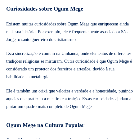
Curiosidades sobre Ogum Mege
Existem muitas curiosidades sobre Ogum Mege que enriquecem ainda
mais sua história. Por exemplo, ele é frequentemente associado a São
Jorge, o santo guerreiro do cristianismo.
Essa sincretização é comum na Umbanda, onde elementos de diferentes
tradições religiosas se misturam. Outra curiosidade é que Ogum Mege é
considerado um protetor dos ferreiros e artesãos, devido à sua
habilidade na metalurgia.
Ele é também um orixá que valoriza a verdade e a honestidade, punindo
aqueles que praticam a mentira e a traição. Essas curiosidades ajudam a
pintar um quadro mais completo de Ogum Mege.
Ogum Mege na Cultura Popular