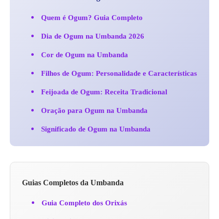
Quem é Ogum? Guia Completo
Dia de Ogum na Umbanda 2026
Cor de Ogum na Umbanda
Filhos de Ogum: Personalidade e Características
Feijoada de Ogum: Receita Tradicional
Oração para Ogum na Umbanda
Significado de Ogum na Umbanda
Guias Completos da Umbanda
Guia Completo dos Orixás