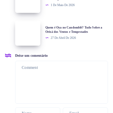
1 De Maio De 2026
Quem é Oya no Candomblé? Tudo Sobre a
Orixá dos Ventos e Tempestades
27 De Abril De 2026
Deixe um comentário