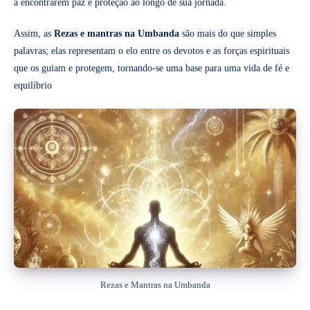
a encontrarem paz e proteção ao longo de sua jornada.
Assim, as
Rezas e mantras na Umbanda
são mais do que simples
palavras; elas representam o elo entre os devotos e as forças espirituais
que os guiam e protegem, tornando-se uma base para uma vida de fé e
equilíbrio
Rezas e Mantras na Umbanda