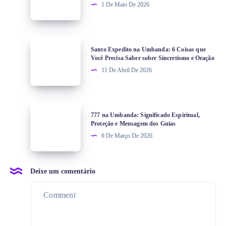
1 De Maio De 2026
Santo Expedito na Umbanda: 6 Coisas que
Você Precisa Saber sobre Sincretismo e Oração
11 De Abril De 2026
777 na Umbanda: Significado Espiritual,
Proteção e Mensagem dos Guias
6 De Março De 2026
Deixe um comentário