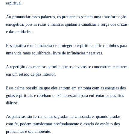
espiritual.
Ao pronunciar essas palavras, os praticantes sentem uma transformação
energética, pois as rezas e mantras ajudam a canalizar a força dos orixás
e das entidades.
Essa prática é uma maneira de proteger o espírito e abrir caminhos para
uma vida mais equilibrada, livre de influências negativas.
A repetição dos mantras permite que os devotos se concentrem e entrem
em um estado de paz interior.
Essa calma possibilita que eles entrem em sintonia com as energias dos
guias espirituais e recebam o axé necessário para enfrentar os desafios
diários.
As palavras são ferramentas sagradas na Umbanda e, quando usadas
com fé, podem transformar profundamente o estado de espírito dos
praticantes e seu ambiente.