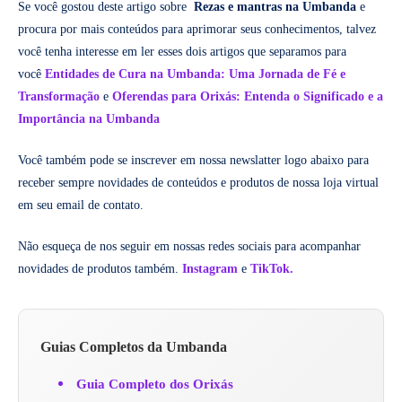
Se você gostou deste artigo sobre
Rezas e mantras na Umbanda
e
procura por mais conteúdos para aprimorar seus conhecimentos, talvez
você tenha interesse em ler esses dois artigos que separamos para
você
Entidades de Cura na Umbanda: Uma Jornada de Fé e
Transformação
e
Oferendas para Orixás: Entenda o Significado e a
Importância na Umbanda
Você também pode se inscrever em nossa newslatter logo abaixo para
receber sempre novidades de conteúdos e produtos de nossa loja virtual
em seu email de contato.
Não esqueça de nos seguir em nossas redes sociais para acompanhar
novidades de produtos também.
Instagram
e
TikTok.
Guias Completos da Umbanda
Guia Completo dos Orixás