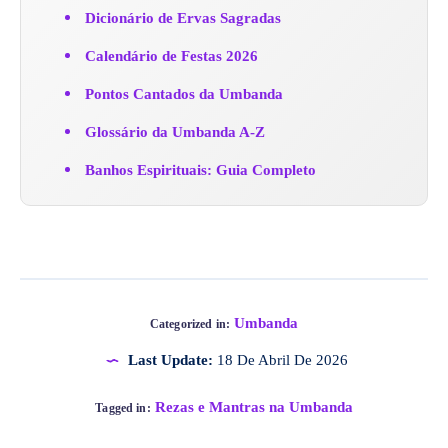
Dicionário de Ervas Sagradas
Calendário de Festas 2026
Pontos Cantados da Umbanda
Glossário da Umbanda A-Z
Banhos Espirituais: Guia Completo
Umbanda
Categorized in:
Last Update:
18 De Abril De 2026
Rezas e Mantras na Umbanda
Tagged in: