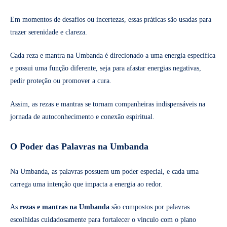
Em momentos de desafios ou incertezas, essas práticas são usadas para
trazer serenidade e clareza.
Cada reza e mantra na Umbanda é direcionado a uma energia específica
e possui uma função diferente, seja para afastar energias negativas,
pedir proteção ou promover a cura.
Assim, as rezas e mantras se tornam companheiras indispensáveis na
jornada de autoconhecimento e conexão espiritual.
O Poder das Palavras na Umbanda
Na Umbanda, as palavras possuem um poder especial, e cada uma
carrega uma intenção que impacta a energia ao redor.
As
rezas e mantras na Umbanda
são compostos por palavras
escolhidas cuidadosamente para fortalecer o vínculo com o plano