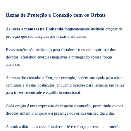
Rezas de Proteção e Conexão com os Orixás
As
rezas e mantras na Umbanda
frequentemente incluem orações de
proteção que são dirigidas aos orixás e entidades.
Essas orações são realizadas para fortalecer o escudo espiritual dos
devotos, afastando energias negativas e protegendo contra forças
adversas.
As rezas direcionadas a Exu, por exemplo, pedem sua ajuda para abrir
caminhos e afastar obstáculos, enquanto orações para Iemanjá são feitas
para trazer serenidade e equilíbrio emocional.
Cada oração é uma expressão de respeito e conexão, permitindo que os
devotos sintam o amparo e a presença dos orixás em seu dia a dia.
A prática diária das rezas fortalece a fé e reforça a crença na proteção