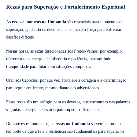
Rezas para Superação e Fortalecimento Espiritual
As
rezas e mantras na Umbanda
são essenciais para momentos de
superação, ajudando os devotos a encontrarem força para enfrentar
desafios difíceis.
Nessas horas, as rezas direcionadas aos Pretos-Velhos, por exemplo,
oferecem uma energia de sabedoria e paciência, transmitindo
tranquilidade para lidar com situações complexas.
Orar aos Caboclos, por sua vez, fortalece a coragem e a determinação
para seguir em frente, mesmo diante das adversidades.
Essas rezas são um refúgio para os devotos, que encontram nas palavras
sagradas a energia necessária para superar dificuldades.
Durante esses momentos, as
rezas na Umbanda
servem como um
lembrete de que a fé e a resiliência são fundamentais para superar os