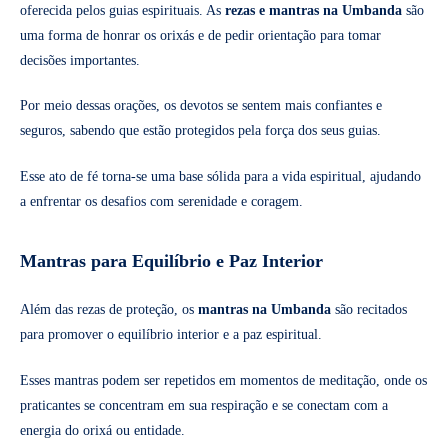
oferecida pelos guias espirituais. As
rezas e mantras na Umbanda
são
uma forma de honrar os orixás e de pedir orientação para tomar
decisões importantes.
Por meio dessas orações, os devotos se sentem mais confiantes e
seguros, sabendo que estão protegidos pela força dos seus guias.
Esse ato de fé torna-se uma base sólida para a vida espiritual, ajudando
a enfrentar os desafios com serenidade e coragem.
Mantras para Equilíbrio e Paz Interior
Além das rezas de proteção, os
mantras na Umbanda
são recitados
para promover o equilíbrio interior e a paz espiritual.
Esses mantras podem ser repetidos em momentos de meditação, onde os
praticantes se concentram em sua respiração e se conectam com a
energia do orixá ou entidade.