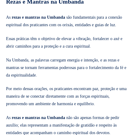
Rezas e Mantras na Umbanda
As
rezas e mantras na Umbanda
são fundamentais para a conexão
espiritual dos praticantes com os orixás, entidades e guias de luz.
Essas práticas têm o objetivo de elevar a vibração, fortalecer o axé e
abrir caminhos para a proteção e a cura espiritual.
Na Umbanda, as palavras carregam energia e intenção, e as rezas e
mantras se tornam ferramentas poderosas para o fortalecimento da fé e
da espiritualidade.
Por meio dessas orações, os praticantes encontram paz, proteção e uma
maneira de se conectar diretamente com as forças espirituais,
promovendo um ambiente de harmonia e equilíbrio.
As
rezas e mantras na Umbanda
não são apenas formas de pedir
auxílio; elas representam a manifestação de gratidão e respeito às
entidades que acompanham o caminho espiritual dos devotos.