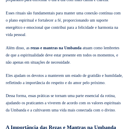
Esses rituais são fundamentais para manter uma conexão contínua com
o plano espiritual e fortalecer a fé, proporcionando um suporte
energético e emocional que contribui para a felicidade e harmonia na
vida pessoal.
Além disso, as
rezas e mantras na Umbanda
atuam como lembretes
de que a espiritualidade deve estar presente em todos os momentos, e
não apenas em situações de necessidade.
Eles ajudam os devotos a manterem um estado de gratidão e humildade,
refletindo a importância do respeito e do amor pelo próximo.
Dessa forma, essas práticas se tornam uma parte essencial da rotina,
ajudando os praticantes a viverem de acordo com os valores espirituais
da Umbanda e a cultivarem uma vida mais conectada com o divino.
A Importância das Rezas e Mantras na Umbanda