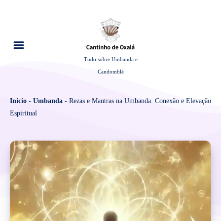
Tudo sobre Umbanda e
Candomblé
Início
-
Umbanda
-
Rezas e Mantras na Umbanda: Conexão e Elevação
Espiritual