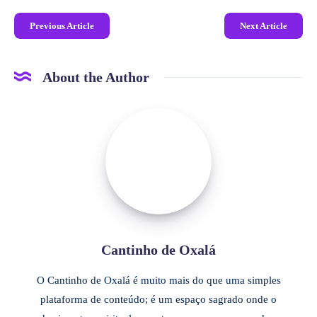
Previous Article
Next Article
About the Author
Cantinho de Oxalá
O Cantinho de Oxalá é muito mais do que uma simples
plataforma de conteúdo; é um espaço sagrado onde o