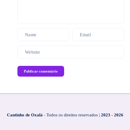
Publicar comentário
Cantinho de Oxalá
- Todos os direitos reservados |
2023 - 2026