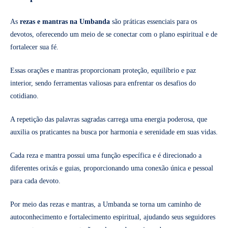
As
rezas e mantras na Umbanda
são práticas essenciais para os
devotos, oferecendo um meio de se conectar com o plano espiritual e de
fortalecer sua fé.
Essas orações e mantras proporcionam proteção, equilíbrio e paz
interior, sendo ferramentas valiosas para enfrentar os desafios do
cotidiano.
A repetição das palavras sagradas carrega uma energia poderosa, que
auxilia os praticantes na busca por harmonia e serenidade em suas vidas.
Cada reza e mantra possui uma função específica e é direcionado a
diferentes orixás e guias, proporcionando uma conexão única e pessoal
para cada devoto.
Por meio das rezas e mantras, a Umbanda se torna um caminho de
autoconhecimento e fortalecimento espiritual, ajudando seus seguidores