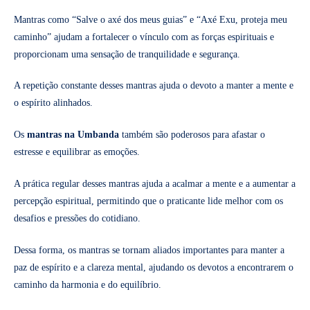
Mantras como “Salve o axé dos meus guias” e “Axé Exu, proteja meu
caminho” ajudam a fortalecer o vínculo com as forças espirituais e
proporcionam uma sensação de tranquilidade e segurança.
A repetição constante desses mantras ajuda o devoto a manter a mente e
o espírito alinhados.
Os
mantras na Umbanda
também são poderosos para afastar o
estresse e equilibrar as emoções.
A prática regular desses mantras ajuda a acalmar a mente e a aumentar a
percepção espiritual, permitindo que o praticante lide melhor com os
desafios e pressões do cotidiano.
Dessa forma, os mantras se tornam aliados importantes para manter a
paz de espírito e a clareza mental, ajudando os devotos a encontrarem o
caminho da harmonia e do equilíbrio.